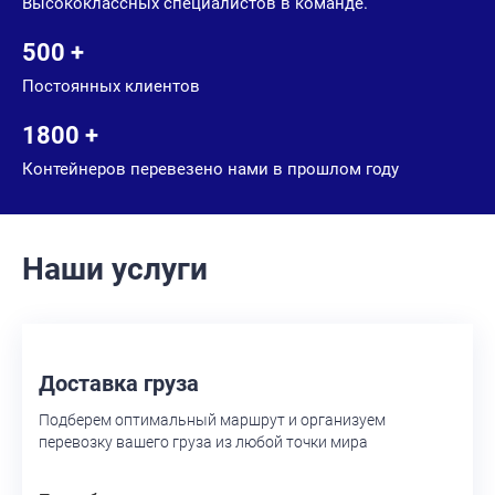
Высококлассных специалистов в команде.
500 +
Постоянных клиентов
1800 +
Контейнеров перевезено нами в прошлом году
Наши услуги
Доставка груза
Подберем оптимальный маршрут и организуем
перевозку вашего груза из любой точки мира