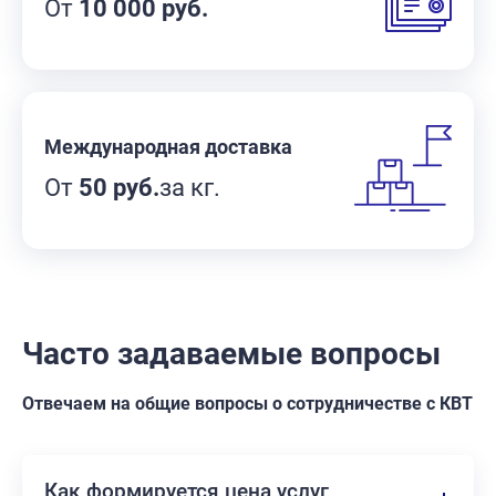
От
10 000 руб.
Международная доставка
От
50 руб.
за кг.
Часто задаваемые вопросы
Отвечаем на общие вопросы о сотрудничестве с КВТ
Как формируется цена услуг