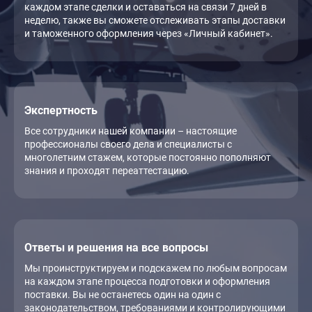
каждом этапе сделки и оставаться на связи 7 дней в
неделю, также вы сможете отслеживать этапы доставки
и таможенного оформления через «Личный кабинет».
Экспертность
Все сотрудники нашей компании – настоящие
профессионалы своего дела и специалисты с
многолетним стажем, которые постоянно пополняют
знания и проходят переаттестацию.
Ответы и решения на все вопросы
Мы проинструктируем и подскажем по любым вопросам
на каждом этапе процесса подготовки и оформления
поставки. Вы не останетесь один на один с
законодательством, требованиями и контролирующими