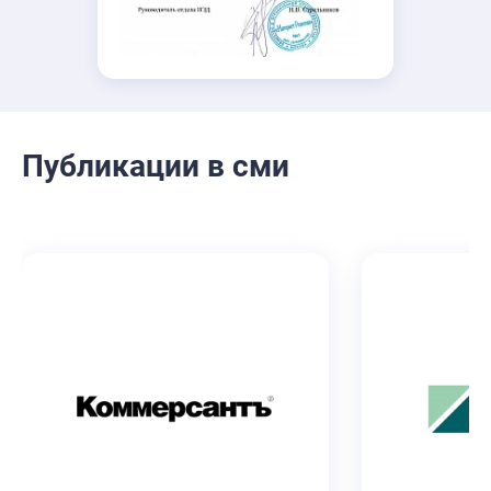
Публикации в сми