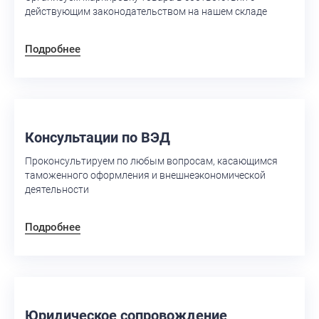
действующим законодательством на нашем складе
Подробнее
Консультации по ВЭД
Проконсультируем по любым вопросам, касающимся
таможенного оформления и внешнеэкономической
деятельности
Подробнее
Юридическое сопровождение