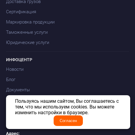
Доставка грузов
Сертификация
Маркировка продукции
Таможенные услуги
Юридические услуги
ИНФОЦЕНТР
Новости
Блог
Документы
Карта сайта
Пользуясь нашим сайтом, Вы соглашаетесь с
тем, что мы используем cookies. Вы можете
изменить настройки в браузере.
Согласен
КОНТАКТЫ
Адрес: