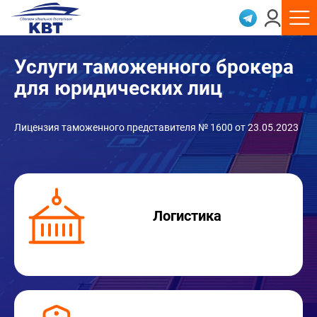
Услуги таможенного брокера
для юридических лиц
Лицензия таможенного представителя № 1600 от 23.05.2023
Логистика