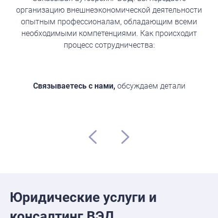
организацию внешнеэкономической деятельности
опытным профессионалам, обладающим всеми
необходимыми компетенциями. Как происходит
процесс сотрудничества:
Связываетесь с нами,
обсуждаем детали
Юридические услуги и
консалтинг ВЭД