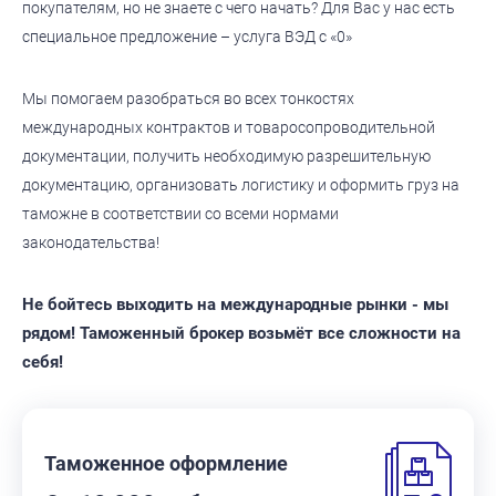
покупателям, но не знаете с чего начать? Для Вас у нас есть
специальное предложение – услуга ВЭД с «0»
Мы помогаем разобраться во всех тонкостях
международных контрактов и товаросопроводительной
документации, получить необходимую разрешительную
документацию, организовать логистику и оформить груз на
таможне в соответствии со всеми нормами
законодательства!
Не бойтесь выходить на международные рынки - мы
рядом! Таможенный брокер возьмёт все сложности на
себя!
Таможенное оформление