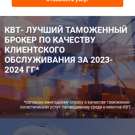
КВТ- ЛУЧШИЙ ТАМОЖЕННЫЙ
БРОКЕР ПО КАЧЕСТВУ
КЛИЕНТСКОГО
ОБСЛУЖИВАНИЯ ЗА 2023-
2024 ГГ*
*согласно ежегодному опросу о качестве таможенно-
логистических услуг, проводимому среди клиентов КВТ