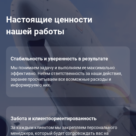
Настоящие ценности
нашей работы
Стабильность и уверенность в результате
Мы понимаем задачу и выполняем ее максимально
эффективно. Несем ответственность за наши действия,
заранее просчитываем все возможные расходы и
информируем о них.
Забота и клиентоориентированность
За каждым клиентом мы закрепляем персонального
менеджера, который будет сопровождать вас на