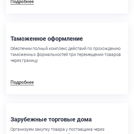
Подробнее
Таможенное оформление
Обеспечим полный комплекс действий по прохождению
таможенных формальностей при перемещении товаров
через границу
Подробнее
Зарубежные торговые дома
Организуем закупку товара у поставщика через