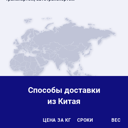
Способы доставки
из Китая
ЦЕНА ЗА КГ
СРОКИ
ВЕС