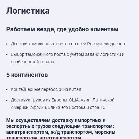
Логистика
Работаем везде, где удобно клиентам
Десятки таможенных постов по всей России ежедневно
Выбор таможенного поста с учетом задачи логистики и
особенностей товара
5 континентов
Контейнерные перевозки из Китая
Доставка грузов из Европы, США, Азии, Латинской
Америки, Африки, Ближнего Востока и стран СНГ
Мы осуществляем доставку импортных и
экспортных грузов следующим транспортом:
авиатранспортом, ж/д транспортом, морским
транспортом, автотранспортом