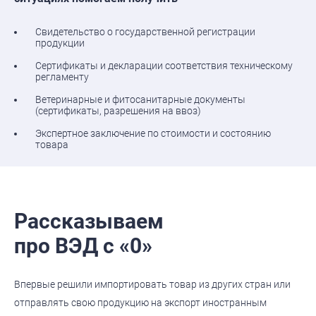
Свидетельство о государственной регистрации
продукции
Сертификаты и декларации соответствия техническому
регламенту
Ветеринарные и фитосанитарные документы
(сертификаты, разрешения на ввоз)
Экспертное заключение по стоимости и состоянию
товара
Рассказываем
про ВЭД с «0»
Впервые решили импортировать товар из других стран или
отправлять свою продукцию на экспорт иностранным