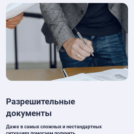
Разрешительные
документы
Даже в самых сложных и нестандартных
ситуациях помогаем получить