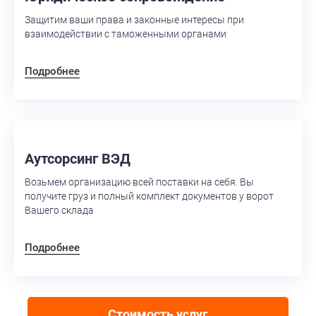
Защитим ваши права и законные интересы при
взаимодействии с таможенными органами
Подробнее
Аутсорсинг ВЭД
Возьмем организацию всей поставки на себя. Вы
получите груз и полный комплект документов у ворот
Вашего склада
Подробнее
Стоимость услуг