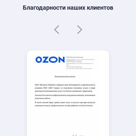
Благодарности наших клиентов