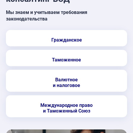
Мы знаем и учитываем требования
законодательства
Гражданское
Таможенное
Валютное
и налоговое
Международное право
и Таможенный Союз