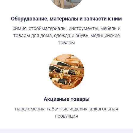
Оборудование, материалы и запчасти к ним
химия, стройматериалы, инструменты, мебель и
товары для дома, одежда и обувь, медицинские
товары
Акцизные товары
парфюмерия, табачные изделия, алкогольная
продукция