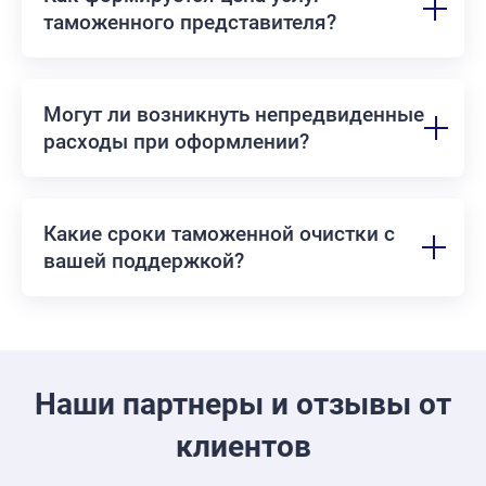
таможенного представителя?
Могут ли возникнуть непредвиденные
расходы при оформлении?
Какие сроки таможенной очистки с
вашей поддержкой?
Наши партнеры и отзывы от
клиентов