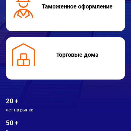
Таможенное оформление
Торговые дома
20 +
лет на рынке.
50 +