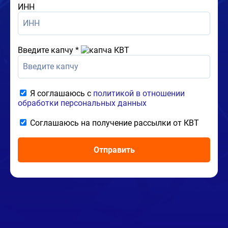
ИНН
Введите капчу
*
Я соглашаюсь с
политикой в отношении
обработки персональных данных
Соглашаюсь на получение рассылки от КВТ
Отправить