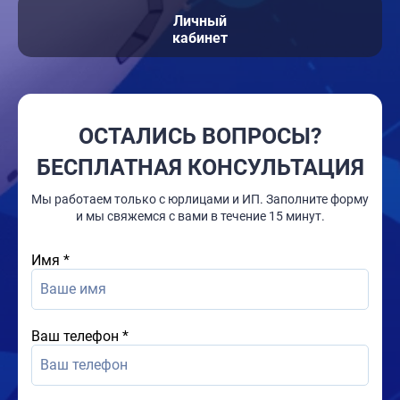
Личный
кабинет
ОСТАЛИСЬ ВОПРОСЫ?
БЕСПЛАТНАЯ КОНСУЛЬТАЦИЯ
Мы работаем только с юрлицами и ИП. Заполните форму
и мы свяжемся с вами в течение 15 минут.
Имя
*
Ваш телефон
*