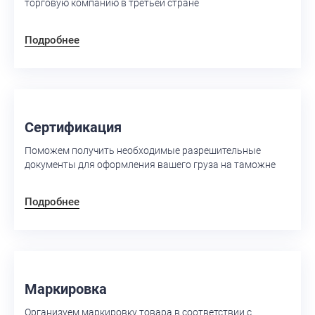
торговую компанию в третьей стране
Подробнее
Сертификация
Поможем получить необходимые разрешительные
документы для оформления вашего груза на таможне
Подробнее
Маркировка
Организуем маркировку товара в соответствии с