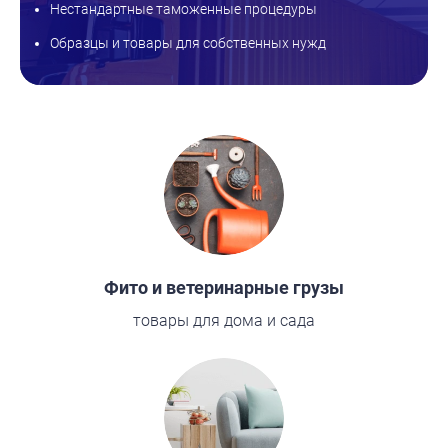
Нестандартные таможенные процедуры
Образцы и товары для собственных нужд
Фито и ветеринарные грузы
товары для дома и сада