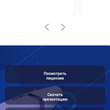
Посмотреть
лицензии
Скачать
презентацию