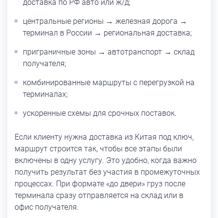
доставка по РФ авто или ж/д;
центральные регионы → железная дорога →
терминал в России → региональная доставка;
приграничные зоны → автотранспорт → склад
получателя;
комбинированные маршруты с перегрузкой на
терминалах;
ускоренные схемы для срочных поставок.
Если клиенту нужна доставка из Китая под ключ,
маршрут строится так, чтобы все этапы были
включены в одну услугу. Это удобно, когда важно
получить результат без участия в промежуточных
процессах. При формате «до двери» груз после
терминала сразу отправляется на склад или в
офис получателя.