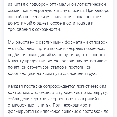
из Китая с подбором оптимальной логистической
схемы под конкретную задачу клиента. При выборе
способа перевозки учитываются сроки поставки,
допустимый бюджет, особенности товара и
требования к сохранности.
Мы работаем с различными форматами отправок
— от сборных партий до контейнерных перевозок,
подбирая подходящий маршрут и вид транспорта.
Клиенту предоставляется прозрачная логистика с
понятной структурой этапов и постоянной
координацией на всём пути следования груза.
Каждая поставка сопровождается логистическим
контролем: отслеживается движение по маршруту,
соблюдение сроков и корректность операций на
стыковочных пунктах. При необходимости
формируется комплексное решение с доставкой до