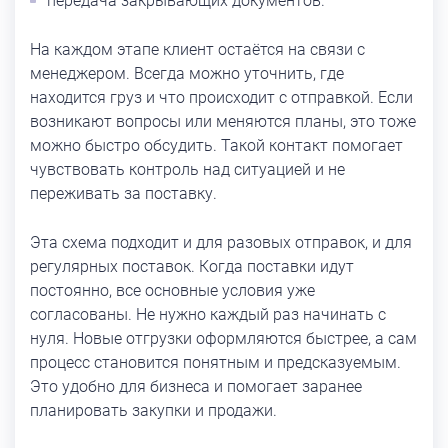
передача закрывающих документов.
На каждом этапе клиент остаётся на связи с
менеджером. Всегда можно уточнить, где
находится груз и что происходит с отправкой. Если
возникают вопросы или меняются планы, это тоже
можно быстро обсудить. Такой контакт помогает
чувствовать контроль над ситуацией и не
переживать за поставку.
Эта схема подходит и для разовых отправок, и для
регулярных поставок. Когда поставки идут
постоянно, все основные условия уже
согласованы. Не нужно каждый раз начинать с
нуля. Новые отгрузки оформляются быстрее, а сам
процесс становится понятным и предсказуемым.
Это удобно для бизнеса и помогает заранее
планировать закупки и продажи.