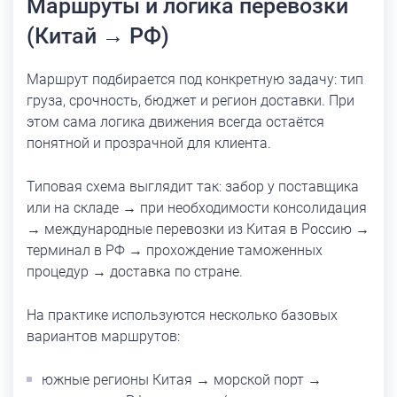
Маршруты и логика перевозки
(Китай → РФ)
Маршрут подбирается под конкретную задачу: тип
груза, срочность, бюджет и регион доставки. При
этом сама логика движения всегда остаётся
понятной и прозрачной для клиента.
Типовая схема выглядит так: забор у поставщика
или на складе → при необходимости консолидация
→ международные перевозки из Китая в Россию →
терминал в РФ → прохождение таможенных
процедур → доставка по стране.
На практике используются несколько базовых
вариантов маршрутов:
южные регионы Китая → морской порт →