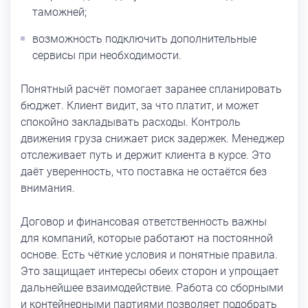
таможней;
возможность подключить дополнительные
сервисы при необходимости.
Понятный расчёт помогает заранее спланировать
бюджет. Клиент видит, за что платит, и может
спокойно закладывать расходы. Контроль
движения груза снижает риск задержек. Менеджер
отслеживает путь и держит клиента в курсе. Это
даёт уверенность, что поставка не остаётся без
внимания.
Договор и финансовая ответственность важны
для компаний, которые работают на постоянной
основе. Есть чёткие условия и понятные правила.
Это защищает интересы обеих сторон и упрощает
дальнейшее взаимодействие. Работа со сборными
и контейнерными партиями позволяет подобрать