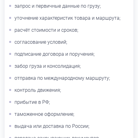
запрос и первичные данные по грузу;
уточнение характеристик товара и маршрута;
расчёт стоимости и сроков;
согласование условий;
подписание договора и поручения;
забор груза и консолидация;
отправка по международному маршруту;
контроль движения;
прибытие в РФ;
таможенное оформление;
выдача или доставка по России;