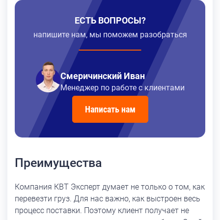
ЕСТЬ ВОПРОСЫ?
напишите нам, мы поможем разобраться
Смеричинский Иван
Менеджер по работе с клиентами
Написать нам
Преимущества
Компания КВТ Эксперт думает не только о том, как
перевезти груз. Для нас важно, как выстроен весь
процесс поставки. Поэтому клиент получает не