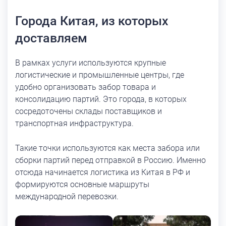
Города Китая, из которых
доставляем
В рамках услуги используются крупные
логистические и промышленные центры, где
удобно организовать забор товара и
консолидацию партий. Это города, в которых
сосредоточены склады поставщиков и
транспортная инфраструктура.
Такие точки используются как места забора или
сборки партий перед отправкой в Россию. Именно
отсюда начинается логистика из Китая в РФ и
формируются основные маршруты
международной перевозки.