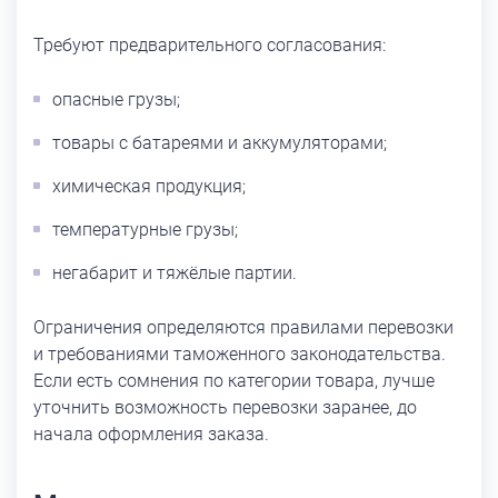
Требуют предварительного согласования:
опасные грузы;
товары с батареями и аккумуляторами;
химическая продукция;
температурные грузы;
негабарит и тяжёлые партии.
Ограничения определяются правилами перевозки
и требованиями таможенного законодательства.
Если есть сомнения по категории товара, лучше
уточнить возможность перевозки заранее, до
начала оформления заказа.