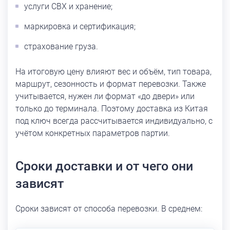
услуги СВХ и хранение;
маркировка и сертификация;
страхование груза.
На итоговую цену влияют вес и объём, тип товара,
маршрут, сезонность и формат перевозки. Также
учитывается, нужен ли формат «до двери» или
только до терминала. Поэтому доставка из Китая
под ключ всегда рассчитывается индивидуально, с
учётом конкретных параметров партии.
Сроки доставки и от чего они
зависят
Сроки зависят от способа перевозки. В среднем: