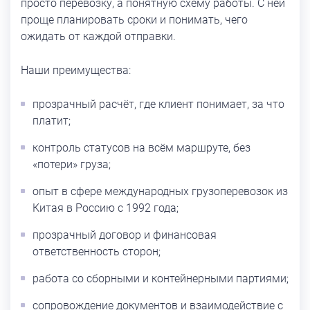
просто перевозку, а понятную схему работы. С ней
проще планировать сроки и понимать, чего
ожидать от каждой отправки.
Наши преимущества:
прозрачный расчёт, где клиент понимает, за что
платит;
контроль статусов на всём маршруте, без
«потери» груза;
опыт в сфере международных грузоперевозок из
Китая в Россию с 1992 года;
прозрачный договор и финансовая
ответственность сторон;
работа со сборными и контейнерными партиями;
сопровождение документов и взаимодействие с