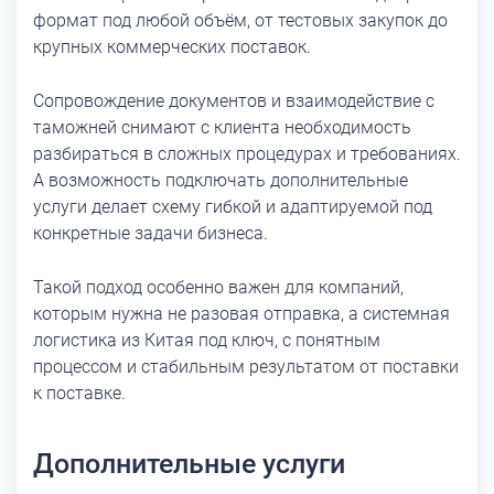
формат под любой объём, от тестовых закупок до
крупных коммерческих поставок.
Сопровождение документов и взаимодействие с
таможней снимают с клиента необходимость
разбираться в сложных процедурах и требованиях.
А возможность подключать дополнительные
услуги делает схему гибкой и адаптируемой под
конкретные задачи бизнеса.
Такой подход особенно важен для компаний,
которым нужна не разовая отправка, а системная
логистика из Китая под ключ, с понятным
процессом и стабильным результатом от поставки
к поставке.
Дополнительные услуги