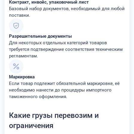
Контракт, инвойс, упаковочный лист
Базовый набор документов, необходимый для любой
поставки.
Разрешительные документы
Для некоторых отдельных категорий товаров
требуется подтверждение соответствия техническим
регламентам.
Маркировка
Если товар подлежит обязательной маркировке, её
необходимо нанести до процедуры импортного
таможенного оформления.
Какие грузы перевозим и
ограничения