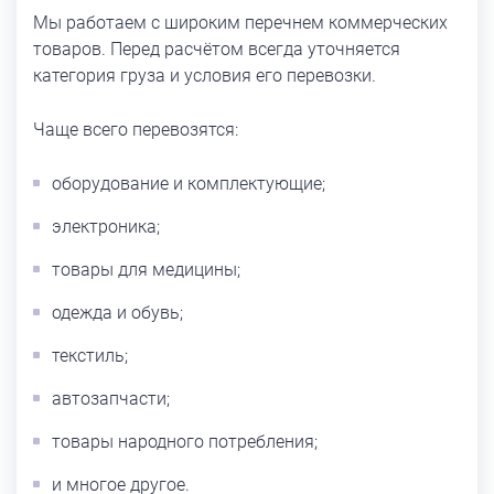
Мы работаем с широким перечнем коммерческих
товаров. Перед расчётом всегда уточняется
категория груза и условия его перевозки.
Чаще всего перевозятся:
оборудование и комплектующие;
электроника;
товары для медицины;
одежда и обувь;
текстиль;
автозапчасти;
товары народного потребления;
и многое другое.