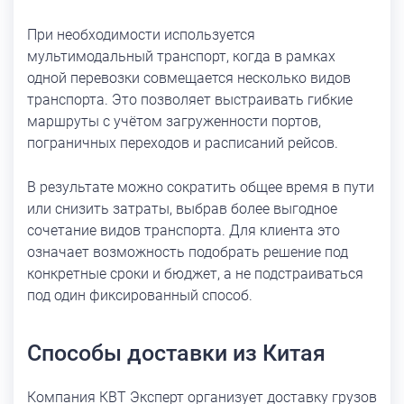
При необходимости используется
мультимодальный транспорт, когда в рамках
одной перевозки совмещается несколько видов
транспорта. Это позволяет выстраивать гибкие
маршруты с учётом загруженности портов,
пограничных переходов и расписаний рейсов.
В результате можно сократить общее время в пути
или снизить затраты, выбрав более выгодное
сочетание видов транспорта. Для клиента это
означает возможность подобрать решение под
конкретные сроки и бюджет, а не подстраиваться
под один фиксированный способ.
Способы доставки из Китая
Компания КВТ Эксперт организует доставку грузов