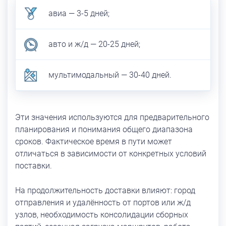
авиа — 3-5 дней;
авто и ж/д — 20-25 дней;
мультимодальный — 30-40 дней.
Эти значения используются для предварительного
планирования и понимания общего диапазона
сроков. Фактическое время в пути может
отличаться в зависимости от конкретных условий
поставки.
На продолжительность доставки влияют: город
отправления и удалённость от портов или ж/д
узлов, необходимость консолидации сборных