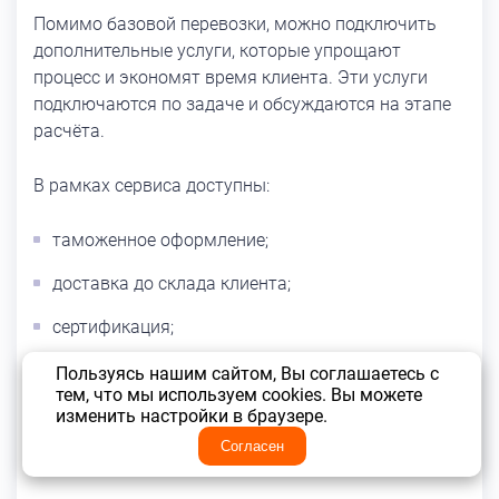
Помимо базовой перевозки, можно подключить
дополнительные услуги, которые упрощают
процесс и экономят время клиента. Эти услуги
подключаются по задаче и обсуждаются на этапе
расчёта.
В рамках сервиса доступны:
таможенное оформление;
доставка до склада клиента;
сертификация;
маркировка;
Пользуясь нашим сайтом, Вы соглашаетесь с
тем, что мы используем cookies. Вы можете
страхование груза;
изменить настройки в браузере.
Согласен
проведение оплат поставщикам.