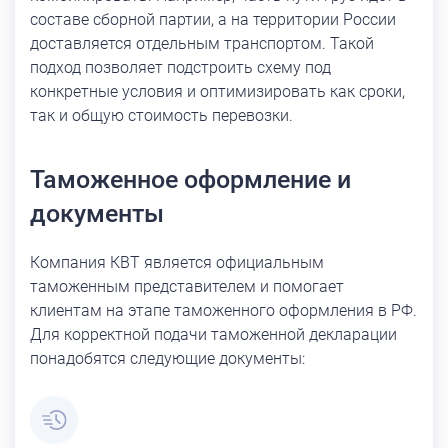
составе сборной партии, а на территории России
доставляется отдельным транспортом. Такой
подход позволяет подстроить схему под
конкретные условия и оптимизировать как сроки,
так и общую стоимость перевозки.
Таможенное оформление и
документы
Компания КВТ является официальным
таможенным представителем и помогает
клиентам на этапе таможенного оформления в РФ.
Для корректной подачи таможенной декларации
понадобятся следующие документы: