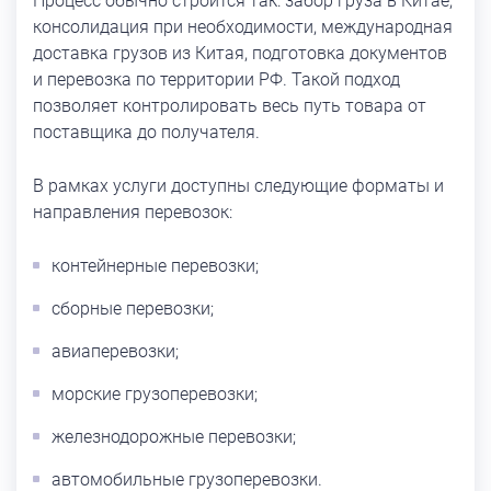
Процесс обычно строится так: забор груза в Китае,
консолидация при необходимости, международная
доставка грузов из Китая, подготовка документов
и перевозка по территории РФ. Такой подход
позволяет контролировать весь путь товара от
поставщика до получателя.
В рамках услуги доступны следующие форматы и
направления перевозок:
контейнерные перевозки;
сборные перевозки;
авиаперевозки;
морские грузоперевозки;
железнодорожные перевозки;
автомобильные грузоперевозки.