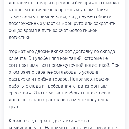
доставлять товары в регионы без прямого выхода
к портам или железнодорожным узлам. Также
такие схемы применяются, когда нужно обойти
перегруженные участки маршрута или сократить
общее время в пути за счёт более гибкой
логистики.
Формат «до двери» включает доставку до склада
клиента. Он удобен для компаний, которые не
хотят заниматься промежуточной логистикой. При
этом важно заранее согласовать условия
разгрузки и приёма товара. Например, график
работы склада и требования к транспортным
средствам. Это помогает избежать простоев и
дополнительных расходов на месте получения
груза.
Кроме того, формат доставки можно
комбинировать. Например, часть пути груз идёт в