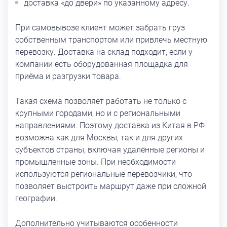
доставка «до двери» по указанному адресу.
При самовывозе клиент может забрать груз
собственным транспортом или привлечь местную
перевозку. Доставка на склад подходит, если у
компании есть оборудованная площадка для
приёма и разгрузки товара.
Такая схема позволяет работать не только с
крупными городами, но и с региональными
направлениями. Поэтому доставка из Китая в РФ
возможна как для Москвы, так и для других
субъектов страны, включая удалённые регионы и
промышленные зоны. При необходимости
используются региональные перевозчики, что
позволяет выстроить маршрут даже при сложной
географии.
Дополнительно учитываются особенности