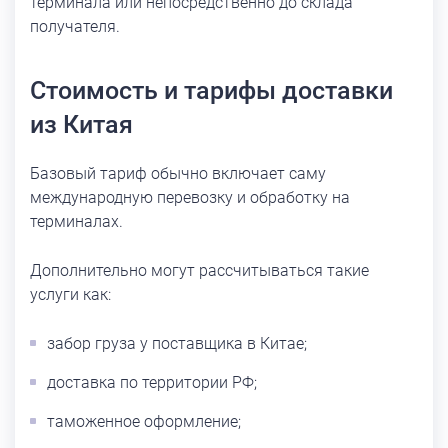
терминала или непосредственно до склада
получателя.
Стоимость и тарифы доставки
из Китая
Базовый тариф обычно включает саму
международную перевозку и обработку на
терминалах.
Дополнительно могут рассчитываться такие
услуги как:
забор груза у поставщика в Китае;
доставка по территории РФ;
таможенное оформление;