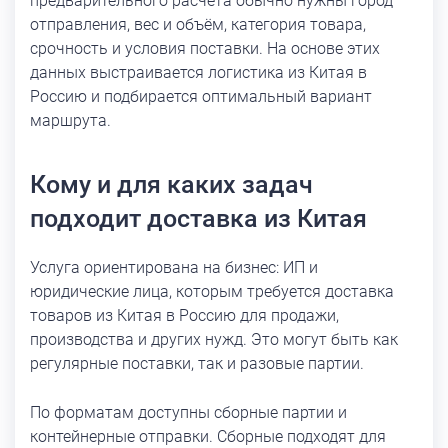
предварительного расчёта обычно нужны город
отправления, вес и объём, категория товара,
срочность и условия поставки. На основе этих
данных выстраивается логистика из Китая в
Россию и подбирается оптимальный вариант
маршрута.
Кому и для каких задач
подходит доставка из Китая
Услуга ориентирована на бизнес: ИП и
юридические лица, которым требуется доставка
товаров из Китая в Россию для продажи,
производства и других нужд. Это могут быть как
регулярные поставки, так и разовые партии.
По форматам доступны сборные партии и
контейнерные отправки. Сборные подходят для