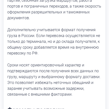
партий, сезонная загрузка маршрутов, работа
портов и пограничных переходов, а также скорость
оформления разрешительных и таможенных
документов.
Дополнительно учитывается формат получения
груза в России. Если перевозка осуществляется не
только до терминала, но и до склада получателя, к
общему сроку добавляется время на внутреннюю
перевозку по РФ.
Сроки носят ориентировочный характер и
подтверждаются после получения всех данных по
грузу, маршруту и выбранному формату доставки.
Это позволяет избежать неточных обещаний и
заранее учитывать возможные задержки,
связанные с внешними факторами.