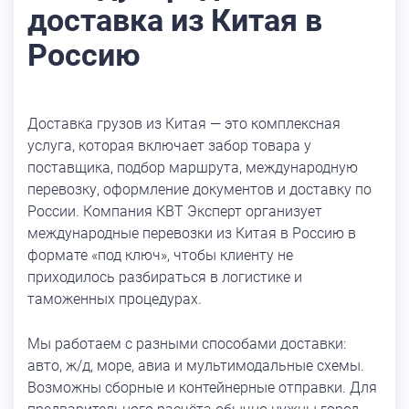
доставка из Китая в
Россию
Доставка грузов из Китая — это комплексная
услуга, которая включает забор товара у
поставщика, подбор маршрута, международную
перевозку, оформление документов и доставку по
России. Компания КВТ Эксперт организует
международные перевозки из Китая в Россию в
формате «под ключ», чтобы клиенту не
приходилось разбираться в логистике и
таможенных процедурах.
Мы работаем с разными способами доставки:
авто, ж/д, море, авиа и мультимодальные схемы.
Возможны сборные и контейнерные отправки. Для