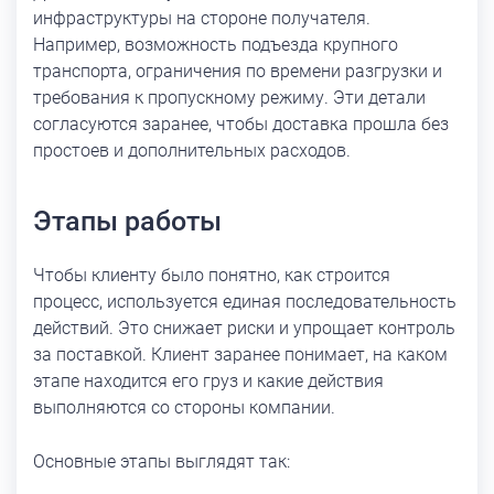
инфраструктуры на стороне получателя.
Например, возможность подъезда крупного
транспорта, ограничения по времени разгрузки и
требования к пропускному режиму. Эти детали
согласуются заранее, чтобы доставка прошла без
простоев и дополнительных расходов.
Этапы работы
Чтобы клиенту было понятно, как строится
процесс, используется единая последовательность
действий. Это снижает риски и упрощает контроль
за поставкой. Клиент заранее понимает, на каком
этапе находится его груз и какие действия
выполняются со стороны компании.
Основные этапы выглядят так: