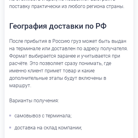
поставку практически из любого региона страны.
География доставки по РФ
После прибытия в Россию груз может быть выдан
на терминале или доставлен по адресу получателя.
Формат выбирается заранее и учитывается при
расчёте. Это позволяет сразу понимать, где
именно клиент примет товар и какие
дополнительные этапы будут включены в
маршрут.
Варианты получения:
самовывоз с терминала;
доставка на склад компании;