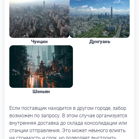
Чунцин
Дунгуань
Шэньян
Если поставщик находится в другом городе, забор
возможен по запросу. В этом случае организуется
внутренняя доставка до склада консолидации или
станции отправления. Это может немного влиять
на стоимость и срок, но позволяет выстроить