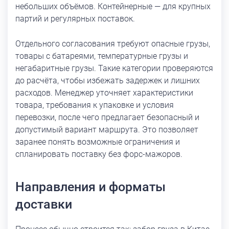
небольших объёмов. Контейнерные — для крупных
партий и регулярных поставок.
Отдельного согласования требуют опасные грузы,
товары с батареями, температурные грузы и
негабаритные грузы. Такие категории проверяются
до расчёта, чтобы избежать задержек и лишних
расходов. Менеджер уточняет характеристики
товара, требования к упаковке и условия
перевозки, после чего предлагает безопасный и
допустимый вариант маршрута. Это позволяет
заранее понять возможные ограничения и
спланировать поставку без форс-мажоров.
Направления и форматы
доставки