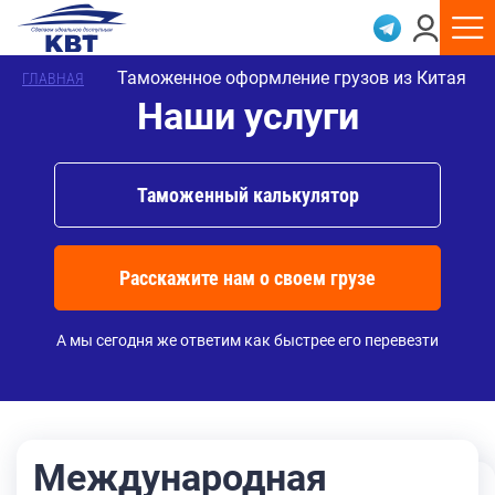
Таможенное оформление грузов из Китая
ГЛАВНАЯ
Наши услуги
Таможенный калькулятор
Расскажите нам о своем грузе
А мы сегодня же ответим как быстрее его перевезти
Международная