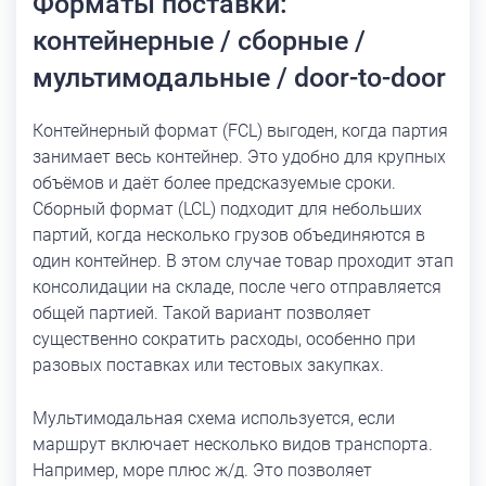
Форматы поставки:
контейнерные / сборные /
мультимодальные / door-to-door
Контейнерный формат (FCL) выгоден, когда партия
занимает весь контейнер. Это удобно для крупных
объёмов и даёт более предсказуемые сроки.
Сборный формат (LCL) подходит для небольших
партий, когда несколько грузов объединяются в
один контейнер. В этом случае товар проходит этап
консолидации на складе, после чего отправляется
общей партией. Такой вариант позволяет
существенно сократить расходы, особенно при
разовых поставках или тестовых закупках.
Мультимодальная схема используется, если
маршрут включает несколько видов транспорта.
Например, море плюс ж/д. Это позволяет