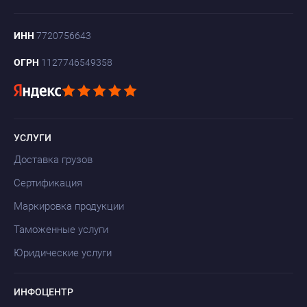
ИНН
7720756643
ОГРН
1127746549358
УСЛУГИ
Доставка грузов
Сертификация
Маркировка продукции
Таможенные услуги
Юридические услуги
ИНФОЦЕНТР