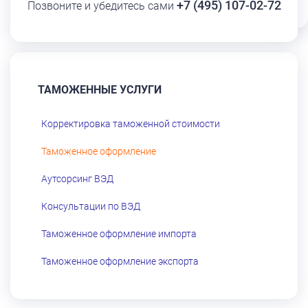
+7 (495) 107-02-72
Позвоните и убедитесь сами
ТАМОЖЕННЫЕ УСЛУГИ
Корректировка таможенной стоимости
Таможенное оформление
Аутсорсинг ВЭД
Консультации по ВЭД
Таможенное оформление импорта
Таможенное оформление экспорта