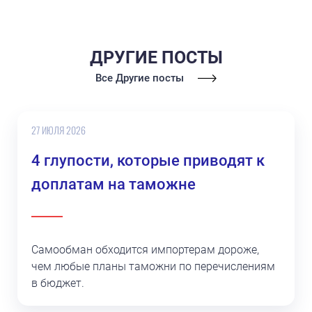
ДРУГИЕ ПОСТЫ
Все Другие посты
27 ИЮЛЯ 2026
4 глупости, которые приводят к
доплатам на таможне
Самообман обходится импортерам дороже,
чем любые планы таможни по перечислениям
в бюджет.