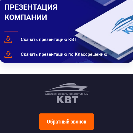
ПРЕЗЕНТАЦИЯ
КОМПАНИИ
Скачать презентацию КВТ
Скачать презентацию по Классрешению
Обратный звонок