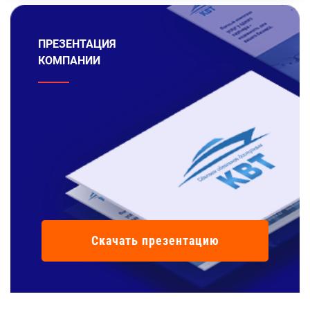
ПРЕЗЕНТАЦИЯ
КОМПАНИИ
Скачать презентацию