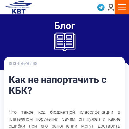
Блог
18 СЕНТЯБРЯ 2018
Как не напортачить с
КБК?
Что такое код бюджетной классификации в
платежном поручении, зачем он нужен и какие
ошибки при его заполнении могут доставить