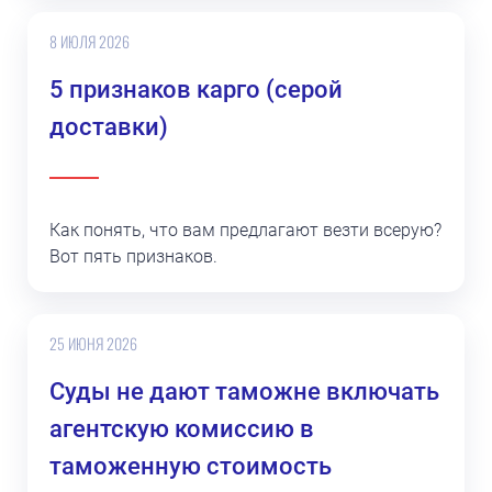
8 ИЮЛЯ 2026
5 признаков карго (серой
доставки)
Как понять, что вам предлагают везти всерую?
Вот пять признаков.
25 ИЮНЯ 2026
Суды не дают таможне включать
агентскую комиссию в
таможенную стоимость