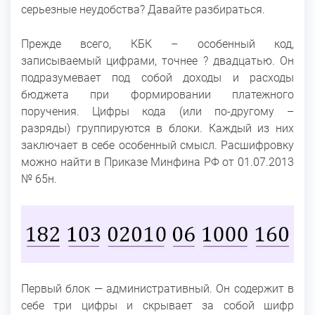
серьезные неудобства? Давайте разбираться.
Прежде всего, КБК – особенный код,
записываемый цифрами, точнее ? двадцатью. Он
подразумевает под собой доходы и расходы
бюджета при формировании платежного
поручения. Цифры кода (или по-другому –
разряды) группируются в блоки. Каждый из них
заключает в себе особенный смысл. Расшифровку
можно найти в Приказе Минфина РФ от 01.07.2013
№ 65н.
Первый блок — административный. Он содержит в
себе три цифры и скрывает за собой шифр