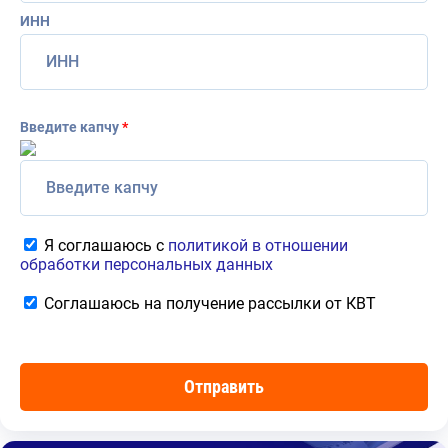
ИНН
Введите капчу
*
Я соглашаюсь с
политикой в отношении
обработки персональных данных
Соглашаюсь на получение рассылки от КВТ