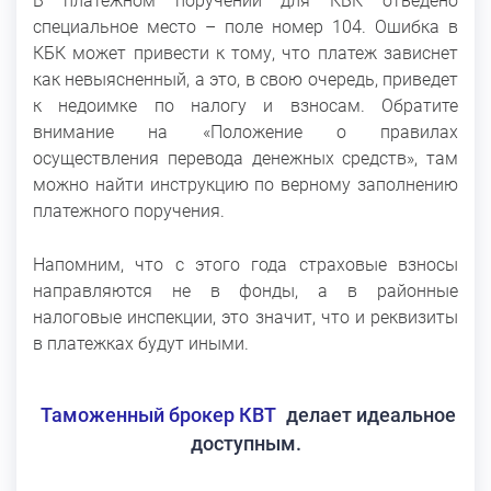
В платежном поручении для КБК отведено
специальное место – поле номер 104. Ошибка в
КБК может привести к тому, что платеж зависнет
как невыясненный, а это, в свою очередь, приведет
к недоимке по налогу и взносам. Обратите
внимание на «Положение о правилах
осуществления перевода денежных средств», там
можно найти инструкцию по верному заполнению
платежного поручения.
Напомним, что с этого года страховые взносы
направляются не в фонды, а в районные
налоговые инспекции, это значит, что и реквизиты
в платежках будут иными.
Таможенный брокер КВТ
делает идеальное
доступным.