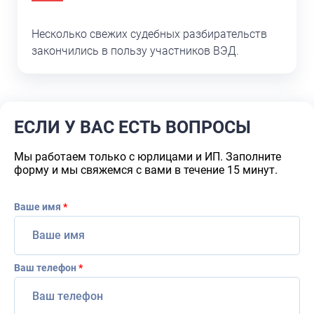
Несколько свежих судебных разбирательств
закончились в пользу участников ВЭД.
ЕСЛИ У ВАС ЕСТЬ ВОПРОСЫ
Мы работаем только с юрлицами и ИП. Заполните
форму и мы свяжемся с вами в течение 15 минут.
Ваше имя
*
Ваш телефон
*