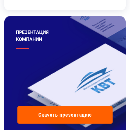
ПРЕЗЕНТАЦИЯ
КОМПАНИИ
Скачать презентацию