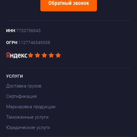
Обратный звонок
ИНН
7720756643
ОГРН
1127746549358
УСЛУГИ
Доставка грузов
Сертификация
Маркировка продукции
Таможенные услуги
Юридические услуги