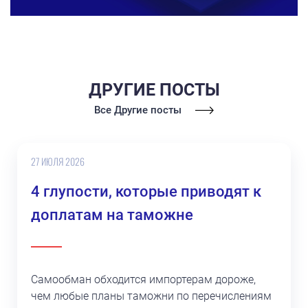
ДРУГИЕ ПОСТЫ
Все Другие посты
27 ИЮЛЯ 2026
4 глупости, которые приводят к
доплатам на таможне
Самообман обходится импортерам дороже,
чем любые планы таможни по перечислениям