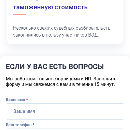
таможенную стоимость
Несколько свежих судебных разбирательств
закончились в пользу участников ВЭД.
ЕСЛИ У ВАС ЕСТЬ ВОПРОСЫ
Мы работаем только с юрлицами и ИП. Заполните
форму и мы свяжемся с вами в течение 15 минут.
Ваше имя
*
Ваш телефон
*