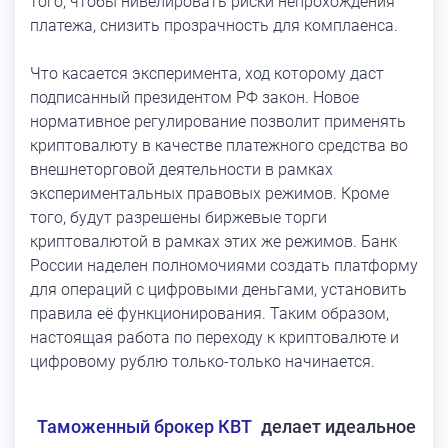
того, чтобы нивелировать риски непрохождения
платежа, снизить прозрачность для комплаенса.
Что касается эксперимента, ход которому даст
подписанный президентом РФ закон. Новое
нормативное регулирование позволит применять
криптовалюту в качестве платежного средства во
внешнеторговой деятельности в рамках
экспериментальных правовых режимов. Кроме
того, будут разрешены биржевые торги
криптовалютой в рамках этих же режимов. Банк
России наделен полномочиями создать платформу
для операций с цифровыми деньгами, установить
правила её функционирования. Таким образом,
настоящая работа по переходу к криптовалюте и
цифровому рублю только-только начинается.
Таможенный брокер КВТ
делает идеальное