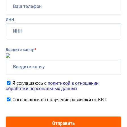
ИНН
Введите капчу
*
Я соглашаюсь с
политикой в отношении
обработки персональных данных
Соглашаюсь на получение рассылки от КВТ