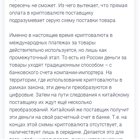
пересечь не сможет. Из чего вытекает, что прямая
оплата в криптовалюте поставщику
подразумевает серую схему поставки товара.
Именно в настоящее время криптовалюта в
международных платежах за товары
действительно используется, но лишь как
промежуточный этап. То есть из России деньги за
товары уходят традиционным способом – с
банковского счета компании-импортера. На
территории, где использование криптовалюты в
рамках закона, эти деньги преобразуются в
цифровые. Затем на пути следования к китайскому
поставщику их ждут ещё несколько
преобразований. Китайский же поставщик получит
эти деньги на свой расчетный счет в банке. Т.е. на
концах этой схемы криптовалюта отсутствует, а
наличествует лишь в середине. Делается это для