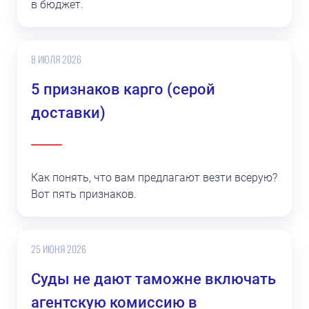
в бюджет.
8 ИЮЛЯ 2026
5 признаков карго (серой
доставки)
Как понять, что вам предлагают везти всерую?
Вот пять признаков.
25 ИЮНЯ 2026
Суды не дают таможне включать
агентскую комиссию в