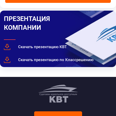
ПРЕЗЕНТАЦИЯ
КОМПАНИИ
Скачать презентацию КВТ
Скачать презентацию по Классрешению