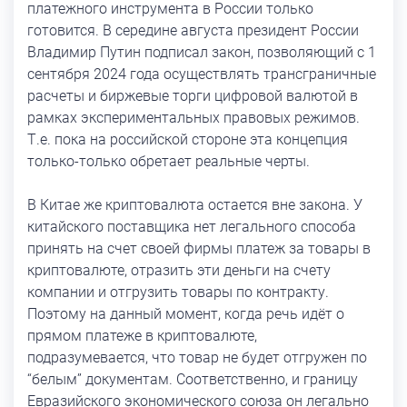
платежного инструмента в России только
готовится. В середине августа президент России
Владимир Путин подписал закон, позволяющий с 1
сентября 2024 года осуществлять трансграничные
расчеты и биржевые торги цифровой валютой в
рамках экспериментальных правовых режимов.
Т.е. пока на российской стороне эта концепция
только-только обретает реальные черты.
В Китае же криптовалюта остается вне закона. У
китайского поставщика нет легального способа
принять на счет своей фирмы платеж за товары в
криптовалюте, отразить эти деньги на счету
компании и отгрузить товары по контракту.
Поэтому на данный момент, когда речь идёт о
прямом платеже в криптовалюте,
подразумевается, что товар не будет отгружен по
“белым” документам. Соответственно, и границу
Евразийского экономического союза он легально