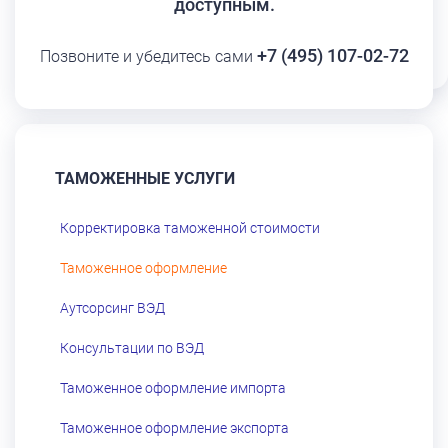
доступным.
+7 (495) 107-02-72
Позвоните и убедитесь сами
ТАМОЖЕННЫЕ УСЛУГИ
Корректировка таможенной стоимости
Таможенное оформление
Аутсорсинг ВЭД
Консультации по ВЭД
Таможенное оформление импорта
Таможенное оформление экспорта