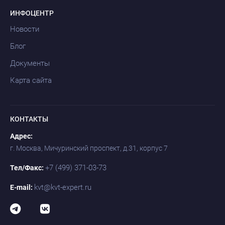
ИНФОЦЕНТР
Новости
Блог
Документы
Карта сайта
КОНТАКТЫ
Адрес:
г. Москва, Мичуринский проспект, д.31, корпус 7
+7 (499) 371-03-73
Тел/Факс:
kvt@kvt-expert.ru
E-mail: