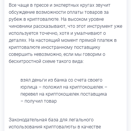
Все чаще в прессе и экспертных кругах звучит
обсуждение возможности оплаты товаров за
рубеж в криптовалюте. На высоком уровне
чиновники рассказывают, что этот инструмент уже
используется точечно, хотя и умалчивают о
деталях. На настоящий момент прямой платеж в
криптовалюте иностранному поставщику
совершить невозможно, если мы говорим о
бесхитростной схеме такого вида:
взял деньги из банка со счета своего
юрлица – положил на криптокошелек –
перевел на криптокошелек поставщика
– получил товар
Законодательная база для легального
использования криптовалюты в качестве