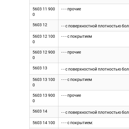
5603 11 900
- - - прочие
0
5603 12
- - с поверхностной плотностью бол
5603 12 100
- - - с покрытием
0
5603 12 900
- - - прочие
0
5603 13
- - с поверхностной плотностью бол
5603 13 100
- - - с покрытием
0
5603 13 900
- - - прочие
0
5603 14
- - с поверхностной плотностью бол
5603 14 100
- - - с покрытием: