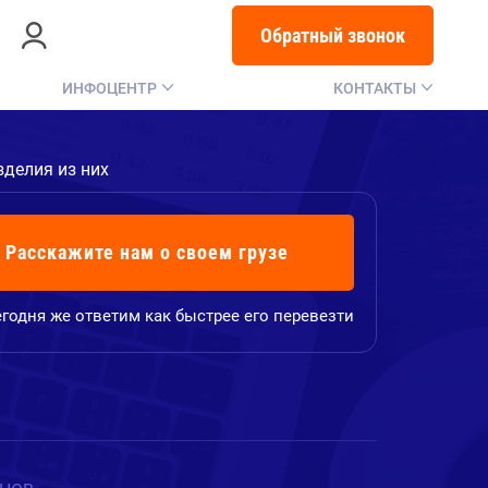
Обратный звонок
ИНФОЦЕНТР
КОНТАКТЫ
зделия из них
Расскажите нам о своем грузе
годня же ответим как быстрее его перевезти