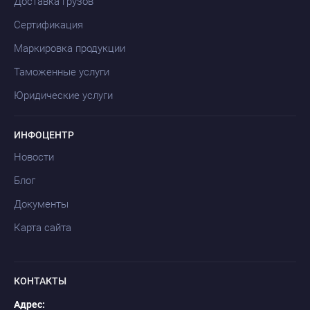
Доставка грузов
Сертификация
Маркировка продукции
Таможенные услуги
Юридические услуги
ИНФОЦЕНТР
Новости
Блог
Документы
Карта сайта
КОНТАКТЫ
Адрес: