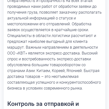
Оперативность и прозрачность на всех этапах
проводимых нами работ от обработки заявки до
получения груза, позволяет заказчику располагать
актуальной информацией о статусе и
местоположении его отправлений. Обработка
заявок осуществляется в кратчайшие сроки.
Специалисты в области логистики рассчитают и
предложат наиболее выгодный для клиента
маршрут. Важным направлением в деятельности
ООО «КВТ» является экспресс-доставка. Высокий
спрос и востребованность экспресс-доставки
обусловлена большим товарооборотом со
странами Азии: Китаем, Кореей, Японией. Быстрая
доставка товаров – это неотъемлемая
составляющая успешного и конкурентоспособного
бизнеса в условиях современного рынка.
Контроль за отправкой и