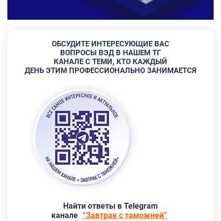
ОБСУДИТЕ ИНТЕРЕСУЮЩИЕ ВАС
ВОПРОСЫ ВЭД В НАШЕМ ТГ
КАНАЛЕ С ТЕМИ, КТО КАЖДЫЙ
ДЕНЬ ЭТИМ ПРОФЕССИОНАЛЬНО ЗАНИМАЕТСЯ
Найти ответы в Telegram
канале
“Завтрак с таможней”