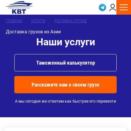
ГЛАВНАЯ
УСЛУГИ
ДОСТАВКА ГРУЗОВ
Доставка грузов из Азии
Наши услуги
Таможенный калькулятор
Расскажите нам о своем грузе
А мы сегодня же ответим как быстрее его перевезти