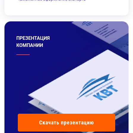
ПРЕЗЕНТАЦИЯ
КОМПАНИИ
Скачать презентацию