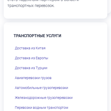
транспортных перевозок.
ТРАНСПОРТНЫЕ УСЛУГИ
Доставка из Китая
Доставка из Европы
Доставка из Турции
Авиаперевозки грузов
Автомобильные грузоперевозки
Железнодорожные грузоперевозки
Перевозки водным транспортом