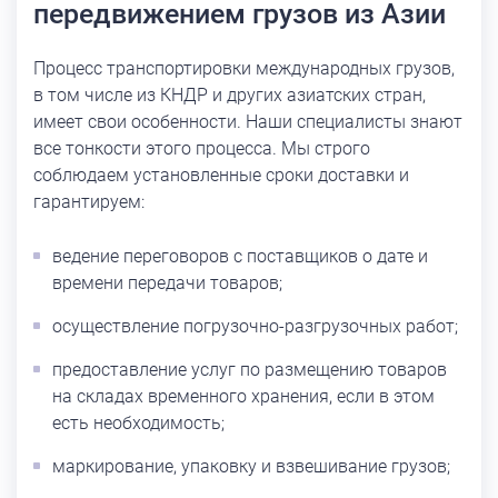
передвижением грузов из Азии
Процесс транспортировки международных грузов,
в том числе из КНДР и других азиатских стран,
имеет свои особенности. Наши специалисты знают
все тонкости этого процесса. Мы строго
соблюдаем установленные сроки доставки и
гарантируем:
ведение переговоров с поставщиков о дате и
времени передачи товаров;
осуществление погрузочно-разгрузочных работ;
предоставление услуг по размещению товаров
на складах временного хранения, если в этом
есть необходимость;
маркирование, упаковку и взвешивание грузов;