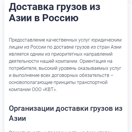
Доставка грузов из
Азии в Россию
Предоставление качественных услуг юридическим
лицам из России по доставке грузов из стран Азии
является одним из приоритетных направлений
деятельности нашей компании. Ориентация на
потребителя, высокий уровень оказываемых услуг
и выполнение всех договорных обязательств –
основополагающие принципы транспортной
компании ООО «КВТ».
Организации доставки грузов из
Азии