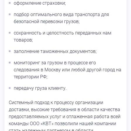
оформление страховки;
подбор оптимального вида транспорта для
безопасной перевозки грузов;
сохранность и целостность переданных нам
товаров;
заполнение таможенных документов;
мониторинг за грузом в процессе его
следования в Москву или любой другой город на
территории РФ;
передачу груза клиенту.
Системный подход к процессу организации
доставки, высокие требования в области качества
предоставляемых услуг и отлаженная работа всей
команды ООО «КВТ» позволили нашей компании
стать надежным партнером в области