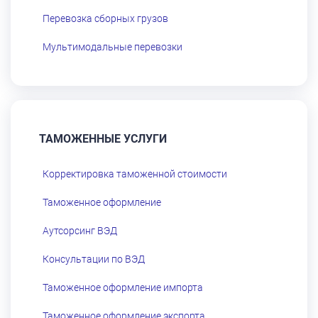
Перевозка сборных грузов
Мультимодальные перевозки
ТАМОЖЕННЫЕ УСЛУГИ
Корректировка таможенной стоимости
Таможенное оформление
Аутсорсинг ВЭД
Консультации по ВЭД
Таможенное оформление импорта
Таможенное оформление экспорта