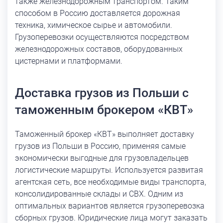
также железнодорожным транспортом. Таким
способом в Россию доставляется дорожная
техника, химическое сырье и автомобили.
Грузоперевозки осуществляются посредством
железнодорожных составов, оборудованных
цистернами и платформами.
Доставка грузов из Польши с
таможенным брокером «КВТ»
Таможенный брокер «КВТ» выполняет доставку
грузов из Польши в Россию, применяя самые
экономически выгодные для грузовладельцев
логистические маршруты. Используется развитая
агентская сеть, все необходимые виды транспорта,
консолидированные склады и СВХ. Одним из
оптимальных вариантов является грузоперевозка
сборных грузов. Юридические лица могут заказать