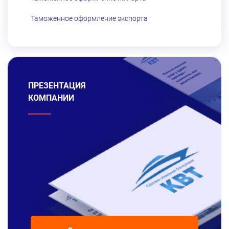
Таможенное оформление экспорта
ПРЕЗЕНТАЦИЯ
КОМПАНИИ