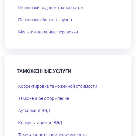
Перевозки водным транспортом
Перевозка сборных грузов
Мультимодальные перевозки
ТАМОЖЕННЫЕ УСЛУГИ
Корректировка таможенной стоимости
Таможенное оформление
Аутсорсинг ВЭД
Консультации по ВЭД
Таможенное оформление импорта