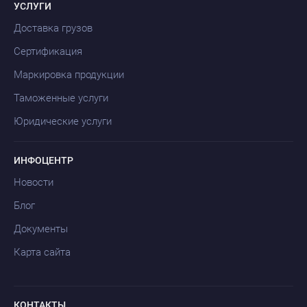
УСЛУГИ
Доставка грузов
Сертификация
Маркировка продукции
Таможенные услуги
Юридические услуги
ИНФОЦЕНТР
Новости
Блог
Документы
Карта сайта
КОНТАКТЫ