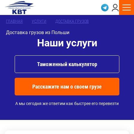
ГЛАВНАЯ
УСЛУГИ
ДОСТАВКА ГРУЗОВ
Доставка грузов из Польши
Наши услуги
Таможенный калькулятор
Расскажите нам о своем грузе
А мы сегодня же ответим как быстрее его перевезти