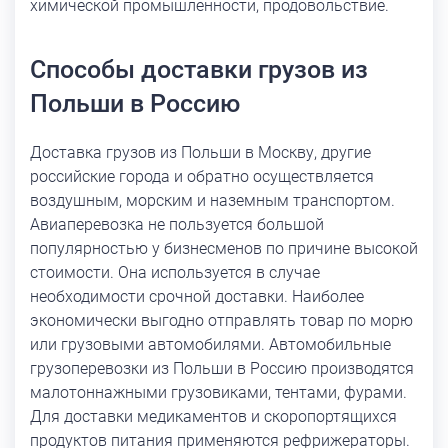
химической промышленности, продовольствие.
Способы доставки грузов из
Польши в Россию
Доставка грузов из Польши в Москву, другие
российские города и обратно осуществляется
воздушным, морским и наземным транспортом.
Авиаперевозка не пользуется большой
популярностью у бизнесменов по причине высокой
стоимости. Она используется в случае
необходимости срочной доставки. Наиболее
экономически выгодно отправлять товар по морю
или грузовыми автомобилями. Автомобильные
грузоперевозки из Польши в Россию производятся
малотоннажными грузовиками, тентами, фурами.
Для доставки медикаментов и скоропортящихся
продуктов питания применяются рефрижераторы.