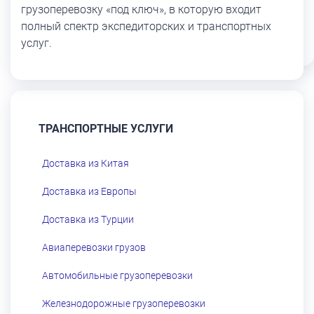
грузоперевозку «под ключ», в которую входит
полный спектр экспедиторских и транспортных
услуг.
ТРАНСПОРТНЫЕ УСЛУГИ
Доставка из Китая
Доставка из Европы
Доставка из Турции
Авиаперевозки грузов
Автомобильные грузоперевозки
Железнодорожные грузоперевозки