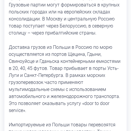
Грузовые партии могут формироваться в крупных
польских городах или на европейских складах
консолидации. В Москву и центральную Россию
товар поступает через Белоруссию, в северную
столицу – через прибалтийские страны.
Доставка грузов из Польши в Россию по морю
осуществляется из портов Щецина, Гдыни,
Свиноуйсце и Гданьска контейнерными емкостями
в 20, 40, 45 футов. Товар прибывает в порты Усть-
Луги и Санкт-Петербурга. В рамках морских
грузоперевозок часто применяют
мультимодальные схемы с использованием
автомобильного и железнодорожного транспорта.
Это позволяет оказывать услугу «door to door
service».
Импортируемые из Польши товары перевозятся