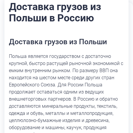
Доставка грузов из
Польши в Россию
Доставка грузов из Польши
Польша является государством с достаточно
крупной, быстро растущей рыночной экономикой с
емким внутренним рынком. По размеру ВВП она
находится на шестом месте среди других стран
Европейского Союза. Для России Польша
продолжает оставаться одним из ведущих
внешнеторговых партнеров. В Россию и обратно
доставляются минеральные продукты, текстиль,
одежда и обувь, металлы и металлопродукция,
целлюлозно-бумажные изделия и древесина,
оборудование и машины, каучук, продукция