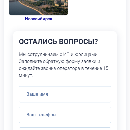
Новосибирск
ОСТАЛИСЬ ВОПРОСЫ?
Мы сотрудничаем с ИП и юрлицами.
Заполните обратную форму заявки и
ожидайте звонка оператора в течение 15
минут.