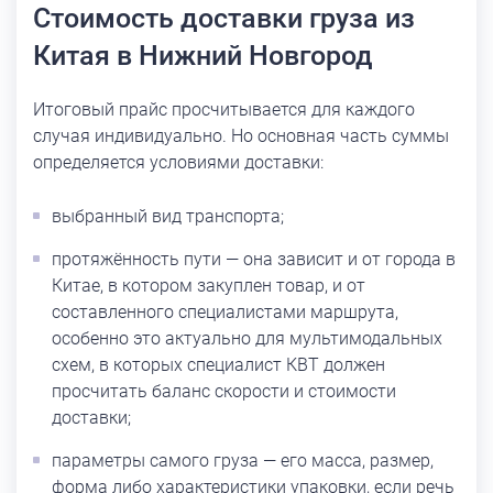
Стоимость доставки груза из
Китая в Нижний Новгород
Итоговый прайс просчитывается для каждого
случая индивидуально. Но основная часть суммы
определяется условиями доставки:
выбранный вид транспорта;
протяжённость пути — она зависит и от города в
Китае, в котором закуплен товар, и от
составленного специалистами маршрута,
особенно это актуально для мультимодальных
схем, в которых специалист КВТ должен
просчитать баланс скорости и стоимости
доставки;
параметры самого груза — его масса, размер,
форма либо характеристики упаковки, если речь