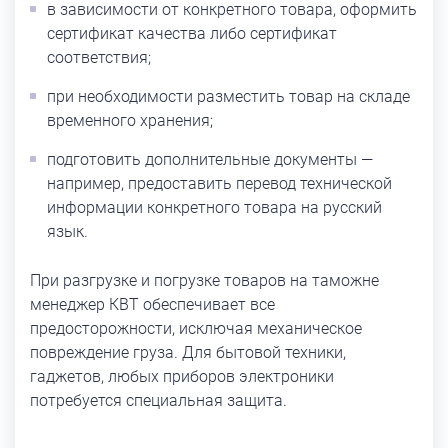
в зависимости от конкретного товара, оформить
сертификат качества либо сертификат
соответствия;
при необходимости разместить товар на складе
временного хранения;
подготовить дополнительные документы —
например, предоставить перевод технической
информации конкретного товара на русский
язык.
При разгрузке и погрузке товаров на таможне
менеджер КВТ обеспечивает все
предосторожности, исключая механическое
повреждение груза. Для бытовой техники,
гаджетов, любых приборов электроники
потребуется специальная защита.