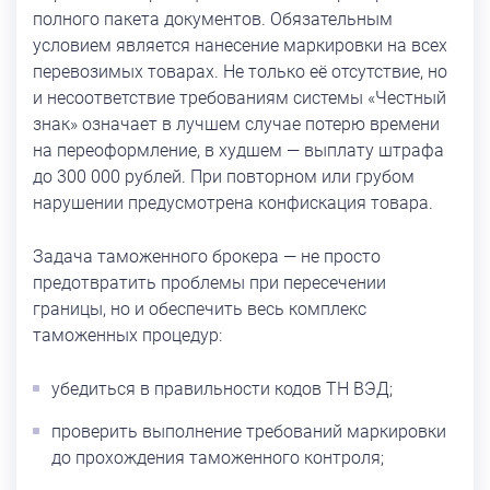
полного пакета документов. Обязательным
условием является нанесение маркировки на всех
перевозимых товарах. Не только её отсутствие, но
и несоответствие требованиям системы «Честный
знак» означает в лучшем случае потерю времени
на переоформление, в худшем — выплату штрафа
до 300 000 рублей. При повторном или грубом
нарушении предусмотрена конфискация товара.
Задача таможенного брокера — не просто
предотвратить проблемы при пересечении
границы, но и обеспечить весь комплекс
таможенных процедур:
убедиться в правильности кодов ТН ВЭД;
проверить выполнение требований маркировки
до прохождения таможенного контроля;