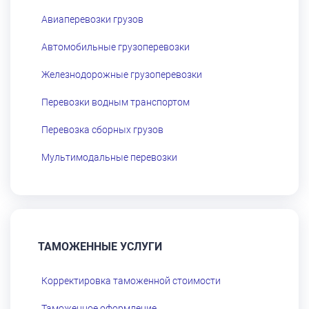
Авиаперевозки грузов
Автомобильные грузоперевозки
Железнодорожные грузоперевозки
Перевозки водным транспортом
Перевозка сборных грузов
Мультимодальные перевозки
ТАМОЖЕННЫЕ УСЛУГИ
Корректировка таможенной стоимости
Таможенное оформление