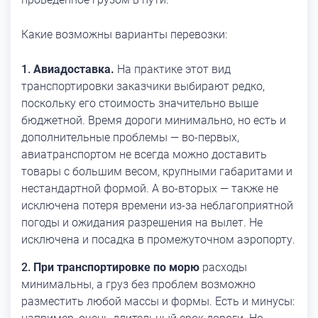
Какие возможны варианты перевозки:
Авиадоставка.
На практике этот вид
транспортировки заказчики выбирают редко,
поскольку его стоимость значительно выше
бюджетной. Время дороги минимально, но есть и
дополнительные проблемы — во-первых,
авиатранспортом не всегда можно доставить
товары с большим весом, крупными габаритами и
нестандартной формой. А во-вторых — также не
исключена потеря времени из-за неблагоприятной
погоды и ожидания разрешения на вылет. Не
исключена и посадка в промежуточном аэропорту.
При транспортировке по морю
расходы
минимальны, а груз без проблем возможно
разместить любой массы и формы. Есть и минусы: