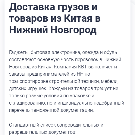
Доставка грузов и
товаров из Китая в
Нижний Новгород
Гаджеты, бытовая электроника, одежда и обувь
составляют основную часть перевозок в Нижний
Новгород из Китая. Компания КВТ выполняет и
заказы предпринимателей из НН по
транспортировке строительной техники, мебели,
детских игрушек. Каждый из товаров требует не
только разные условия по упаковке и
складированию, но и индивидуально подобранный
перечень таможенной документации.
Стандартный список сопроводительных и
разрешительных документов: