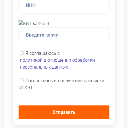
Я соглашаюсь с
политикой в отношении обработки
персональных данных
Соглашаюсь на получение рассылки
от КВТ