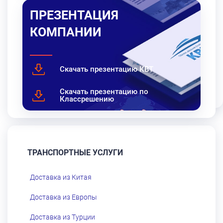
ПРЕЗЕНТАЦИЯ
КОМПАНИИ
Скачать презентацию КВТ
Скачать презентацию по
Классрешению
ТРАНСПОРТНЫЕ УСЛУГИ
Доставка из Китая
Доставка из Европы
Доставка из Турции