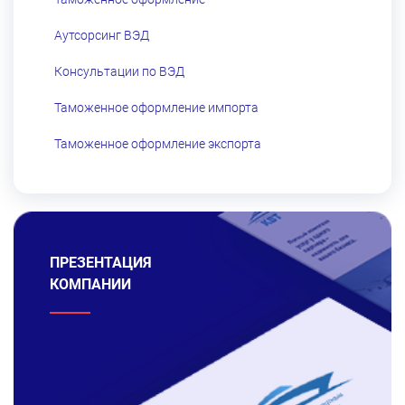
Аутсорсинг ВЭД
Консультации по ВЭД
Таможенное оформление импорта
Таможенное оформление экспорта
ПРЕЗЕНТАЦИЯ
КОМПАНИИ