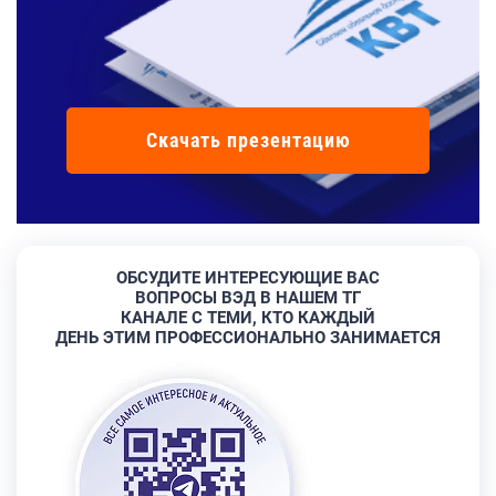
Скачать презентацию
ОБСУДИТЕ ИНТЕРЕСУЮЩИЕ ВАС
ВОПРОСЫ ВЭД В НАШЕМ ТГ
КАНАЛЕ С ТЕМИ, КТО КАЖДЫЙ
ДЕНЬ ЭТИМ ПРОФЕССИОНАЛЬНО ЗАНИМАЕТСЯ