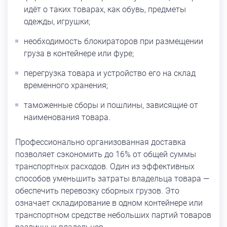
идёт о таких товарах, как обувь, предметы
одежды, игрушки;
необходимость блокираторов при размещении
груза в контейнере или фуре;
перегрузка товара и устройство его на склад
временного хранения;
таможенные сборы и пошлины, зависящие от
наименования товара.
Профессионально организованная доставка
позволяет сэкономить до 16% от общей суммы
транспортных расходов. Один из эффективных
способов уменьшить затраты владельца товара —
обеспечить перевозку сборных грузов. Это
означает складирование в одном контейнере или
транспортном средстве небольших партий товаров