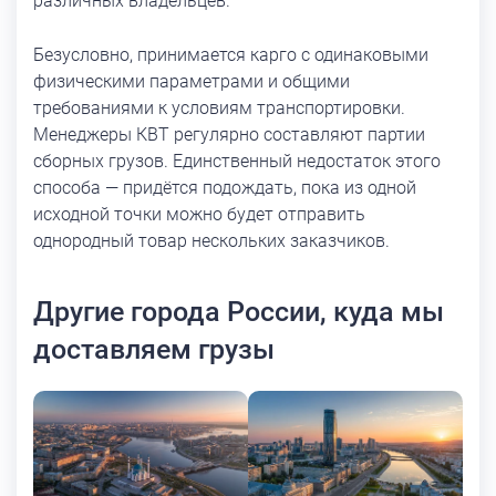
различных владельцев.
Безусловно, принимается карго с одинаковыми
физическими параметрами и общими
требованиями к условиям транспортировки.
Менеджеры КВТ регулярно составляют партии
сборных грузов. Единственный недостаток этого
способа — придётся подождать, пока из одной
исходной точки можно будет отправить
однородный товар нескольких заказчиков.
Другие города России, куда мы
доставляем грузы