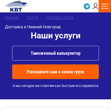
ГЛАВНАЯ
УСЛУГИ
ДОСТАВКА ГРУЗОВ
Доставка в Нижний Новгород
Наши услуги
Таможенный калькулятор
Расскажите нам о своем грузе
А мы сегодня же ответим как быстрее его перевезти