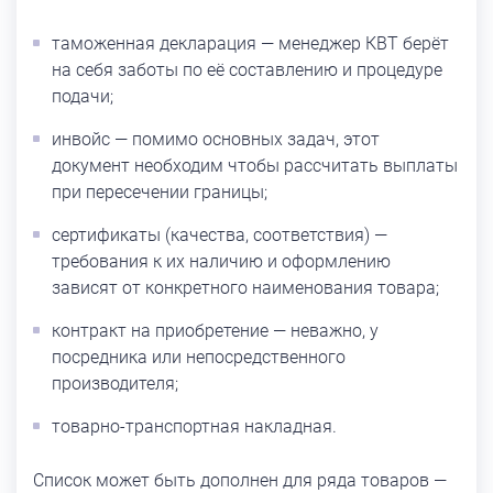
таможенная декларация — менеджер КВТ берёт
на себя заботы по её составлению и процедуре
подачи;
инвойс — помимо основных задач, этот
документ необходим чтобы рассчитать выплаты
при пересечении границы;
сертификаты (качества, соответствия) —
требования к их наличию и оформлению
зависят от конкретного наименования товара;
контракт на приобретение — неважно, у
посредника или непосредственного
производителя;
товарно-транспортная накладная.
Список может быть дополнен для ряда товаров —