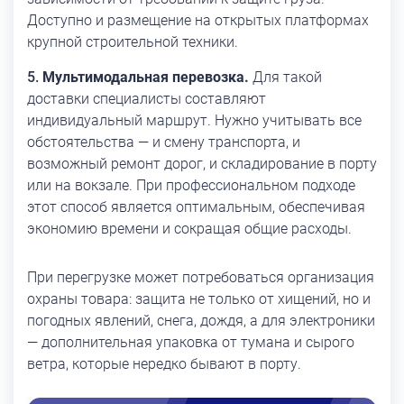
Доступно и размещение на открытых платформах
крупной строительной техники.
Мультимодальная перевозка.
Для такой
доставки специалисты составляют
индивидуальный маршрут. Нужно учитывать все
обстоятельства — и смену транспорта, и
возможный ремонт дорог, и складирование в порту
или на вокзале. При профессиональном подходе
этот способ является оптимальным, обеспечивая
экономию времени и сокращая общие расходы.
При перегрузке может потребоваться организация
охраны товара: защита не только от хищений, но и
погодных явлений, снега, дождя, а для электроники
— дополнительная упаковка от тумана и сырого
ветра, которые нередко бывают в порту.