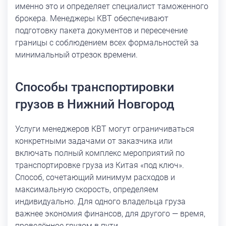
именно это и определяет специалист таможенного
брокера. Менеджеры КВТ обеспечивают
подготовку пакета документов и пересечение
границы с соблюдением всех формальностей за
минимальный отрезок времени.
Способы транспортировки
грузов в Нижний Новгород
Услуги менеджеров КВТ могут ограничиваться
конкретными задачами от заказчика или
включать полный комплекс мероприятий по
транспортировке груза из Китая «под ключ».
Способ, сочетающий минимум расходов и
максимальную скорость, определяем
индивидуально. Для одного владельца груза
важнее экономия финансов, для другого — время,
проведённое грузом в пути.