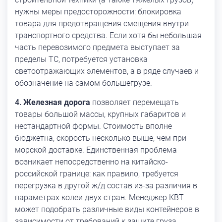
нужны меры предосторожности: блокировка
товара для предотвращения смещения внутри
транспортного средства. Если хотя бы небольшая
часть перевозимого предмета выступает за
пределы ТС, потребуется установка
светоотражающих элементов, а в ряде случаев и
обозначение на самом большегрузе.
Железная дорога
позволяет перемещать
товары большой массы, крупных габаритов и
нестандартной формы. Стоимость вполне
бюджетна, скорость несколько выше, чем при
морской доставке. Единственная проблема
возникает непосредственно на китайско-
российской границе: как правило, требуется
перегрузка в другой ж/д состав из-за различия в
параметрах колеи двух стран. Менеджер КВТ
может подобрать различные виды контейнеров в
зависимости от требований к защите груза.