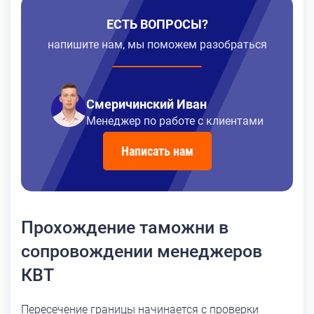
ЕСТЬ ВОПРОСЫ?
напишите нам, мы поможем разобраться
Смеричинский Иван
Менеджер по работе с клиентами
Написать нам
Прохождение таможни в
сопровождении менеджеров
КВТ
Пересечение границы начинается с проверки