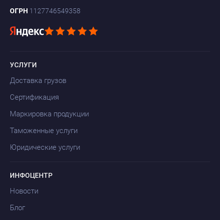
ОГРН
1127746549358
УСЛУГИ
Доставка грузов
Сертификация
Маркировка продукции
Таможенные услуги
Юридические услуги
ИНФОЦЕНТР
Новости
Блог