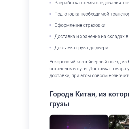
Разработка схемы следования тов
Подготовка необходимой транспо
Оформление страховки;
Доставка и хранение на складах 
Доставка груза до двери.
Ускоренный контейнерный поезд из
остановок в пути. Доставка товара
доставки, при этом совсем незначит
Города Китая, из кото
грузы