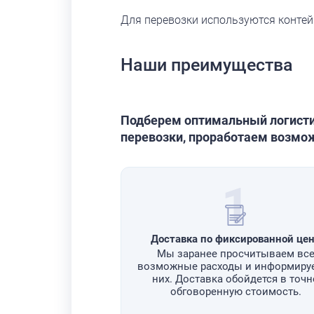
Для перевозки используются контей
Наши преимущества
Подберем оптимальный логисти
перевозки, проработаем возмож
1
Доставка по фиксированной це
Мы заранее просчитываем вс
возможные расходы и информиру
них. Доставка обойдется в точн
обговоренную стоимость.