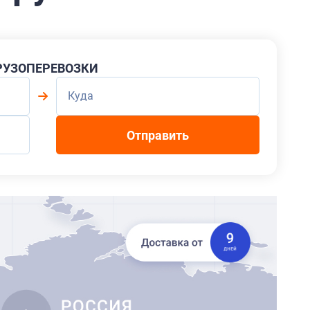
РУЗОПЕРЕВОЗКИ
Отправить