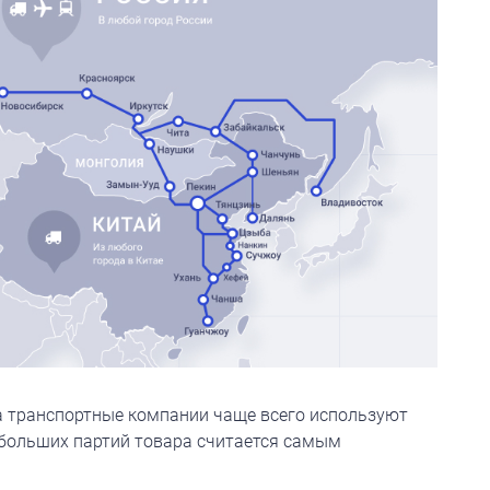
а транспортные компании чаще всего используют
 больших партий товара считается самым