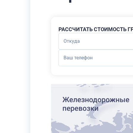
РАССЧИТАТЬ СТОИМОСТЬ Г