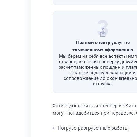
3
Полный спектр услуг по
таможенному оформлению
Мы берем на себя все аспекты имп
товаров, включая проверку докуме
расчет таможенных пошлин и плат
а так же подачу декларации и
сопровождение до окончательно
выпуска.
Хотите доставить контейнер из Кит
могут понадобиться при перевозке. 
Погрузо-разгрузочные работы;