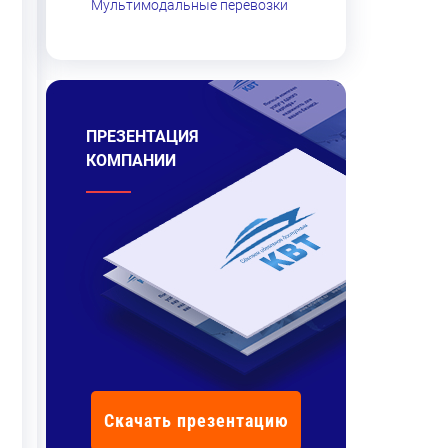
Мультимодальные перевозки
ПРЕЗЕНТАЦИЯ
КОМПАНИИ
Скачать презентацию