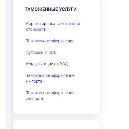
ТАМОЖЕННЫЕ УСЛУГИ
Корректировка таможенной
стоимости
Таможенное оформление
Аутсорсинг ВЭД
Консультации по ВЭД
Таможенное оформление
импорта
Таможенное оформление
экспорта