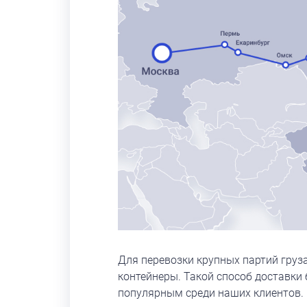
Для перевозки крупных партий груз
контейнеры. Такой способ доставки
популярным среди наших клиентов.