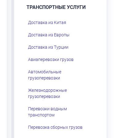
ТРАНСПОРТНЫЕ УСЛУГИ
Доставка из Китая
Доставка из Европы
Доставка из Турции
Авиаперевозки грузов
Автомобильные
грузоперевозки
Железнодорожные
грузоперевозки
Перевозки водным
транспортом
Перевозка сборных грузов