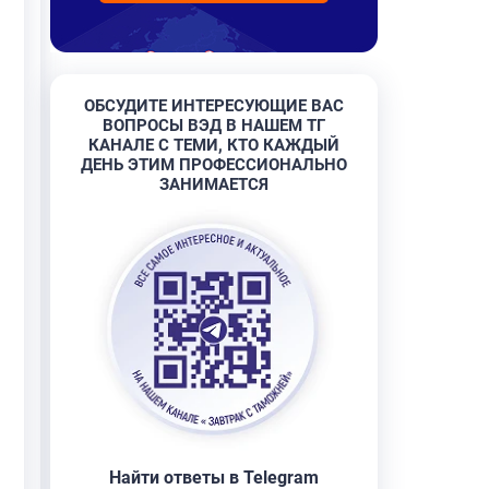
ОБСУДИТЕ ИНТЕРЕСУЮЩИЕ ВАС
ВОПРОСЫ ВЭД В НАШЕМ ТГ
КАНАЛЕ С ТЕМИ, КТО КАЖДЫЙ
ДЕНЬ ЭТИМ ПРОФЕССИОНАЛЬНО
ЗАНИМАЕТСЯ
Найти ответы в Telegram