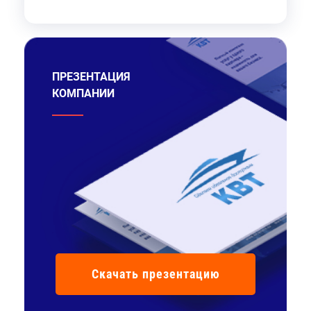
ПРЕЗЕНТАЦИЯ
КОМПАНИИ
Скачать презентацию