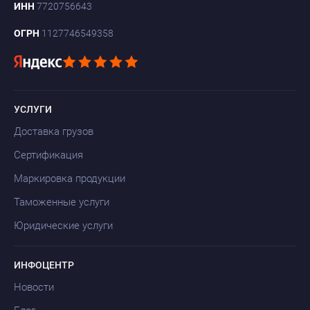
ИНН
7720756643
ОГРН
1127746549358
УСЛУГИ
Доставка грузов
Сертификация
Маркировка продукции
Таможенные услуги
Юридические услуги
ИНФОЦЕНТР
Новости