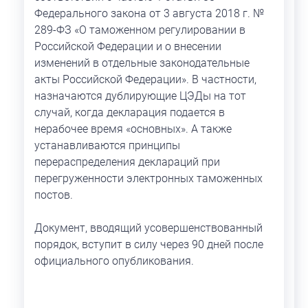
Федерального закона от 3 августа 2018 г. №
289-ФЗ «О таможенном регулировании в
Российской Федерации и о внесении
изменений в отдельные законодательные
акты Российской Федерации». В частности,
назначаются дублирующие ЦЭДы на тот
случай, когда декларация подается в
нерабочее время «основных». А также
устанавливаются принципы
перераспределения деклараций при
перегруженности электронных таможенных
постов.
Документ, вводящий усовершенствованный
порядок, вступит в силу через 90 дней после
официального опубликования.