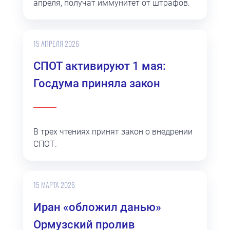
апреля, получат иммунитет от штрафов.
15 АПРЕЛЯ 2026
СПОТ активируют 1 мая:
Госдума приняла закон
В трех чтениях принят закон о внедрении
СПОТ.
15 МАРТА 2026
Иран «обложил данью»
Ормузский пролив