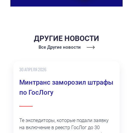
ДРУГИЕ НОВОСТИ
Все Другие новости
30 АПРЕЛЯ 2026
Минтранс заморозил штрафы
по ГосЛогу
Те экспедиторы, которые подали заявку
на включение в реестр ГосЛог до 30