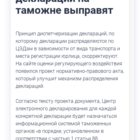
таможне выправят
Принцип диспетчеризации деклараций, по
которому декларации распределяются по
ЦЭДам в зависимости от вида транспорта и
места регистрации юрлица, скорректируют.
На сайте оценки регулирующего воздействия
появился проект нормативно-правового акта,
который улучшит механизм распределения
деклараций.
Согласно тексту проекта документа, Центр
электронного декларирования для каждой
конкретной декларации будет назначаться
информационной системой таможенных
органов «в порядке, установленном в
соответствии с частью 1 статьи 88