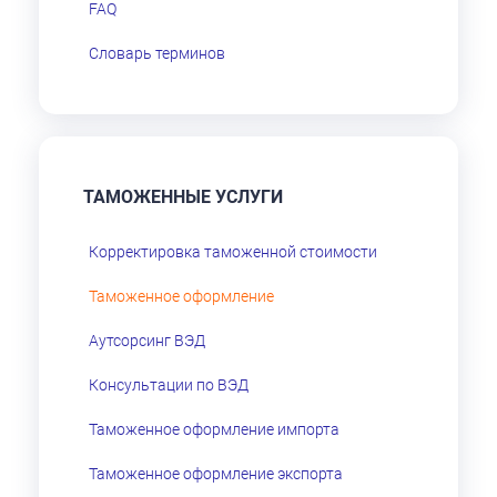
FAQ
Словарь терминов
ТАМОЖЕННЫЕ УСЛУГИ
Корректировка таможенной стоимости
Таможенное оформление
Аутсорсинг ВЭД
Консультации по ВЭД
Таможенное оформление импорта
Таможенное оформление экспорта