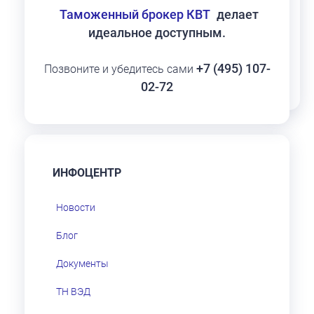
Таможенный брокер КВТ
делает
идеальное доступным.
+7 (495) 107-
Позвоните и убедитесь сами
02-72
ИНФОЦЕНТР
Новости
Блог
Документы
ТН ВЭД