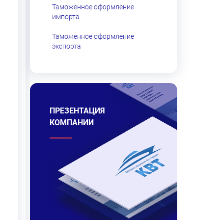
Таможенное оформление
импорта
Таможенное оформление
экспорта
ПРЕЗЕНТАЦИЯ
КОМПАНИИ