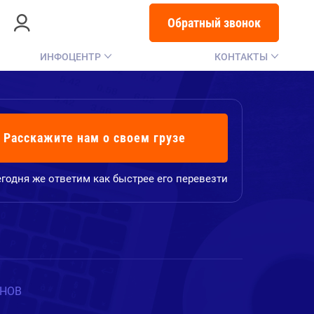
Обратный звонок
ИНФОЦЕНТР
КОНТАКТЫ
Расскажите нам о своем грузе
годня же ответим как быстрее его перевезти
ИНОВ