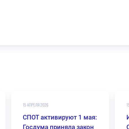
15 АПРЕЛЯ 2026
1
СПОТ активируют 1 мая:
Госдума приняла закон