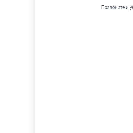
Позвоните и 