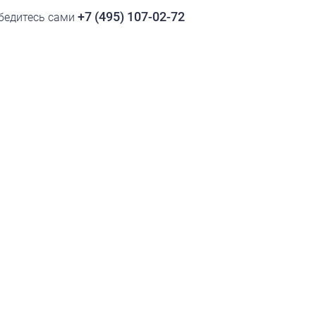
+7 (495) 107-02-72
убедитесь сами