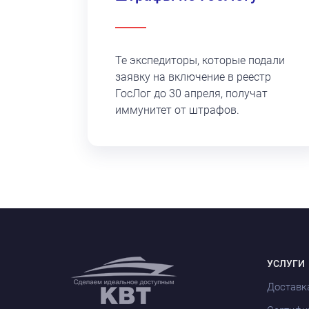
Те экспедиторы, которые подали
заявку на включение в реестр
ГосЛог до 30 апреля, получат
иммунитет от штрафов.
УСЛУГИ
Доставк