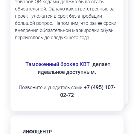
товаров QR-кодами должна была стать
обязательной. Однако как ответственные за
проект уложатся в срок без апробации –
большой вопрос. Напомним, что ранее сроки
внедрения обязательной маркировки обуви
перенеслось до следующего года.
Таможенный брокер КВТ
делает
идеальное доступным.
+7 (495) 107-
Позвоните и убедитесь сами
02-72
ИНФОЦЕНТР