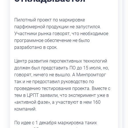
Пилотный проект по маркировке
парфюмерной продукции не запустился.
Участники рынка говорят, что необходимое
программное обеспечение не было
разработано в срок.
Центр развития перспективных технологий
должен был представить ПО до 15 июля, но,
говорят, ничего не вышло. А Минпромторг
так и не предоставил руководство по
проведению тестирования проекта. Вместе с
тем в ЦРПТ заявили, что эксперимент уже в
«активной фазе», а участвуют в нем 160
компаний.
По идее с 1 декабря маркировка таких