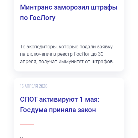
Минтранс заморозил штрафы
по ГосЛогу
Те экспедиторы, которые подали заявку
на включение в реестр ГосЛог до 30
апреля, получат иммунитет от штрафов.
15 АПРЕЛЯ 2026
СПОТ активируют 1 мая:
Госдума приняла закон