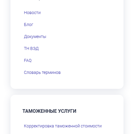
Новости
Блог
Документы
ТН ВЭД
FAQ
Словарь терминов
ТАМОЖЕННЫЕ УСЛУГИ
Корректировка таможенной стоимости