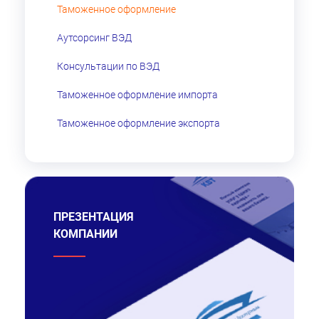
Таможенное оформление
Аутсорсинг ВЭД
Консультации по ВЭД
Таможенное оформление импорта
Таможенное оформление экспорта
ПРЕЗЕНТАЦИЯ
КОМПАНИИ