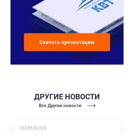
Скачать презентацию
ДРУГИЕ НОВОСТИ
Все Другие новости
30 АПРЕЛЯ 2026