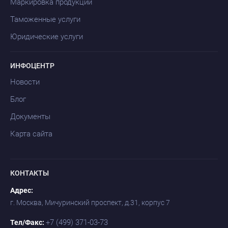
Маркировка продукции
Таможенные услуги
Юридические услуги
ИНФОЦЕНТР
Новости
Блог
Документы
Карта сайта
КОНТАКТЫ
Адрес:
г. Москва, Мичуринский проспект, д.31, корпус 7
+7 (499) 371-03-73
Тел/Факс: