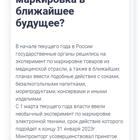
ближайшее
будущее?
В начале текущего года в России
государственные органы решились на
эксперимент по маркировке товаров из
медицинской отрасли, а также в ближайших
планах ввести подобные действия с соками,
безалкогольными напитками,
морепродуктами, консервами и иными
изделиями.
С 1 марта текущего года власти ввели
необычный эксперимент по маркировке
электронной техники, срок действия которого
подойдет к концу 31 января 2023г.
Минпромторг усовершенствовал принятое