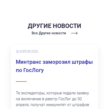
ДРУГИЕ НОВОСТИ
Все Другие новости
30 АПРЕЛЯ 2026
Минтранс заморозил штрафы
по ГосЛогу
Те экспедиторы, которые подали заявку
на включение в реестр ГосЛог до 30
апреля, получат иммунитет от штрафов.