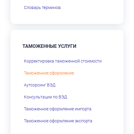
Словарь терминов
ТАМОЖЕННЫЕ УСЛУГИ
Корректировка таможенной стоимости
Таможенное оформление
Аутсорсинг ВЭД
Консультации по ВЭД
Таможенное оформление импорта
Таможенное оформление экспорта