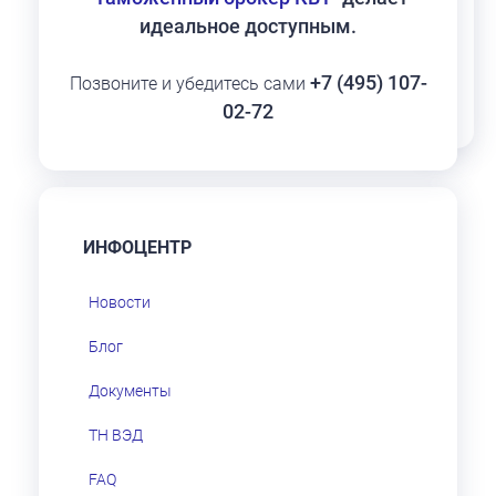
идеальное доступным.
+7 (495) 107-
Позвоните и убедитесь сами
02-72
ИНФОЦЕНТР
Новости
Блог
Документы
ТН ВЭД
FAQ