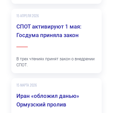
15 АПРЕЛЯ 2026
СПОТ активируют 1 мая:
Госдума приняла закон
В трех чтениях принят закон о внедрении
СПОТ.
15 МАРТА 2026
Иран «обложил данью»
Ормузский пролив