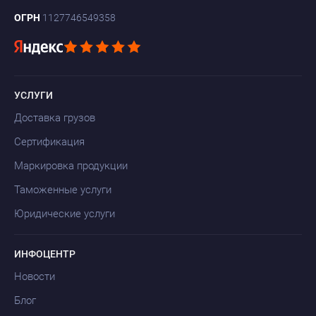
ОГРН
1127746549358
УСЛУГИ
Доставка грузов
Сертификация
Маркировка продукции
Таможенные услуги
Юридические услуги
ИНФОЦЕНТР
Новости
Блог