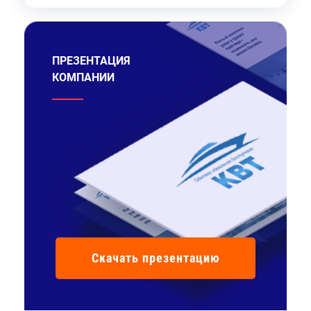
ПРЕЗЕНТАЦИЯ
КОМПАНИИ
Скачать презентацию