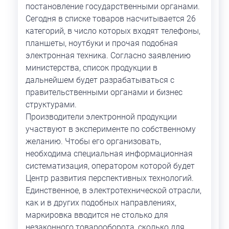
постановление государственными органами.
Сегодня в списке товаров насчитывается 26
категорий, в число которых входят телефоны,
планшеты, ноутбуки и прочая подобная
электронная техника. Согласно заявлению
министерства, список продукции в
дальнейшем будет разрабатываться с
правительственными органами и бизнес
структурами.
Производители электронной продукции
участвуют в эксперименте по собственному
желанию. Чтобы его организовать,
необходима специальная информационная
систематизация, оператором которой будет
Центр развития перспективных технологий.
Единственное, в электротехнической отрасли,
как и в других подобных направлениях,
маркировка вводится не столько для
незаконного товарооборота, сколько для