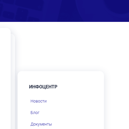
ИНФОЦЕНТР
Новости
Блог
Документы