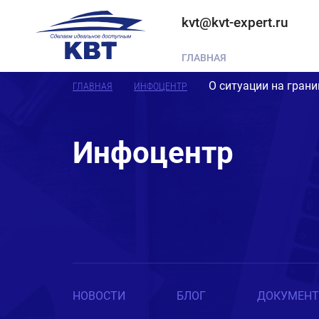
kvt@kvt-expert.ru
ГЛАВНАЯ
О ситуации на грани
ГЛАВНАЯ
ИНФОЦЕНТР
Инфоцентр
НОВОСТИ
БЛОГ
ДОКУМЕН