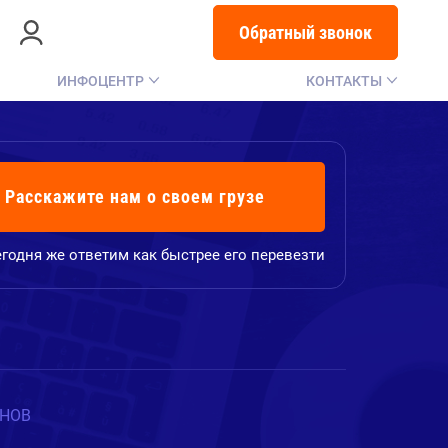
Обратный звонок
ИНФОЦЕНТР
КОНТАКТЫ
Расскажите нам о своем грузе
годня же ответим как быстрее его перевезти
ИНОВ