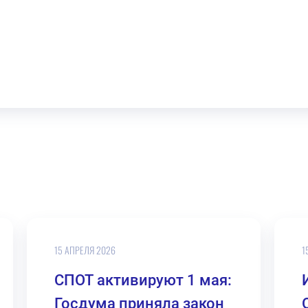
15 АПРЕЛЯ 2026
1
СПОТ активируют 1 мая:
Госдума приняла закон