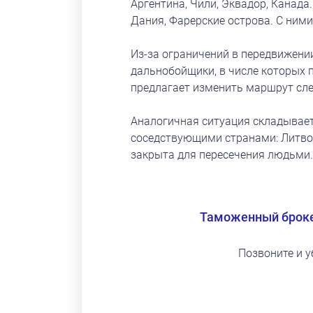
Аргентина, Чили, Эквадор, Канада.
Дания, Фарерские острова. С ним
Из-за ограничений в передвижени
дальнобойщики, в числе которых 
предлагает изменить маршрут сл
Аналогичная ситуация складывает
соседствующими странами: Литвой
закрыта для пересечения людьми.
Таможенный брок
Позвоните и 