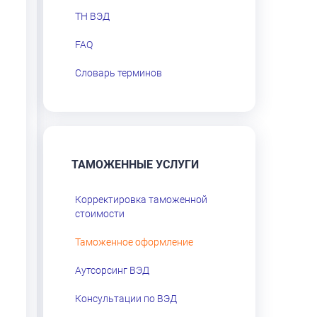
ТН ВЭД
FAQ
Словарь терминов
ТАМОЖЕННЫЕ УСЛУГИ
Корректировка таможенной
стоимости
Таможенное оформление
Аутсорсинг ВЭД
Консультации по ВЭД