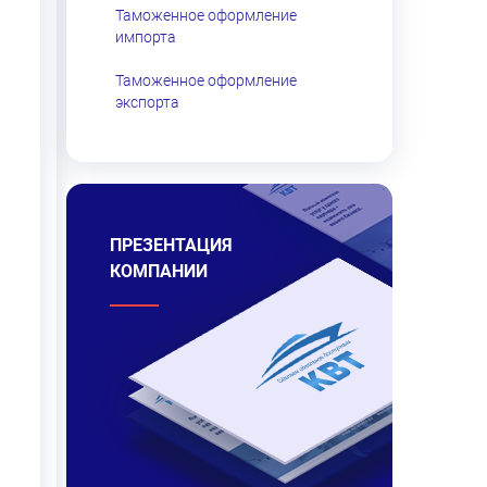
Таможенное оформление
импорта
Таможенное оформление
экспорта
ПРЕЗЕНТАЦИЯ
КОМПАНИИ