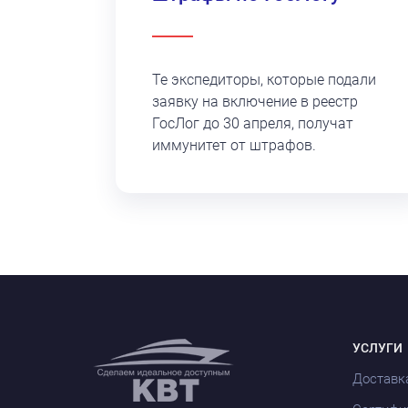
Те экспедиторы, которые подали
заявку на включение в реестр
ГосЛог до 30 апреля, получат
иммунитет от штрафов.
УСЛУГИ
Доставк