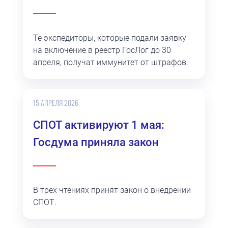
Те экспедиторы, которые подали заявку
на включение в реестр ГосЛог до 30
апреля, получат иммунитет от штрафов.
15 АПРЕЛЯ 2026
СПОТ активируют 1 мая:
Госдума приняла закон
В трех чтениях принят закон о внедрении
СПОТ.