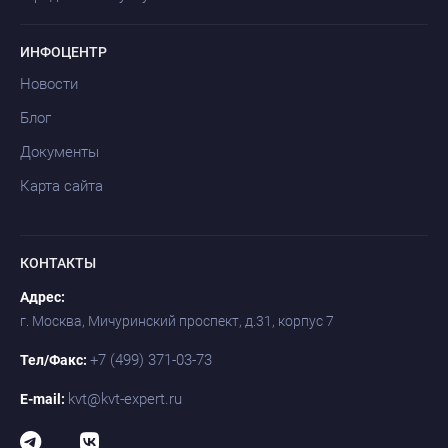
ИНФОЦЕНТР
Новости
Блог
Документы
Карта сайта
КОНТАКТЫ
Адрес:
г. Москва, Мичуринский проспект, д.31, корпус 7
+7 (499) 371-03-73
Тел/Факс:
kvt@kvt-expert.ru
E-mail: