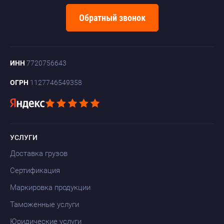
Обратный звонок
ИНН
7720756643
ОГРН
1127746549358
УСЛУГИ
Доставка грузов
Сертификация
Маркировка продукции
Таможенные услуги
Юридические услуги