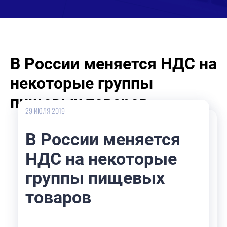
В России меняется НДС на
некоторые группы
пищевых товаров
29 ИЮЛЯ 2019
В России меняется
НДС на некоторые
группы пищевых
товаров