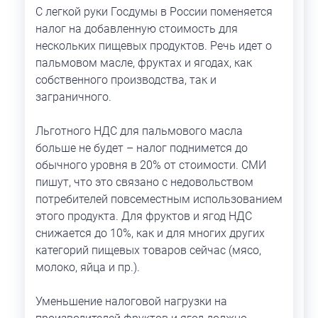
С легкой руки Госдумы в России поменяется
налог на добавленную стоимость для
нескольких пищевых продуктов. Речь идет о
пальмовом масле, фруктах и ягодах, как
собственного производства, так и
заграничного.
Льготного НДС для пальмового масла
больше не будет – налог поднимется до
обычного уровня в 20% от стоимости. СМИ
пишут, что это связано с недовольством
потребителей повсеместным использованием
этого продукта. Для фруктов и ягод НДС
снижается до 10%, как и для многих других
категорий пищевых товаров сейчас (мясо,
молоко, яйца и пр.).
Уменьшение налоговой нагрузки на