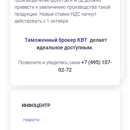
производителей фруктов и ягод должно
привести к увеличению производства такой
продукции. Новые ставки НДС начнут
действовать с 1 октября.
Таможенный брокер КВТ
делает
идеальное доступным.
+7 (495) 107-
Позвоните и убедитесь сами
02-72
ИНФОЦЕНТР
Новости