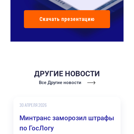
Скачать презентацию
ДРУГИЕ НОВОСТИ
Все Другие новости
30 АПРЕЛЯ 2026
Минтранс заморозил штрафы
по ГосЛогу