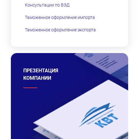
Консультации по ВЭД
Таможенное оформление импорта
Таможенное оформление экспорта
ПРЕЗЕНТАЦИЯ
КОМПАНИИ