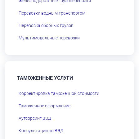
Железнодорожные грузоперевозки
Перевозки водным транспортом
Перевозка сборных грузов
Мультимодальные перевозки
ТАМОЖЕННЫЕ УСЛУГИ
Корректировка таможенной стоимости
Таможенное оформление
Аутсорсинг ВЭД
Консультации по ВЭД