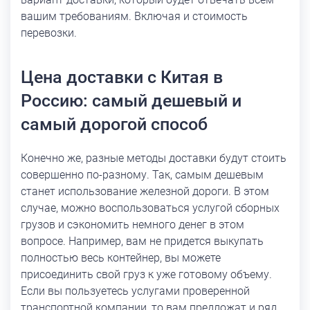
вашим требованиям. Включая и стоимость
перевозки.
Цена доставки с Китая в
Россию: самый дешевый и
самый дорогой способ
Конечно же, разные методы доставки будут стоить
совершенно по-разному. Так, самым дешевым
станет использование железной дороги. В этом
случае, можно воспользоваться услугой сборных
грузов и сэкономить немного денег в этом
вопросе. Например, вам не придется выкупать
полностью весь контейнер, вы можете
присоединить свой груз к уже готовому объему.
Если вы пользуетесь услугами проверенной
транспортной компании, то вам предложат и ряд