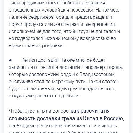
типы продукции могут требовать создания
определенных условий для перевозки. Например,
наличие рефрижератора для предотвращения
порчи продукта или же специальные крепления,
используемые для того, чтобы груз не двигался и
не подвергался механическому воздействию во
время транспортировки.
● Регион доставки. Также многое будет
зависеть и от региона доставки. Например, города,
которые расположены рядом с Владивостоком,
обслуживаются по морскому пути. Такой способ
будет оптимальным, ведь груз попадает в порт,
откуда уже развозится дальше.
как рассчитать
Чтобы ответить на вопрос,
стоимость доставки груза из Китая в Россию
,
необходимо решить все эти моменты и выбрать
вариант доставки, который будет отвечать всем