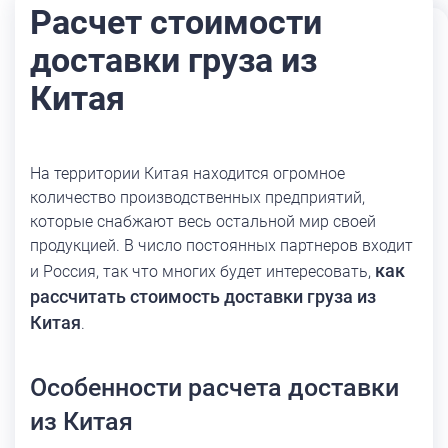
Расчет стоимости
доставки груза из
Китая
На территории Китая находится огромное
количество производственных предприятий,
которые снабжают весь остальной мир своей
продукцией. В число постоянных партнеров входит
как
и Россия, так что многих будет интересовать,
рассчитать стоимость доставки груза из
Китая
.
Особенности расчета доставки
из Китая