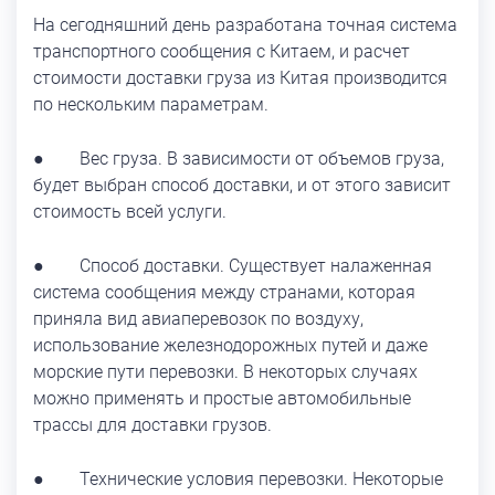
На сегодняшний день разработана точная система
транспортного сообщения с Китаем, и расчет
стоимости доставки груза из Китая производится
по нескольким параметрам.
● Вес груза. В зависимости от объемов груза,
будет выбран способ доставки, и от этого зависит
стоимость всей услуги.
● Способ доставки. Существует налаженная
система сообщения между странами, которая
приняла вид авиаперевозок по воздуху,
использование железнодорожных путей и даже
морские пути перевозки. В некоторых случаях
можно применять и простые автомобильные
трассы для доставки грузов.
● Технические условия перевозки. Некоторые