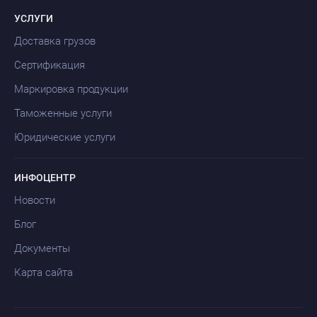
УСЛУГИ
Доставка грузов
Сертификация
Маркировка продукции
Таможенные услуги
Юридические услуги
ИНФОЦЕНТР
Новости
Блог
Документы
Карта сайта