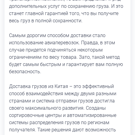
дополнительных услуг по сохранению груза. И это
станет главной гарантией того, что вы получите
весь груз в полной сохранности.
Самым дорогим способом доставки стало
использование авиаперевозок. Правда, в этом
случае придется подчиняться некоторым
ограничениям по весу товара. Зато, такой метод
будет самым быстрым и гарантирует вам полную
безопасность.
Доставка грузов из Китая – это эффективный
способ взаимодействия между двумя разными
странами и система отправки грузов достигла
своего максимального развития. Созданы
сортировочные центры и автоматизированные
системы распределения грузов по регионам
получателя. Такие решения дают возможность