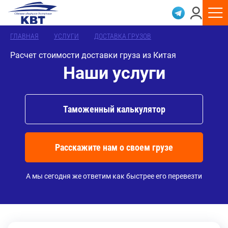
ГЛАВНАЯ
УСЛУГИ
ДОСТАВКА ГРУЗОВ
Расчет стоимости доставки груза из Китая
Наши услуги
Таможенный калькулятор
Расскажите нам о своем грузе
А мы сегодня же ответим как быстрее его перевезти