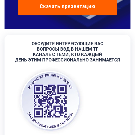
Скачать презентацию
ОБСУДИТЕ ИНТЕРЕСУЮЩИЕ ВАС
ВОПРОСЫ ВЭД В НАШЕМ ТГ
КАНАЛЕ С ТЕМИ, КТО КАЖДЫЙ
ДЕНЬ ЭТИМ ПРОФЕССИОНАЛЬНО ЗАНИМАЕТСЯ