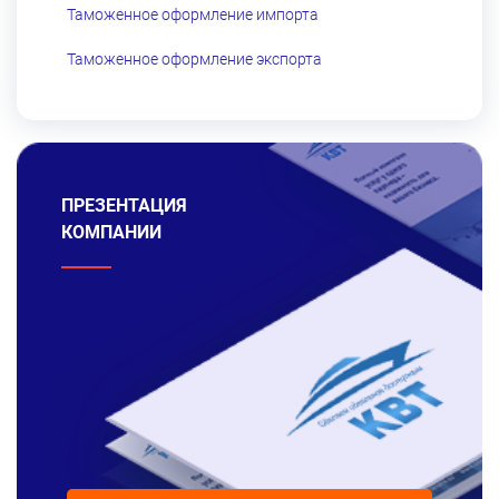
Таможенное оформление импорта
Таможенное оформление экспорта
ПРЕЗЕНТАЦИЯ
КОМПАНИИ