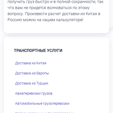
получить груз быстро и в полной сохранности, так
что вам не придется волноваться по этому
вопросу. Произвести расчет доставки из Китая в
Россию можно на нашем калькуляторе!
ТРАНСПОРТНЫЕ УСЛУГИ
Доставка из Китая
Доставка из Европы
Доставка из Турции
Авиаперевозки грузов
Автомобильные грузоперевозки