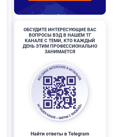
ОБСУДИТЕ ИНТЕРЕСУЮЩИЕ ВАС
ВОПРОСЫ ВЭД В НАШЕМ ТГ
КАНАЛЕ С ТЕМИ, КТО КАЖДЫЙ
ДЕНЬ ЭТИМ ПРОФЕССИОНАЛЬНО
ЗАНИМАЕТСЯ
Найти ответы в Telegram