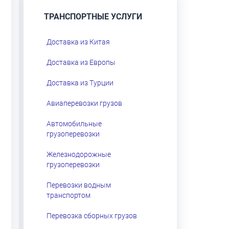
ТРАНСПОРТНЫЕ УСЛУГИ
Доставка из Китая
Доставка из Европы
Доставка из Турции
Авиаперевозки грузов
Автомобильные
грузоперевозки
Железнодорожные
грузоперевозки
Перевозки водным
транспортом
Перевозка сборных грузов