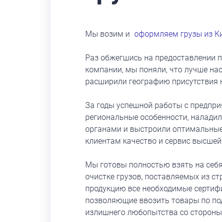
Мы возим и
оформляем грузы из К
Раз обжегшись на предоставлении 
компании, мы поняли, что лучше нас
расширили географию присутствия 
За годы успешной работы с предпри
региональные особенности, налади
органами и выстроили оптимальные
клиентам качество и сервис высшей
Мы готовы полностью взять на себ
очистке грузов, поставляемых из с
продукцию все необходимые сертиф
позволяющие ввозить товары по по
излишнего любопытства со стороны 