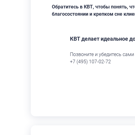
Обратитесь в КВТ, чтобы понять, ч
благосостоянии и крепком сне клие
КВТ делает идеальное д
Позвоните и убедитесь сами
+7 (495) 107-02-72