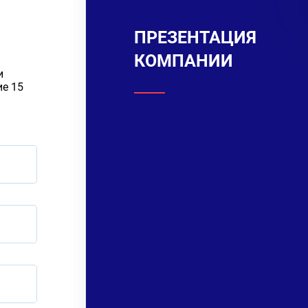
ПРЕЗЕНТАЦИЯ
КОМПАНИИ
и
ие 15