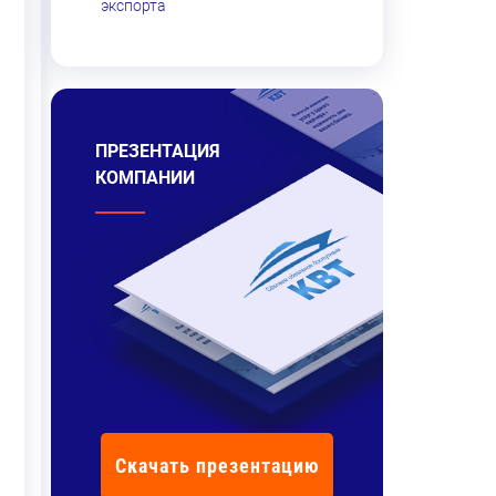
экспорта
ПРЕЗЕНТАЦИЯ
КОМПАНИИ
Скачать презентацию