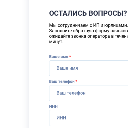
ОСТАЛИСЬ ВОПРОСЫ?
Мы сотрудничаем с ИП и юрлицами.
Заполните обратную форму заявки 
ожидайте звонка оператора в течен
минут.
Ваше имя
*
Ваш телефон
*
ИНН