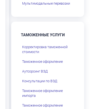
Мультимодальные перевозки
ТАМОЖЕННЫЕ УСЛУГИ
Корректировка таможенной
стоимости
Таможенное оформление
Аутсорсинг ВЭД
Консультации по ВЭД
Таможенное оформление
импорта
Таможенное оформление