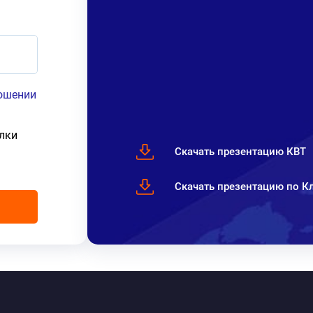
ношении
лки
Скачать презентацию КВТ
Скачать презентацию по 