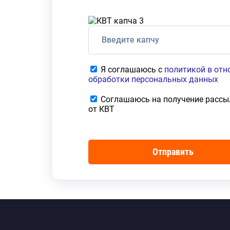
Я соглашаюсь с
политикой в от
обработки персональных данных
Соглашаюсь на получение рассы
от КВТ