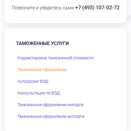
+7 (495) 107-02-72
Позвоните и убедитесь сами
ТАМОЖЕННЫЕ УСЛУГИ
Корректировка таможенной стоимости
Таможенное оформление
Аутсорсинг ВЭД
Консультации по ВЭД
Таможенное оформление импорта
Таможенное оформление экспорта