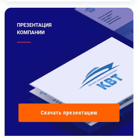
ПРЕЗЕНТАЦИЯ
КОМПАНИИ
Скачать презентацию