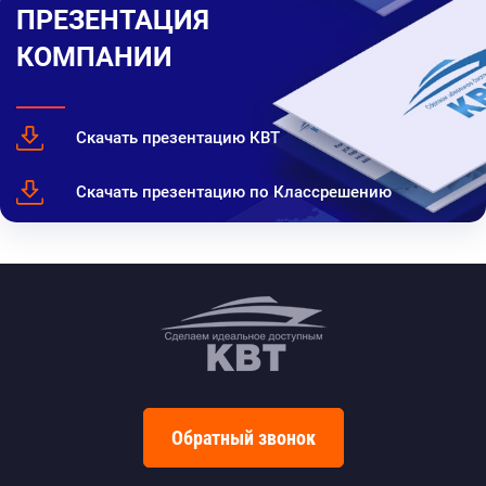
ПРЕЗЕНТАЦИЯ
КОМПАНИИ
Скачать презентацию КВТ
Скачать презентацию по Классрешению
Обратный звонок