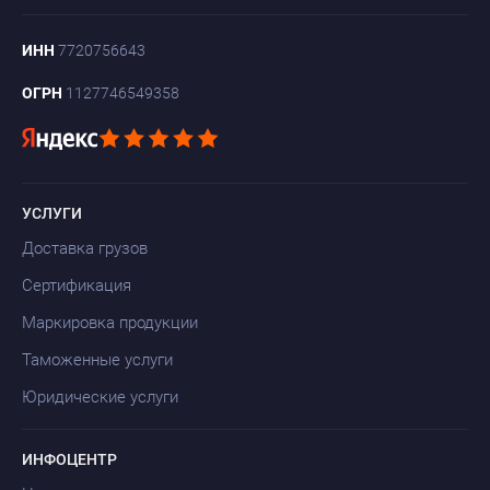
ИНН
7720756643
ОГРН
1127746549358
УСЛУГИ
Доставка грузов
Сертификация
Маркировка продукции
Таможенные услуги
Юридические услуги
ИНФОЦЕНТР