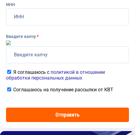
ИНН
Введите капчу
*
Я соглашаюсь с
политикой в отношении
обработки персональных данных
Соглашаюсь на получение рассылки от КВТ