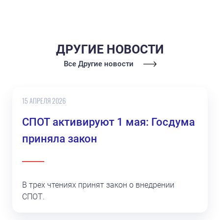
ДРУГИЕ НОВОСТИ
Все Другие новости
15 АПРЕЛЯ 2026
СПОТ активируют 1 мая: Госдума
приняла закон
В трех чтениях принят закон о внедрении
СПОТ.