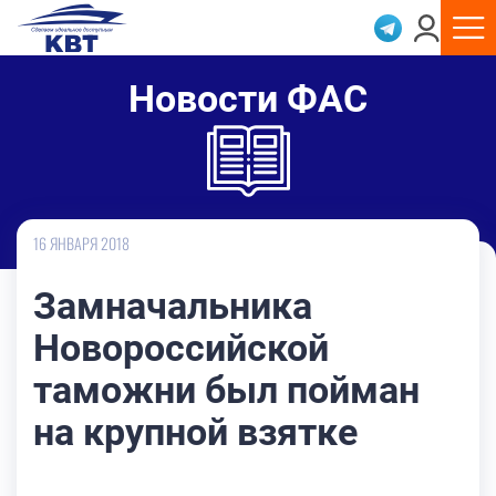
Новости ФАС
16 ЯНВАРЯ 2018
Замначальника
Новороссийской
таможни был пойман
на крупной взятке