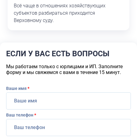
Всё чаще в отношениях хозяйствующих
субъектов разбираться приходится
Верховному суду.
ЕСЛИ У ВАС ЕСТЬ ВОПРОСЫ
Мы работаем только с юрлицами и ИП. Заполните
форму и мы свяжемся с вами в течение 15 минут.
Ваше имя
*
Ваш телефон
*