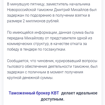
В минувшую пятницу, заместитель начальника
Новороссийской таможни Дмитрий Михайлов был
задержан по подозрению в получении взятки в
размере 2 миллионов рублей.
По имеющейся информации, данная сумма была
передана Михайлову от представителя одной из
коммерческих структур, в качестве отката за
победу в тендере по госзакупкам.
Сообщается, что чиновник, курировавший вопросы
тылового обеспечения деятельности таможни, был
задержан с поличным в момент получения
крупной денежной суммы.
Таможенный брокер КВТ
делает идеальное
доступным.