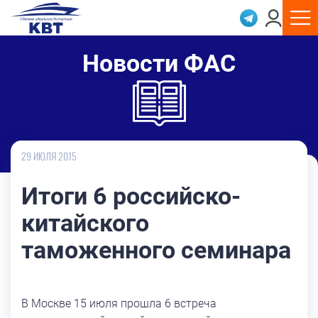
Новости ФАС
29 ИЮЛЯ 2015
Итоги 6 российско-
китайского
таможенного семинара
В Москве 15 июля прошла 6 встреча