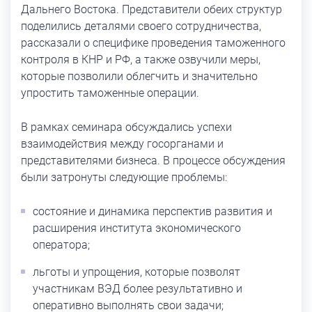
Дальнего Востока. Представители обеих структур
поделились деталями своего сотрудничества,
рассказали о специфике проведения таможенного
контроля в КНР и РФ, а также озвучили меры,
которые позволили облегчить и значительно
упростить таможенные операции.
В рамках семинара обсуждались успехи
взаимодействия между госорганами и
представителями бизнеса. В процессе обсуждения
были затронуты следующие проблемы:
состояние и динамика перспектив развития и
расширения института экономического
оператора;
льготы и упрощения, которые позволят
участникам ВЭД более результативно и
оперативно выполнять свои задачи;