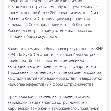
представителей российских и китайских
таможенных структур. На обучающем семинаре
присутствовали более 250 предпринимателей из
России и Китая. Организацией мероприятия
занимался Союз предпринимателей Китая в
России. на встрече присутствовала пресса со
стороны обоих государств.
Важность семинара была подчеркнута послом КНР
в РФ Ли Хуэй. Он отметил, что подобные встречи
позволяют более грамотно и интенсивно
выстраивать отношения между государствами.
Таможенные органы двух стран сегодня находятся
на стадии активного взаимодействия и выработки
наиболее эффективных форм сотрудничества.
Примером качественно выстроенной схемы
взаимодействия является сотрудничество
Харбинской таможни и таможенного управления