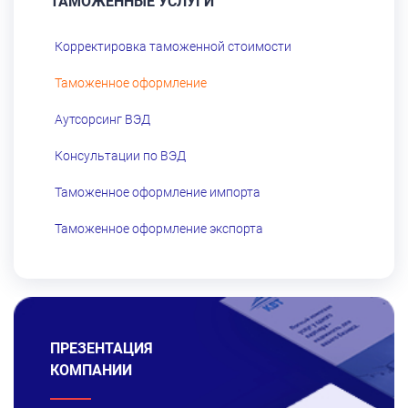
ТАМОЖЕННЫЕ УСЛУГИ
Корректировка таможенной стоимости
Таможенное оформление
Аутсорсинг ВЭД
Консультации по ВЭД
Таможенное оформление импорта
Таможенное оформление экспорта
ПРЕЗЕНТАЦИЯ
КОМПАНИИ