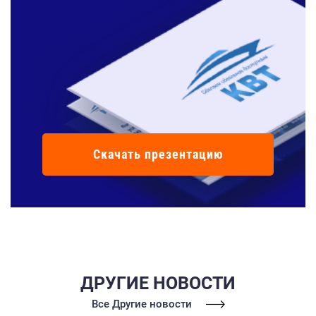
Скачать презентацию
ДРУГИЕ НОВОСТИ
Все Другие новости