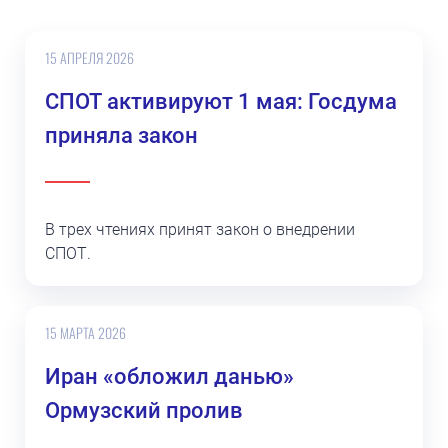
15 АПРЕЛЯ 2026
СПОТ активируют 1 мая: Госдума
приняла закон
В трех чтениях принят закон о внедрении
СПОТ.
15 МАРТА 2026
Иран «обложил данью»
Ормузский пролив