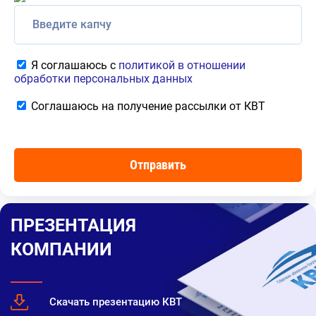
Я соглашаюсь с
политикой в отношении
обработки персональных данных
Соглашаюсь на получение рассылки от КВТ
ПРЕЗЕНТАЦИЯ
КОМПАНИИ
Скачать презентацию КВТ