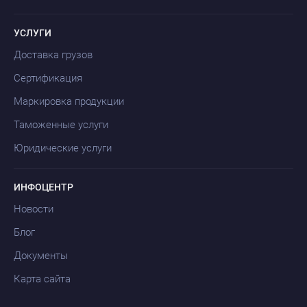
УСЛУГИ
Доставка грузов
Сертификация
Маркировка продукции
Таможенные услуги
Юридические услуги
ИНФОЦЕНТР
Новости
Блог
Документы
Карта сайта