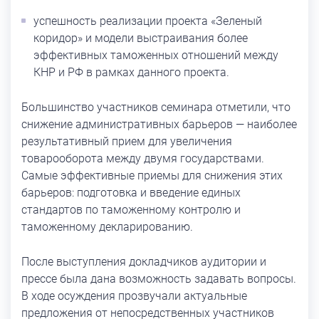
успешность реализации проекта «Зеленый
коридор» и модели выстраивания более
эффективных таможенных отношений между
КНР и РФ в рамках данного проекта.
Большинство участников семинара отметили, что
снижение административных барьеров — наиболее
результативный прием для увеличения
товарооборота между двумя государствами.
Самые эффективные приемы для снижения этих
барьеров: подготовка и введение единых
стандартов по таможенному контролю и
таможенному декларированию.
После выступления докладчиков аудитории и
прессе была дана возможность задавать вопросы.
В ходе осуждения прозвучали актуальные
предложения от непосредственных участников