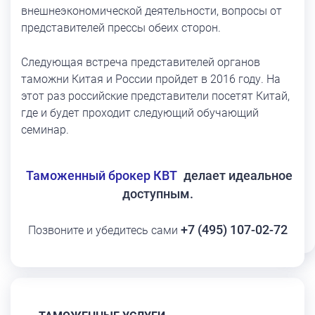
внешнеэкономической деятельности, вопросы от
представителей прессы обеих сторон.
Следующая встреча представителей органов
таможни Китая и России пройдет в 2016 году. На
этот раз российские представители посетят Китай,
где и будет проходит следующий обучающий
семинар.
Таможенный брокер КВТ
делает идеальное
доступным.
+7 (495) 107-02-72
Позвоните и убедитесь сами