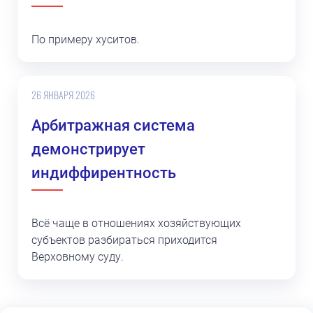
По примеру хуситов.
26 ЯНВАРЯ 2026
Арбитражная система
демонстрирует
индиффирентность
Всё чаще в отношениях хозяйствующих
субъектов разбираться приходится
Верховному суду.