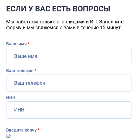
ЕСЛИ У ВАС ЕСТЬ ВОПРОСЫ
Мы работаем только с юрлицами и ИП. Заполните
форму и мы свяжемся с вами в течение 15 минут.
Ваше имя
*
Ваш телефон
*
ИНН
Введите капчу
*