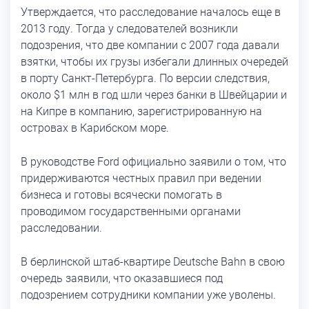
Утверждается, что расследование началось еще в
2013 году. Тогда у следователей возникли
подозрения, что две компании с 2007 года давали
взятки, чтобы их грузы избегали длинных очередей
в порту Санкт-Петербурга. По версии следствия,
около $1 млн в год шли через банки в Швейцарии и
на Кипре в компанию, зарегистрированную на
островах в Карибском море.
В руководстве Ford официально заявили о том, что
придерживаются честных правил при ведении
бизнеса и готовы всячески помогать в
проводимом государственными органами
расследовании.
В берлинской штаб-квартире Deutsche Bahn в свою
очередь заявили, что оказавшиеся под
подозрением сотрудники компании уже уволены.