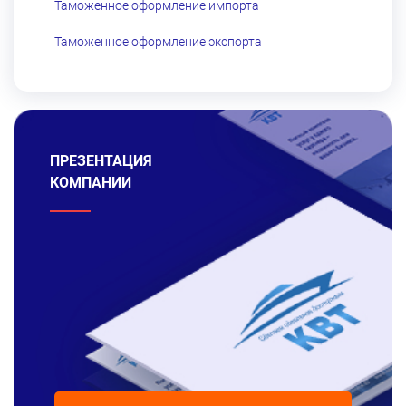
Таможенное оформление импорта
Таможенное оформление экспорта
ПРЕЗЕНТАЦИЯ
КОМПАНИИ