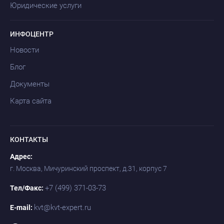
Юридические услуги
ИНФОЦЕНТР
Новости
Блог
Документы
Карта сайта
КОНТАКТЫ
Адрес:
г. Москва, Мичуринский проспект, д.31, корпус 7
+7 (499) 371-03-73
Тел/Факс:
kvt@kvt-expert.ru
E-mail: