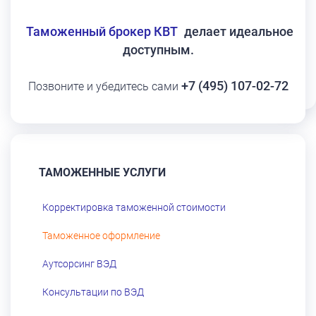
Таможенный брокер КВТ
делает идеальное
доступным.
+7 (495) 107-02-72
Позвоните и убедитесь сами
ТАМОЖЕННЫЕ УСЛУГИ
Корректировка таможенной стоимости
Таможенное оформление
Аутсорсинг ВЭД
Консультации по ВЭД