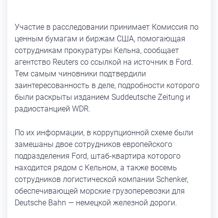
Участие в расследовании принимает Комиссия по
ценным бумагам и биржам США, помогающая
сотрудникам прокуратуры Кельна, сообщает
агентство Reuters со ссылкой на источник в Ford.
Тем самым чиновники подтвердили
заинтересованность в деле, подробности которого
были раскрыты изданием Suddeutsche Zeitung и
радиостанцией WDR.
По их информации, в коррупционной схеме были
замешаны двое сотрудников европейского
подразделения Ford, штаб-квартира которого
находится рядом с Кельном, а также восемь
сотрудников логистической компании Schenker,
обеспечивающей морские грузоперевозки для
Deutsche Bahn — немецкой железной дороги.