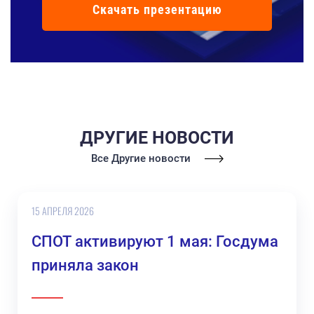
Скачать презентацию
ДРУГИЕ НОВОСТИ
Все Другие новости
15 АПРЕЛЯ 2026
СПОТ активируют 1 мая: Госдума
приняла закон