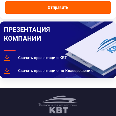
ПРЕЗЕНТАЦИЯ
КОМПАНИИ
Скачать презентацию КВТ
Скачать презентацию по Классрешению