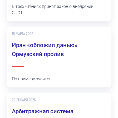
В трех чтениях принят закон о внедрении
СПОТ.
15 МАРТА 2026
Иран «обложил данью»
Ормузский пролив
По примеру хуситов.
26 ЯНВАРЯ 2026
Арбитражная система