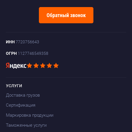
Обратный звонок
ИНН
7720756643
ОГРН
1127746549358
УСЛУГИ
Доставка грузов
Сертификация
Маркировка продукции
Таможенные услуги