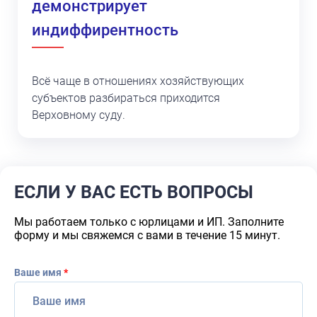
демонстрирует
индиффирентность
Всё чаще в отношениях хозяйствующих
субъектов разбираться приходится
Верховному суду.
ЕСЛИ У ВАС ЕСТЬ ВОПРОСЫ
Мы работаем только с юрлицами и ИП. Заполните
форму и мы свяжемся с вами в течение 15 минут.
Ваше имя
*