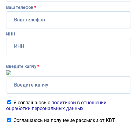
Ваш телефон
*
ИНН
Введите капчу
*
Я соглашаюсь с
политикой в отношении
обработки персональных данных
Соглашаюсь на получение рассылки от КВТ