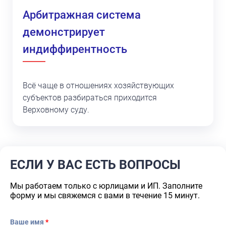
Арбитражная система
демонстрирует
индиффирентность
Всё чаще в отношениях хозяйствующих
субъектов разбираться приходится
Верховному суду.
ЕСЛИ У ВАС ЕСТЬ ВОПРОСЫ
Мы работаем только с юрлицами и ИП. Заполните
форму и мы свяжемся с вами в течение 15 минут.
Ваше имя
*