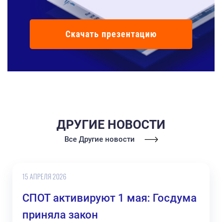
Скачать презентацию
ДРУГИЕ НОВОСТИ
Все Другие новости
15 АПРЕЛЯ 2026
СПОТ активируют 1 мая: Госдума
приняла закон