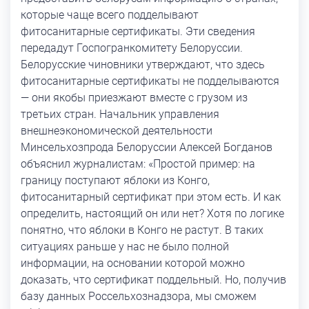
которые чаще всего подделывают
фитосанитарные сертификаты. Эти сведения
передадут Госпогранкомитету Белоруссии.
Белорусские чиновники утверждают, что здесь
фитосанитарные сертификаты не подделываются
— они якобы приезжают вместе с грузом из
третьих стран. Начальник управления
внешнеэкономической деятельности
Минсельхозпрода Белоруссии Алексей Богданов
объяснил журналистам: «Простой пример: на
границу поступают яблоки из Конго,
фитосанитарный сертификат при этом есть. И как
определить, настоящий он или нет? Хотя по логике
понятно, что яблоки в Конго не растут. В таких
ситуациях раньше у нас не было полной
информации, на основании которой можно
доказать, что сертификат поддельный. Но, получив
базу данных Россельхознадзора, мы сможем