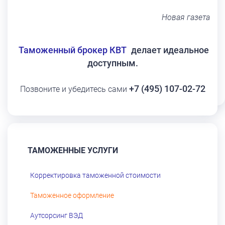
Новая газета
Таможенный брокер КВТ
делает идеальное
доступным.
+7 (495) 107-02-72
Позвоните и убедитесь сами
ТАМОЖЕННЫЕ УСЛУГИ
Корректировка таможенной стоимости
Таможенное оформление
Аутсорсинг ВЭД