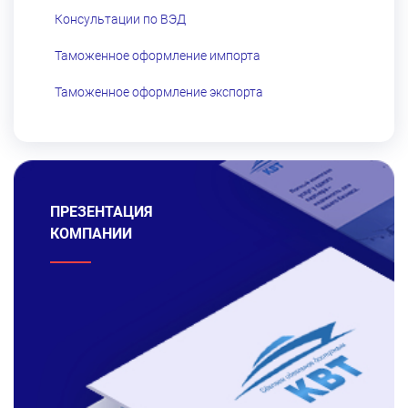
Консультации по ВЭД
Таможенное оформление импорта
Таможенное оформление экспорта
ПРЕЗЕНТАЦИЯ
КОМПАНИИ