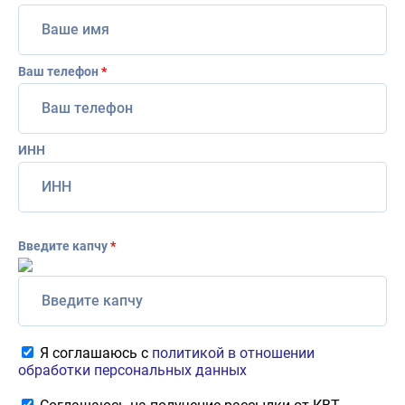
Ваш телефон
*
ИНН
Введите капчу
*
Я соглашаюсь с
политикой в отношении
обработки персональных данных