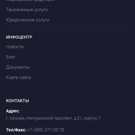
Таможенные услуги
Юридические услуги
ИНФОЦЕНТР
Новости
Блог
Документы
Карта сайта
КОНТАКТЫ
Адрес:
г. Москва, Мичуринский проспект, д.31, корпус 7
+7 (499) 371-03-73
Тел/Факс: