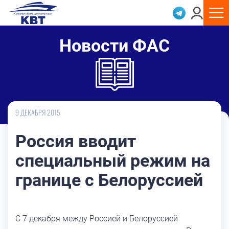
Новости ФАС
9 ДЕКАБРЯ 2015
Россия вводит
специальный режим на
границе с Белоруссией
С 7 декабря между Россией и Белоруссией