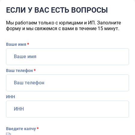
ЕСЛИ У ВАС ЕСТЬ ВОПРОСЫ
Мы работаем только с юрлицами и ИП. Заполните
форму и мы свяжемся с вами в течение 15 минут.
Ваше имя
*
Ваш телефон
*
ИНН
Введите капчу
*