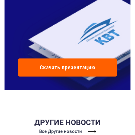
Скачать презентацию
ДРУГИЕ НОВОСТИ
Все Другие новости