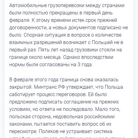
Автомобильные грузоперевозки между странами
были полностью прекращены в первый день
февраля. К этому времени истек срок прежней
договоренности, а новых документов подписано не
было. Спорная ситуация в вопросе о количестве
взаимных разрешений возникает с Польшей не в
первый раз. Пять лет назад грузовики стояли на
границе около месяца. Однако впоследствии
нормы были согласованы на 3 года.
В феврале этого года граница снова оказалась
закрытой. Минтранс РФ утверждает, что Польша
саботирует процесс переговоров. Ей было
предложено подписать соглашение на прежних
условиях, но ответа не последовало. Мало того,
польская сторона, недовольная российскими
законами, пытается поставить вопрос об их
пересмотре. Поляков не устраивает система