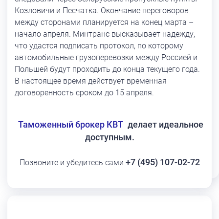
Козловичи и Песчатка. Окончание переговоров
между сторонами планируется на конец марта –
начало апреля. Минтранс высказывает надежду,
что удастся подписать протокол, по которому
автомобильные грузоперевозки между Россией и
Польшей будут проходить до конца текущего года.
В настоящее время действует временная
договоренность сроком до 15 апреля.
Таможенный брокер КВТ
делает идеальное
доступным.
+7 (495) 107-02-72
Позвоните и убедитесь сами