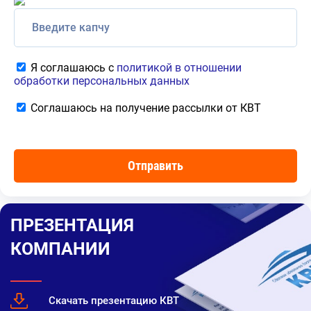
Я соглашаюсь с
политикой в отношении
обработки персональных данных
Соглашаюсь на получение рассылки от КВТ
ПРЕЗЕНТАЦИЯ
КОМПАНИИ
Скачать презентацию КВТ