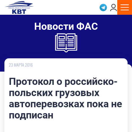
Новости ФАС
23 МАРТА 2016
Протокол о российско-
польских грузовых
автоперевозках пока не
подписан