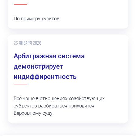
По примеру хуситов.
26 ЯНВАРЯ 2026
Арбитражная система
демонстрирует
индиффирентность
Всё чаще в отношениях хозяйствующих
субъектов разбираться приходится
Верховному суду.