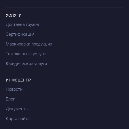
УСЛУГИ
Доставка грузов
Сертификация
Маркировка продукции
Таможенные услуги
Юридические услуги
ИНФОЦЕНТР
Новости
Блог
Документы
Карта сайта