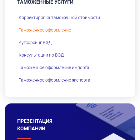
ТАМОЖЕННЫЕ УСЛУГИ
Корректировка таможенной стоимости
Таможенное оформление
Аутсорсинг ВЭД
Консультации по ВЭД
Таможенное оформление импорта
Таможенное оформление экспорта
ПРЕЗЕНТАЦИЯ
КОМПАНИИ