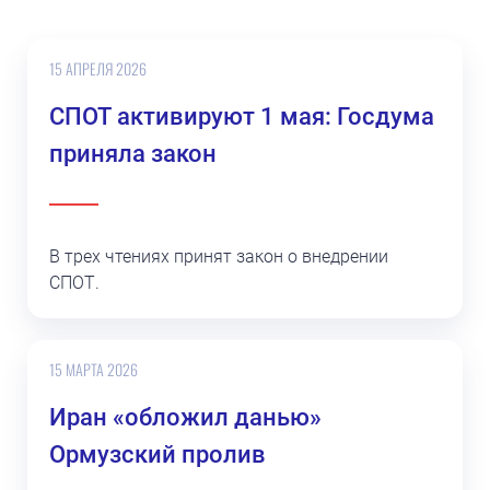
15 АПРЕЛЯ 2026
СПОТ активируют 1 мая: Госдума
приняла закон
В трех чтениях принят закон о внедрении
СПОТ.
15 МАРТА 2026
Иран «обложил данью»
Ормузский пролив