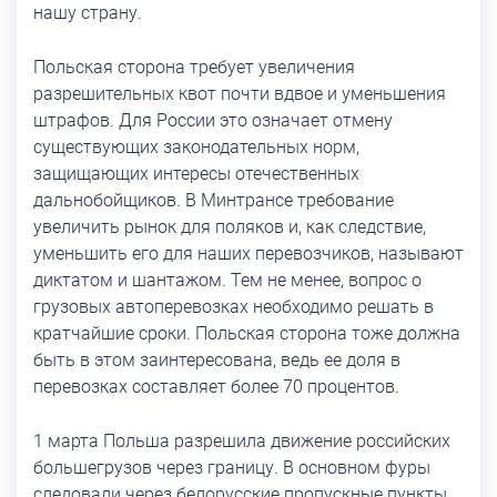
нашу страну.
Польская сторона требует увеличения
разрешительных квот почти вдвое и уменьшения
штрафов. Для России это означает отмену
существующих законодательных норм,
защищающих интересы отечественных
дальнобойщиков. В Минтрансе требование
увеличить рынок для поляков и, как следствие,
уменьшить его для наших перевозчиков, называют
диктатом и шантажом. Тем не менее, вопрос о
грузовых автоперевозках необходимо решать в
кратчайшие сроки. Польская сторона тоже должна
быть в этом заинтересована, ведь ее доля в
перевозках составляет более 70 процентов.
1 марта Польша разрешила движение российских
большегрузов через границу. В основном фуры
следовали через белорусские пропускные пункты