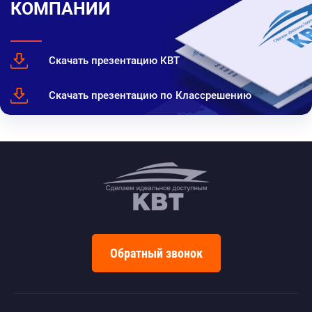
КОМПАНИИ
Скачать презентацию КВТ
Скачать презентацию по Классрешению
Обратный звонок