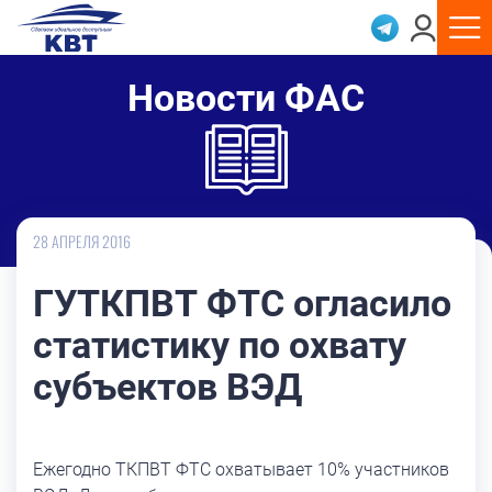
Новости ФАС
28 АПРЕЛЯ 2016
ГУТКПВТ ФТС огласило
статистику по охвату
субъектов ВЭД
Ежегодно ТКПВТ ФТС охватывает 10% участников