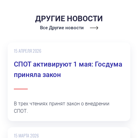
ДРУГИЕ НОВОСТИ
Все Другие новости
15 АПРЕЛЯ 2026
СПОТ активируют 1 мая: Госдума
приняла закон
В трех чтениях принят закон о внедрении
СПОТ.
15 МАРТА 2026