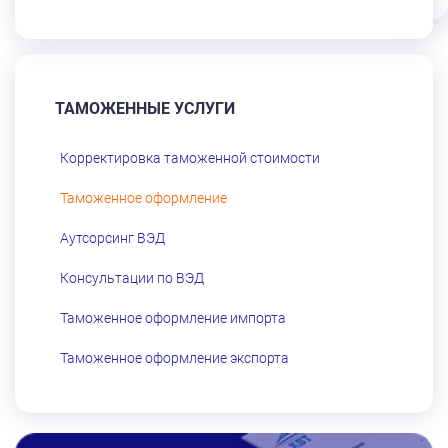
ТАМОЖЕННЫЕ УСЛУГИ
Корректировка таможенной стоимости
Таможенное оформление
Аутсорсинг ВЭД
Консультации по ВЭД
Таможенное оформление импорта
Таможенное оформление экспорта