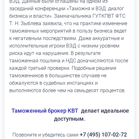
ВЭД. Данные были оглашены на одном из
заседаний конференции «Таможня и ВЭД: диалог
бизнеса и власти». Замначальника ГУТКПВТ ФТС
Т. Н. Зыблева заявила, что на практике изменение
таможенных мероприятий в пользу бизнеса ведет
к негативным последствиям. Даже аккуратные и
исполнительные игроки ВЭД с низким уровнем
риска идут на нарушения. В результате
таможенная пошлина и НДС доначисляются после
каждой третьей проверки. Подобные решения
таможенников в большинстве случаев не
обжалуются в судебных инстанциях и
выполняются более чем на семьдесят процентов.
Таможенный брокер КВТ
делает идеальное
доступным.
+7 (495) 107-02-72
Позвоните и убедитесь сами