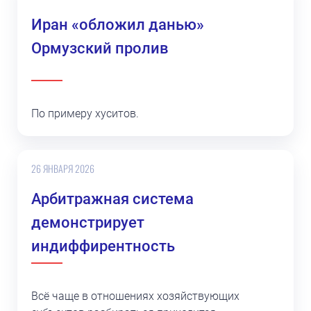
Иран «обложил данью»
Ормузский пролив
По примеру хуситов.
26 ЯНВАРЯ 2026
Арбитражная система
демонстрирует
индиффирентность
Всё чаще в отношениях хозяйствующих