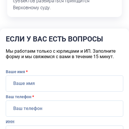
субъектов разбираться приходится
Верховному суду.
ЕСЛИ У ВАС ЕСТЬ ВОПРОСЫ
Мы работаем только с юрлицами и ИП. Заполните
форму и мы свяжемся с вами в течение 15 минут.
Ваше имя
*
Ваш телефон
*
ИНН