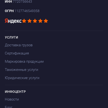
ИНН
7720756643
ОГРН
1127746549358
УСЛУГИ
Доставка грузов
Сертификация
Маркировка продукции
Таможенные услуги
Юридические услуги
ИНФОЦЕНТР
Новости
Блог