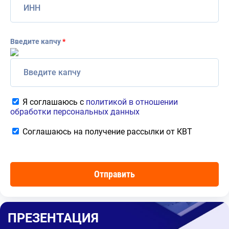
Введите капчу
*
Я соглашаюсь с
политикой в отношении
обработки персональных данных
Соглашаюсь на получение рассылки от КВТ
ПРЕЗЕНТАЦИЯ