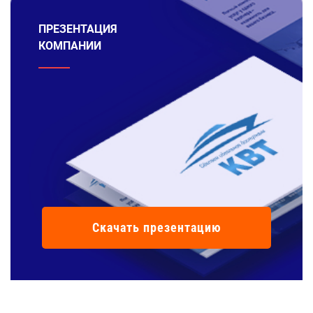
ПРЕЗЕНТАЦИЯ
КОМПАНИИ
Скачать презентацию