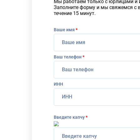
Мы работаем только с юрлицами и 
Заполните форму и мы свяжемся с 
течение 15 минут.
Ваше имя
*
Ваш телефон
*
ИНН
Введите капчу
*