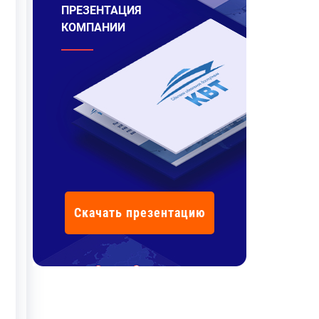
ПРЕЗЕНТАЦИЯ
КОМПАНИИ
Скачать презентацию