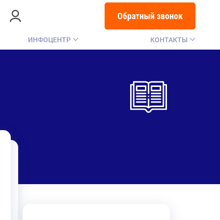
Обратный звонок
ИНФОЦЕНТР
КОНТАКТЫ