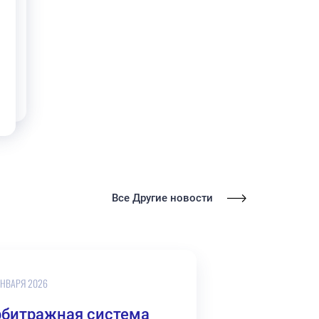
Все Другие новости
ЯНВАРЯ 2026
рбитражная система