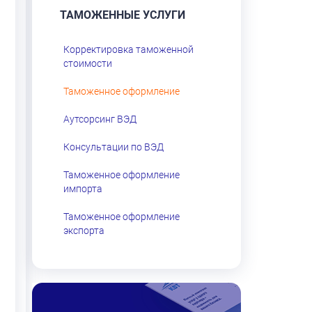
ТАМОЖЕННЫЕ УСЛУГИ
Корректировка таможенной
стоимости
Таможенное оформление
Аутсорсинг ВЭД
Консультации по ВЭД
Таможенное оформление
импорта
Таможенное оформление
экспорта