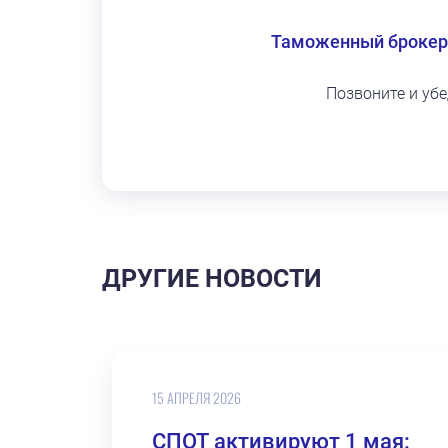
Таможенный брокер
Позвоните и уб
ДРУГИЕ НОВОСТИ
15 АПРЕЛЯ 2026
СПОТ активируют 1 мая: