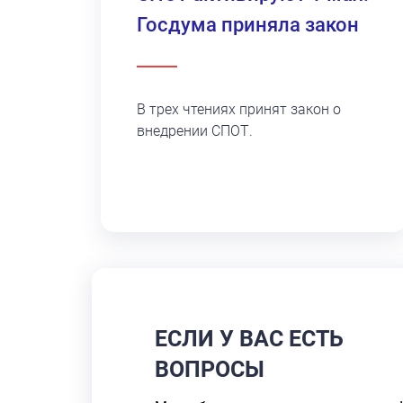
Госдума приняла закон
В трех чтениях принят закон о
внедрении СПОТ.
ЕСЛИ У ВАС ЕСТЬ
ВОПРОСЫ