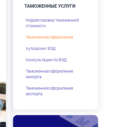
ТАМОЖЕННЫЕ УСЛУГИ
Корректировка таможенной
стоимости
Таможенное оформление
Аутсорсинг ВЭД
Консультации по ВЭД
Таможенное оформление
импорта
Таможенное оформление
экспорта