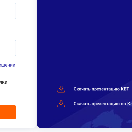
ношении
лки
Скачать презентацию КВТ
Скачать презентацию по 