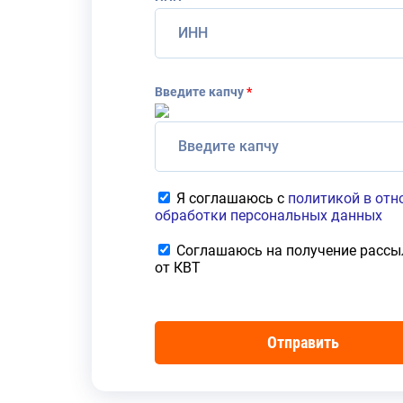
Введите капчу
*
Я соглашаюсь с
политикой в от
обработки персональных данных
Соглашаюсь на получение рассы
от КВТ