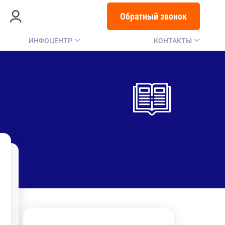
Обратный звонок
ИНФОЦЕНТР
КОНТАКТЫ