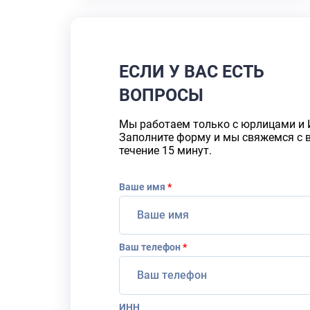
ЕСЛИ У ВАС ЕСТЬ
ВОПРОСЫ
Мы работаем только с юрлицами и 
Заполните форму и мы свяжемся с 
течение 15 минут.
Ваше имя
*
Ваш телефон
*
ИНН