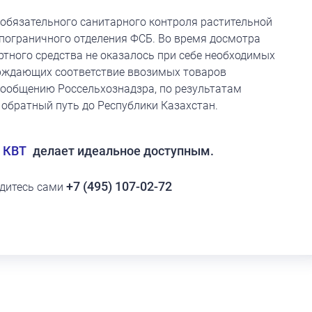
 обязательного санитарного контроля растительной
пограничного отделения ФСБ. Во время досмотра
ртного средства не оказалось при себе необходимых
ерждающих соответствие ввозимых товаров
ообщению Россельхознадзра, по результатам
 обратный путь до Республики Казахстан.
 КВТ
делает идеальное доступным.
+7 (495) 107-02-72
едитесь сами