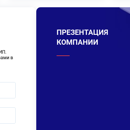
ПРЕЗЕНТАЦИЯ
КОМПАНИИ
ИП.
вами в