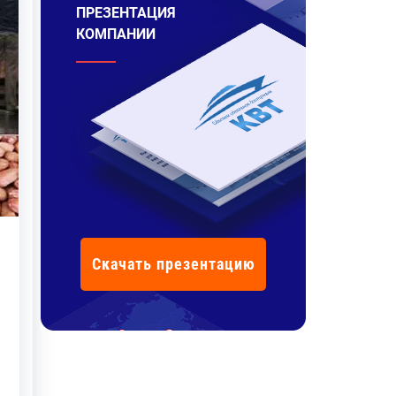
ПРЕЗЕНТАЦИЯ
КОМПАНИИ
Скачать презентацию