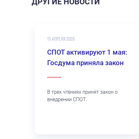
ДРУГИЕ НОВОСТИ
15 АПРЕЛЯ 2026
СПОТ активируют 1 мая:
Госдума приняла закон
В трех чтениях принят закон о
внедрении СПОТ.