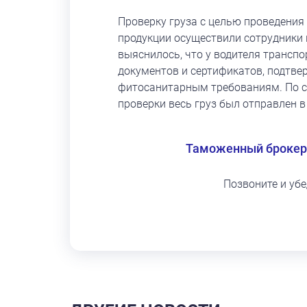
Проверку груза с целью проведения
продукции осуществили сотрудники 
выяснилось, что у водителя транспо
документов и сертификатов, подтв
фитосанитарным требованиям. По с
проверки весь груз был отправлен в
Таможенный брокер
Позвоните и уб