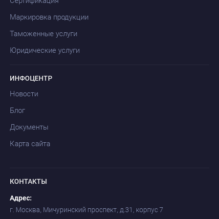
Сертификация
Маркировка продукции
Таможенные услуги
Юридические услуги
ИНФОЦЕНТР
Новости
Блог
Документы
Карта сайта
КОНТАКТЫ
Адрес:
г. Москва, Мичуринский проспект, д.31, корпус 7