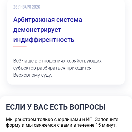
26 ЯНВАРЯ 2026
Арбитражная система
демонстрирует
индиффирентность
Всё чаще в отношениях хозяйствующих
субъектов разбираться приходится
Верховному суду.
ЕСЛИ У ВАС ЕСТЬ ВОПРОСЫ
Мы работаем только с юрлицами и ИП. Заполните
форму и мы свяжемся с вами в течение 15 минут.