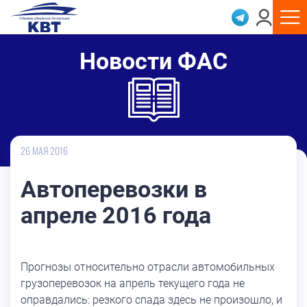
Новости ФАС
26 МАЯ 2016
Автоперевозки в
апреле 2016 года
Прогнозы относительно отрасли автомобильных
грузоперевозок на апрель текущего года не
оправдались: резкого спада здесь не произошло, и