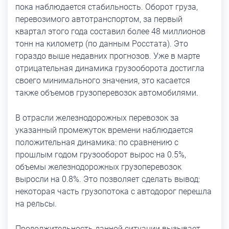
пока наблюдается стабильность. Оборот груза,
перевозимого автотранспортом, за первый
квартал этого года составил более 48 миллионов
тонн на километр (по данным Росстата). Это
гораздо выше недавних прогнозов. Уже в марте
отрицательная динамика грузооборота достигла
своего минимального значения, это касается
также объемов грузоперевозок автомобилями.
В отрасли железнодорожных перевозок за
указанный промежуток времени наблюдается
положительная динамика: по сравнению с
прошлым годом грузооборот вырос на 0.5%,
объемы железнодорожных грузоперевозок
выросли на 0.8%. Это позволяет сделать вывод:
некоторая часть грузопотока с автодорог перешла
на рельсы.
Продолжительность данной ситуации вызывает