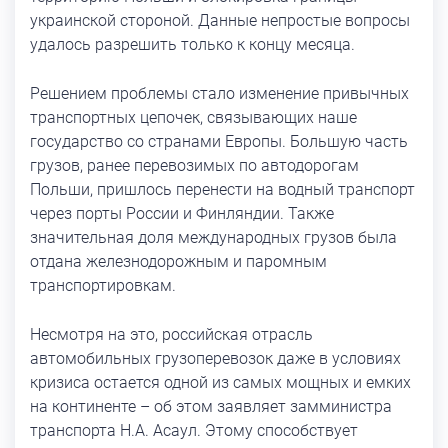
украинской стороной. Данные непростые вопросы
удалось разрешить только к концу месяца.
Решением проблемы стало изменение привычных
транспортных цепочек, связывающих наше
государство со странами Европы. Большую часть
грузов, ранее перевозимых по автодорогам
Польши, пришлось перенести на водный транспорт
через порты России и Финляндии. Также
значительная доля международных грузов была
отдана железнодорожным и паромным
транспортировкам.
Несмотря на это, российская отрасль
автомобильных грузоперевозок даже в условиях
кризиса остается одной из самых мощных и емких
на континенте – об этом заявляет замминистра
транспорта Н.А. Асаул. Этому способствует