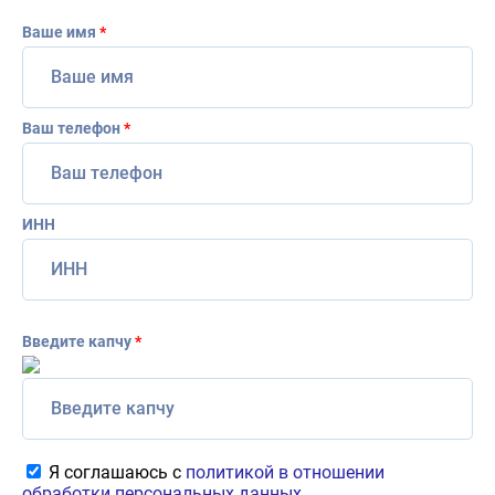
Ваше имя
*
Ваш телефон
*
ИНН
Введите капчу
*
Я соглашаюсь с
политикой в отношении
обработки персональных данных