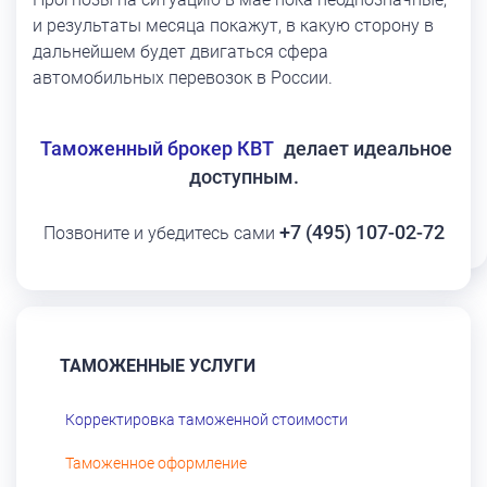
и результаты месяца покажут, в какую сторону в
дальнейшем будет двигаться сфера
автомобильных перевозок в России.
Таможенный брокер КВТ
делает идеальное
доступным.
+7 (495) 107-02-72
Позвоните и убедитесь сами
ТАМОЖЕННЫЕ УСЛУГИ
Корректировка таможенной стоимости
Таможенное оформление