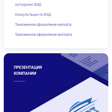
Аутсорсинг ВЭД
Консультации по ВЭД
Таможенное оформление импорта
Таможенное оформление экспорта
ПРЕЗЕНТАЦИЯ
КОМПАНИИ