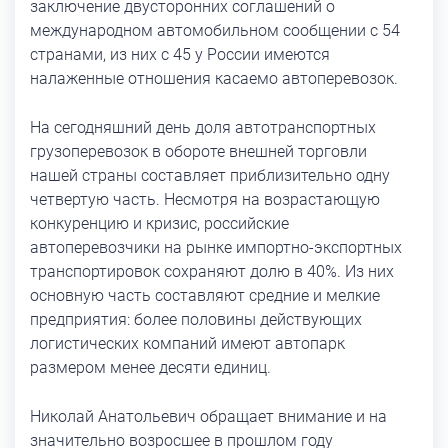
заключение двусторонних соглашений о
международном автомобильном сообщении с 54
странами, из них с 45 у России имеются
налаженные отношения касаемо автоперевозок.
На сегодняшний день доля автотранспортных
грузоперевозок в обороте внешней торговли
нашей страны составляет приблизительно одну
четвертую часть. Несмотря на возрастающую
конкуренцию и кризис, российские
автоперевозчики на рынке импортно-экспортных
транспортировок сохраняют долю в 40%. Из них
основную часть составляют средние и мелкие
предприятия: более половины действующих
логистических компаний имеют автопарк
размером менее десяти единиц.
Николай Анатольевич обращает внимание и на
значительно возросшее в прошлом году