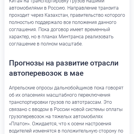
Китая на транспортировку грузов нашими
автомобилями в Россию. Направление транзита
проходит через Казахстан, правительство которого
полностью поддержало все положения данного
соглашения. Пока договор имеет временный
характер, но в планах Минтранса реализовать
соглашение в полном масштабе.
Прогнозы на развитие отрасли
автоперевозок в мае
Апрельские опросы дальнобойщиков пока говорят
об их опасениях масштабного переключения
транспортировки грузов по автотрассам. Это
связано с вводом в России новой системы оплаты
грузоперевозок на тяжелых автомобилях
«Платон». Ожидается, что к осени настроения
водителей изменятся в положительную сторону по