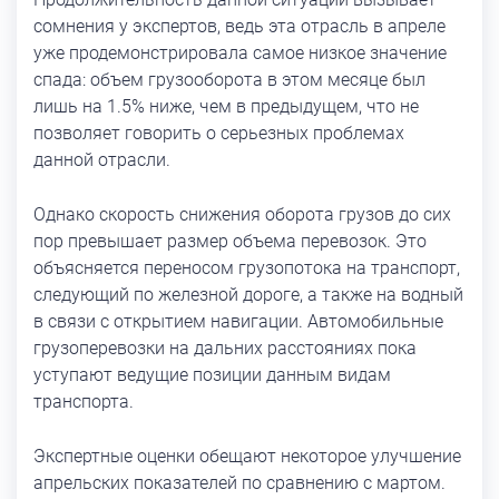
сомнения у экспертов, ведь эта отрасль в апреле
уже продемонстрировала самое низкое значение
спада: объем грузооборота в этом месяце был
лишь на 1.5% ниже, чем в предыдущем, что не
позволяет говорить о серьезных проблемах
данной отрасли.
Однако скорость снижения оборота грузов до сих
пор превышает размер объема перевозок. Это
объясняется переносом грузопотока на транспорт,
следующий по железной дороге, а также на водный
в связи с открытием навигации. Автомобильные
грузоперевозки на дальних расстояниях пока
уступают ведущие позиции данным видам
транспорта.
Экспертные оценки обещают некоторое улучшение
апрельских показателей по сравнению с мартом.