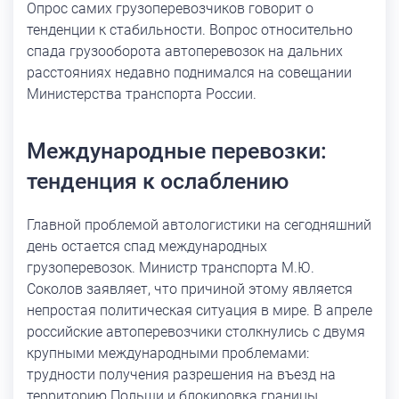
Опрос самих грузоперевозчиков говорит о
тенденции к стабильности. Вопрос относительно
спада грузооборота автоперевозок на дальних
расстояниях недавно поднимался на совещании
Министерства транспорта России.
Международные перевозки:
тенденция к ослаблению
Главной проблемой автологистики на сегодняшний
день остается спад международных
грузоперевозок. Министр транспорта М.Ю.
Соколов заявляет, что причиной этому является
непростая политическая ситуация в мире. В апреле
российские автоперевозчики столкнулись с двумя
крупными международными проблемами:
трудности получения разрешения на въезд на
территорию Польши и блокировка границы