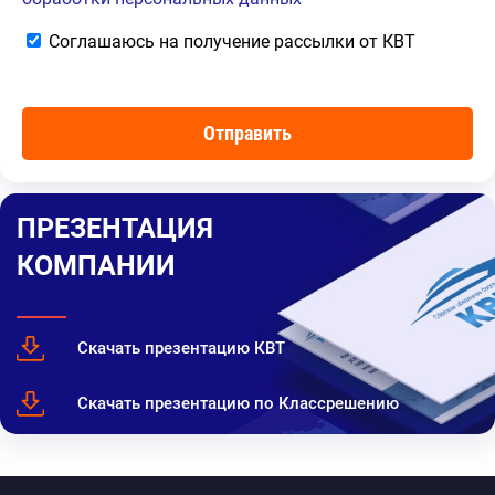
Соглашаюсь на получение рассылки от КВТ
ПРЕЗЕНТАЦИЯ
КОМПАНИИ
Скачать презентацию КВТ
Скачать презентацию по Классрешению