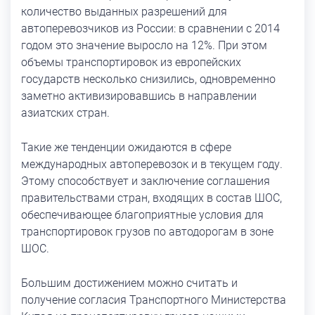
количество выданных разрешений для
автоперевозчиков из России: в сравнении с 2014
годом это значение выросло на 12%. При этом
объемы транспортировок из европейских
государств несколько снизились, одновременно
заметно активизировавшись в направлении
азиатских стран.
Такие же тенденции ожидаются в сфере
международных автоперевозок и в текущем году.
Этому способствует и заключение соглашения
правительствами стран, входящих в состав ШОС,
обеспечивающее благоприятные условия для
транспортировок грузов по автодорогам в зоне
ШОС.
Большим достижением можно считать и
получение согласия Транспортного Министерства