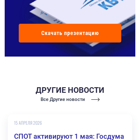
Скачать презентацию
ДРУГИЕ НОВОСТИ
Все Другие новости
15 АПРЕЛЯ 2026
СПОТ активируют 1 мая: Госдума