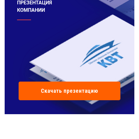
ПРЕЗЕНТАЦИЯ
КОМПАНИИ
Скачать презентацию