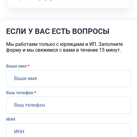
ЕСЛИ У ВАС ЕСТЬ ВОПРОСЫ
Мы работаем только с юрлицами и ИП. Заполните
форму и мы свяжемся с вами в течение 15 минут.
Ваше имя
*
Ваш телефон
*
ИНН