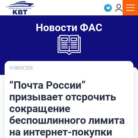
Новости ФАС
14 ИЮНЯ 2018
“Почта России”
призывает отсрочить
сокращение
беспошлинного лимита
на интернет-покупки