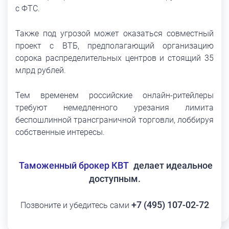
с ФТС.
Также под угрозой может оказаться совместный
проект с ВТБ, предполагающий организацию
сорока распределительных центров и стоящий 35
млрд рублей.
Тем временем российские онлайн-ритейлеры
требуют немедленного урезания лимита
беспошлинной трансграничной торговли, лоббируя
собственные интересы.
Таможенный брокер КВТ
делает идеальное
доступным.
+7 (495) 107-02-72
Позвоните и убедитесь сами