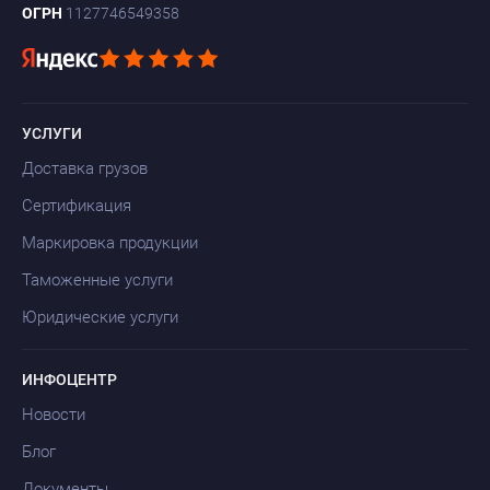
ОГРН
1127746549358
УСЛУГИ
Доставка грузов
Сертификация
Маркировка продукции
Таможенные услуги
Юридические услуги
ИНФОЦЕНТР
Новости
Блог
Документы