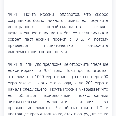
ФГУП “Почта России” опасается, что скорое
сокращение беспошлинного лимита на покупки в
иностранных онлайн-маркетов окажет
нежелательное влияние на бизнес предприятия и
сорвёт партнёрский проект с ВТБ. А потому
призывает правительство отсрочить
имплементацию новой нормы.
ФГУП выдвинуло предложение отсрочить введение
новой нормы до 2021 года. Пока предполагается,
что лимит с 1000 евро в месяц сократят до 500
евро уже с 1 июля этого года, и до 200 евро с
начала следующего. “Почта России” указывает, что
не обладает технологиями, позволяющими
автоматически начислять пошлины за
превышение лимита. Разработка такого ПО в
настоящее время только ведётся в сотрудничестве