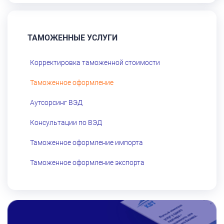
ТАМОЖЕННЫЕ УСЛУГИ
Корректировка таможенной стоимости
Таможенное оформление
Аутсорсинг ВЭД
Консультации по ВЭД
Таможенное оформление импорта
Таможенное оформление экспорта