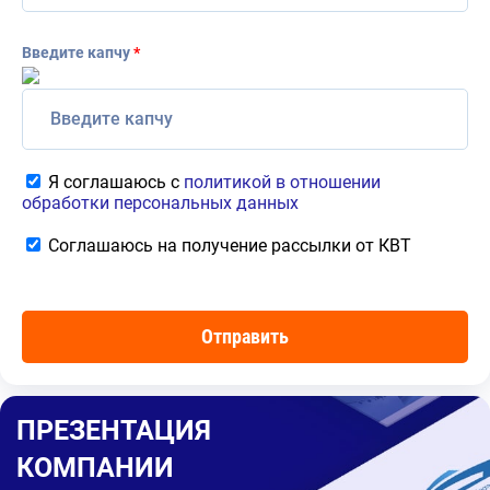
Введите капчу
*
Я соглашаюсь с
политикой в отношении
обработки персональных данных
Соглашаюсь на получение рассылки от КВТ
ПРЕЗЕНТАЦИЯ
КОМПАНИИ