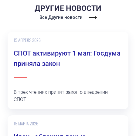
ДРУГИЕ НОВОСТИ
Все Другие новости
15 АПРЕЛЯ 2026
СПОТ активируют 1 мая: Госдума
приняла закон
В трех чтениях принят закон о внедрении
СПОТ.
15 МАРТА 2026