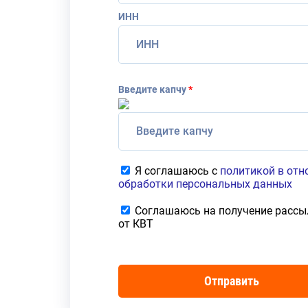
ИНН
Введите капчу
*
Я соглашаюсь с
политикой в от
обработки персональных данных
Соглашаюсь на получение рассы
от КВТ