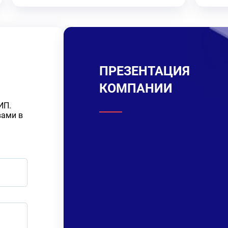
ПРЕЗЕНТАЦИЯ
КОМПАНИИ
ИП.
вами в