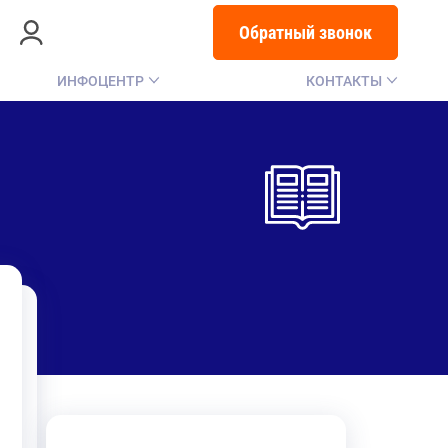
Обратный звонок
ИНФОЦЕНТР
КОНТАКТЫ