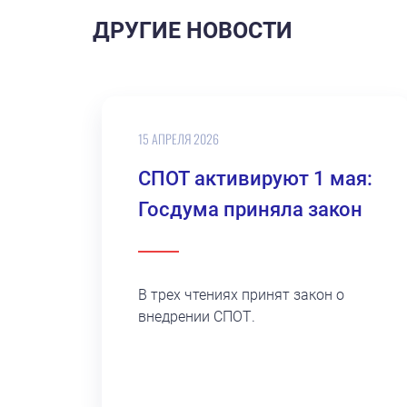
ДРУГИЕ НОВОСТИ
15 АПРЕЛЯ 2026
СПОТ активируют 1 мая:
Госдума приняла закон
В трех чтениях принят закон о
внедрении СПОТ.