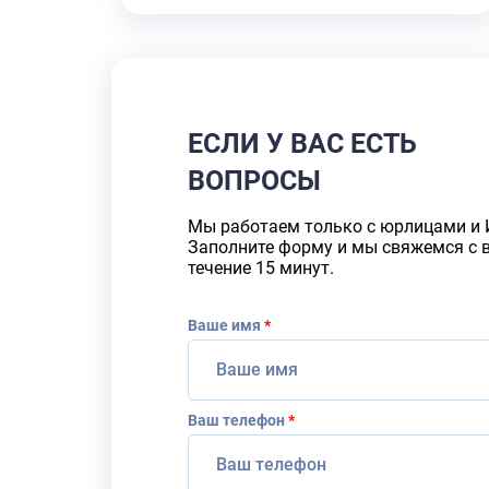
ЕСЛИ У ВАС ЕСТЬ
ВОПРОСЫ
Мы работаем только с юрлицами и 
Заполните форму и мы свяжемся с 
течение 15 минут.
Ваше имя
*
Ваш телефон
*