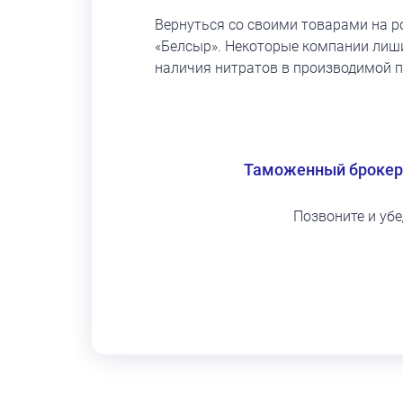
Вернуться со своими товарами на р
«Белсыр». Некоторые компании лиши
наличия нитратов в производимой п
Таможенный брокер
Позвоните и уб