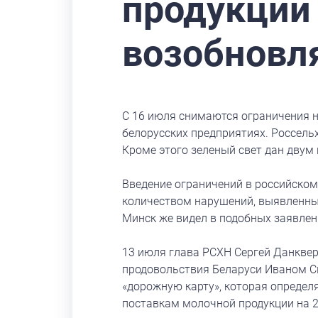
продукции
возобновл
С 16 июля снимаются ограничения н
белорусских предприятиях. Россель
Кроме этого зеленый свет дан двум
Введение ограничений в российско
количеством нарушений, выявленны
Минск же видел в подобных заявлен
13 июля глава РСХН Сергей Данквер
продовольствия Беларуси Иваном С
«дорожную карту», которая определ
поставкам молочной продукции на 2