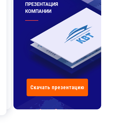
ПРЕЗЕНТАЦИЯ
КОМПАНИИ
Скачать презентацию