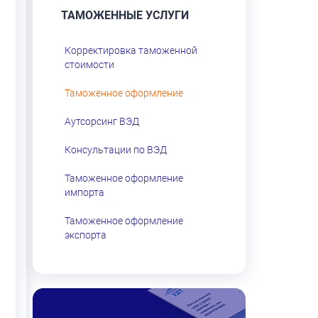
ТАМОЖЕННЫЕ УСЛУГИ
Корректировка таможенной
стоимости
Таможенное оформление
Аутсорсинг ВЭД
Консультации по ВЭД
Таможенное оформление
импорта
Таможенное оформление
экспорта