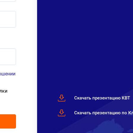
ношении
лки
Скачать презентацию КВТ
Скачать презентацию по 