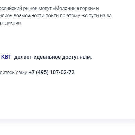
оссийский рынок могут «Молочные горки» и
лись возможности пойти по этому же пути из-за
родукции.
 КВТ
делает идеальное доступным.
+7 (495) 107-02-72
едитесь сами