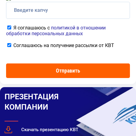
Я соглашаюсь с
политикой в отношении
обработки персональных данных
Соглашаюсь на получение рассылки от КВТ
ПРЕЗЕНТАЦИЯ
КОМПАНИИ
Скачать презентацию КВТ