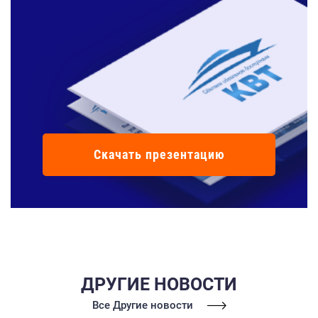
Скачать презентацию
ДРУГИЕ НОВОСТИ
Все Другие новости