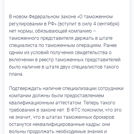
В новом Федеральном законе «О таможенном
регулировании в РФ» (вступит в силу 4 сентября)
нет нормы, обязывающей компанию –
таможенного представителя держать в штате
специалиста по таможенным операциям. Ранее
одним из условий получения свидетельства о
включении в реестр таможенных представителей
было наличие в штате двух специалистов такого
плана.
Подтверждать наличие специализации сотрудники
компании должны были предоставлением
квалификационным аттестатом. Теперь такого
требования в законе нет. В ФТС пояснили, что это
не значит, что в штатах таможенных брокеров
останутся неквалифицированные кадры: они
вольны продолжать необходимые знания и