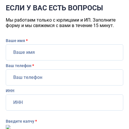
ЕСЛИ У ВАС ЕСТЬ ВОПРОСЫ
Мы работаем только с юрлицами и ИП. Заполните
форму и мы свяжемся с вами в течение 15 минут.
Ваше имя
*
Ваш телефон
*
ИНН
Введите капчу
*