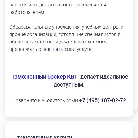
навыки, а их достаточность определяется
работодателем.
Образовательные учреждения, учебных центры и
прочие организации, готовящие специалистов в
области таможенной деятельности, смогут
продолжать оказывать свои услуги.
Таможенный брокер КВТ
делает идеальное
доступным.
+7 (495) 107-02-72
Позвоните и убедитесь сами