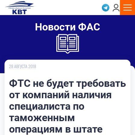
Новости ФАС
28 АВГУСТА 2018
ФТС не будет требовать
от компаний наличия
специалиста по
таможенным
операциям в штате