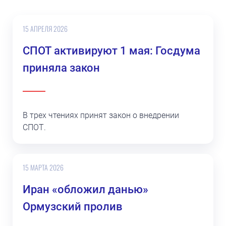
15 АПРЕЛЯ 2026
СПОТ активируют 1 мая: Госдума
приняла закон
В трех чтениях принят закон о внедрении
СПОТ.
15 МАРТА 2026
Иран «обложил данью»
Ормузский пролив