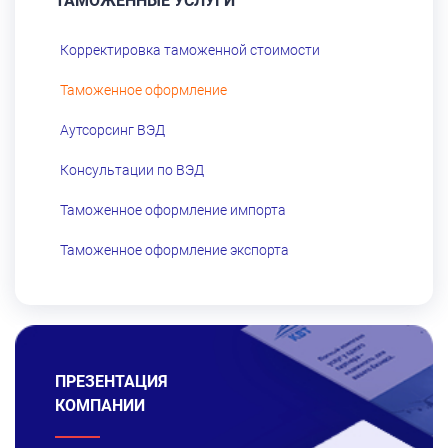
ТАМОЖЕННЫЕ УСЛУГИ
Корректировка таможенной стоимости
Таможенное оформление
Аутсорсинг ВЭД
Консультации по ВЭД
Таможенное оформление импорта
Таможенное оформление экспорта
ПРЕЗЕНТАЦИЯ
КОМПАНИИ