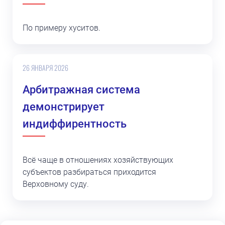
По примеру хуситов.
26 ЯНВАРЯ 2026
Арбитражная система
демонстрирует
индиффирентность
Всё чаще в отношениях хозяйствующих
субъектов разбираться приходится
Верховному суду.