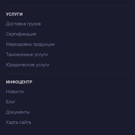
УСЛУГИ
Доставка грузов
Сертификация
Маркировка продукции
Таможенные услуги
Юридические услуги
ИНФОЦЕНТР
Новости
Блог
Документы
Карта сайта