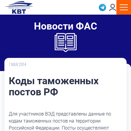
Новости ФАС
7 МАЯ 2014
Коды таможенных
постов РФ
Для участников ВЭД представлены данные по
кодам таможенных постов на территории
Российской Федерации. Посты осуществляют