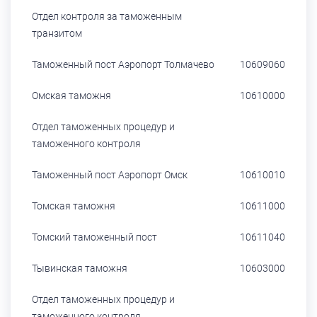
Отдел контроля за таможенным
транзитом
Таможенный пост Аэропорт Толмачево
10609060
Омская таможня
10610000
Отдел таможенных процедур и
таможенного контроля
Таможенный пост Аэропорт Омск
10610010
Томская таможня
10611000
Томский таможенный пост
10611040
Тывинская таможня
10603000
Отдел таможенных процедур и
таможенного контроля