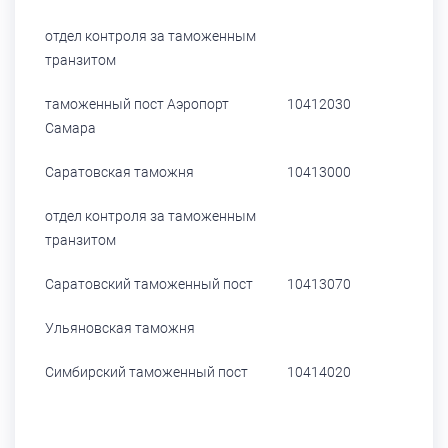
отдел контроля за таможенным
транзитом
таможенный пост Аэропорт
10412030
Самара
Саратовская таможня
10413000
отдел контроля за таможенным
транзитом
Саратовский таможенный пост
10413070
Ульяновская таможня
Симбирский таможенный пост
10414020