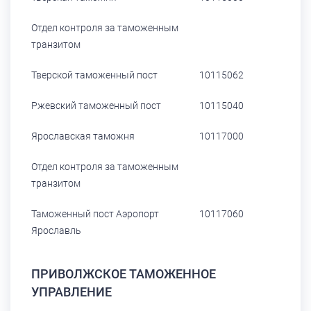
Отдел контроля за таможенным
транзитом
Тверской таможенный пост
10115062
Ржевский таможенный пост
10115040
Ярославская таможня
10117000
Отдел контроля за таможенным
транзитом
Таможенный пост Аэропорт
10117060
Ярославль
ПРИВОЛЖСКОЕ ТАМОЖЕННОЕ
УПРАВЛЕНИЕ