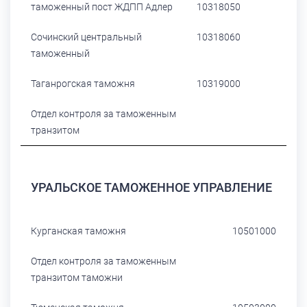
таможенный пост ЖДПП Адлер
10318050
Сочинский центральный
10318060
таможенный
Таганрогская таможня
10319000
Отдел контроля за таможенным
транзитом
УРАЛЬСКОЕ ТАМОЖЕННОЕ УПРАВЛЕНИЕ
Курганская таможня
10501000
Отдел контроля за таможенным
транзитом таможни