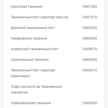
Иркутская таможня
10607000
Таможенный пост Аэропорт Иркутск
10607010
Братский таможенный пост
10602090
Кемеровская таможня
10608000
Кузбасский таможенный пост
10608070
Красноярская таможня
10606000
Таможенный пост Аэропорт
10606010
Красноярск
Отдел контроля за таможенным
транзитом
Новосибирская таможня
10609000