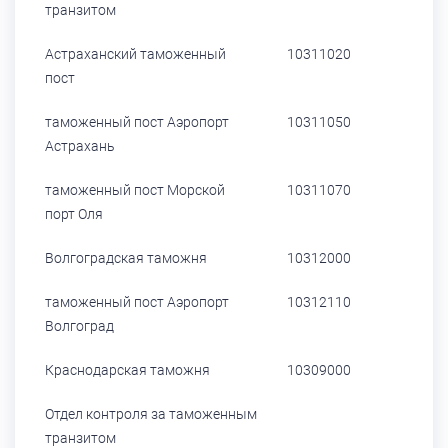
транзитом
Астраханский таможенный
10311020
пост
таможенный пост Аэропорт
10311050
Астрахань
таможенный пост Морской
10311070
порт Оля
Волгоградская таможня
10312000
таможенный пост Аэропорт
10312110
Волгоград
Краснодарская таможня
10309000
Отдел контроля за таможенным
транзитом