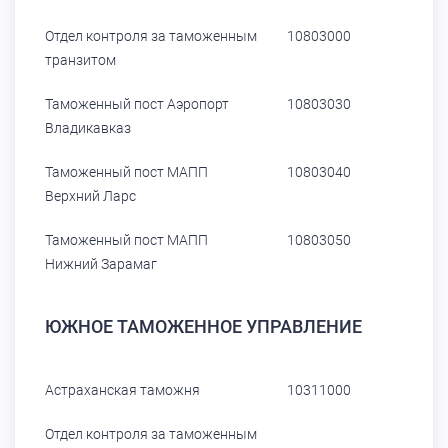
Отдел контроля за таможенным
10803000
транзитом
Таможенный пост Аэропорт
10803030
Владикавказ
Таможенный пост МАПП
10803040
Верхний Ларс
Таможенный пост МАПП
10803050
Нижний Зарамаг
ЮЖНОЕ ТАМОЖЕННОЕ УПРАВЛЕНИЕ
Астраханская таможня
10311000
Отдел контроля за таможенным