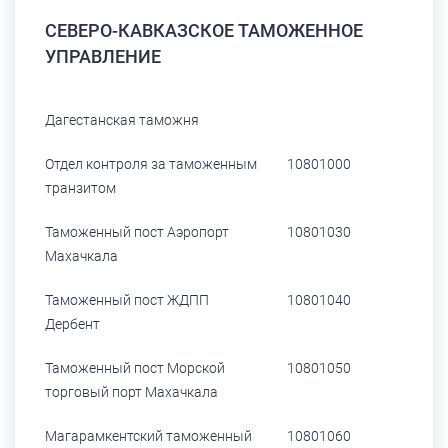
СЕВЕРО-КАВКАЗСКОЕ ТАМОЖЕННОЕ
УПРАВЛЕНИЕ
Дагестанская таможня
Отдел контроля за таможенным
10801000
транзитом
Таможенный пост Аэропорт
10801030
Махачкала
Таможенный пост ЖДПП
10801040
Дербент
Таможенный пост Морской
10801050
торговый порт Махачкала
Магарамкентский таможенный
10801060