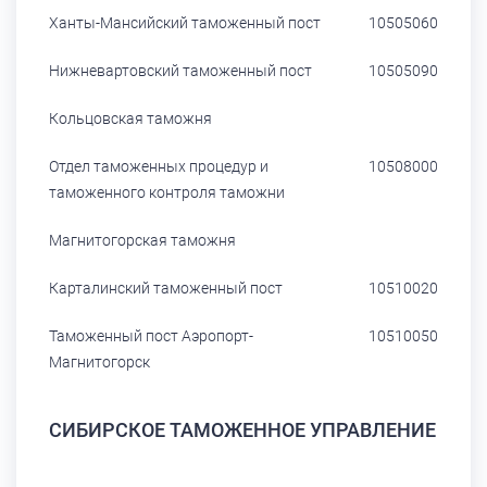
Ханты-Мансийский таможенный пост
10505060
Нижневартовский таможенный пост
10505090
Кольцовская таможня
Отдел таможенных процедур и
10508000
таможенного контроля таможни
Магнитогорская таможня
Карталинский таможенный пост
10510020
Таможенный пост Аэропорт-
10510050
Магнитогорск
СИБИРСКОЕ ТАМОЖЕННОЕ УПРАВЛЕНИЕ