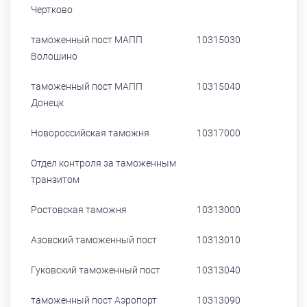
Чертково
таможенный пост МАПП
10315030
Волошино
таможенный пост МАПП
10315040
Донецк
Новороссийская таможня
10317000
Отдел контроля за таможенным
транзитом
Ростовская таможня
10313000
Азовский таможенный пост
10313010
Гуковский таможенный пост
10313040
таможенный пост Аэропорт
10313090