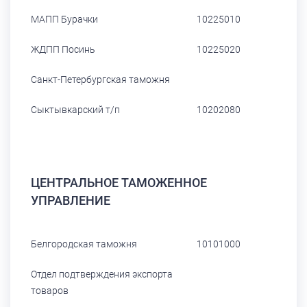
МАПП Бурачки
10225010
ЖДПП Посинь
10225020
Санкт-Петербургская таможня
Сыктывкарский т/п
10202080
ЦЕНТРАЛЬНОЕ ТАМОЖЕННОЕ
УПРАВЛЕНИЕ
Белгородская таможня
10101000
Отдел подтверждения экспорта
товаров