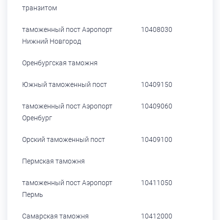
транзитом
таможенный пост Аэропорт
10408030
Нижний Новгород
Оренбургская таможня
Южный таможенный пост
10409150
таможенный пост Аэропорт
10409060
Оренбург
Орский таможенный пост
10409100
Пермская таможня
таможенный пост Аэропорт
10411050
Пермь
Самарская таможня
10412000