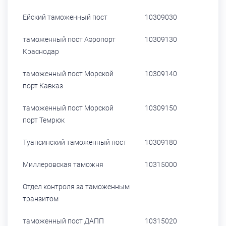
Ейский таможенный пост
10309030
таможенный пост Аэропорт
10309130
Краснодар
таможенный пост Морской
10309140
порт Кавказ
таможенный пост Морской
10309150
порт Темрюк
Туапсинский таможенный пост
10309180
Миллеровская таможня
10315000
Отдел контроля за таможенным
транзитом
таможенный пост ДАПП
10315020