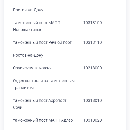
Ростов-на-Дону
таможенный пост МАПП
10313100
Новошахтинск
таможенный пост Речной порт
10313110
Ростов-на-Дону
Сочинская таможня
10318000
Отдел контроля за таможенным
транзитом
таможенный пост Аэропорт
10318010
Сочи
таможенный пост МАПП Адлер
10318020