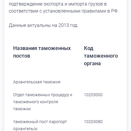
подтверждение экспорта и импорта грузов в
соответствии с установленными правилами в РФ.
Данные актуальны на 2013 год.
Названия таможенных
Код
постов
таможенного
органа
Архангельская таможня
Отдел таможенных процедур и
10203000
таможенного контроля
таможни
таможенный пост Аэропорт
10203080
Архангельск