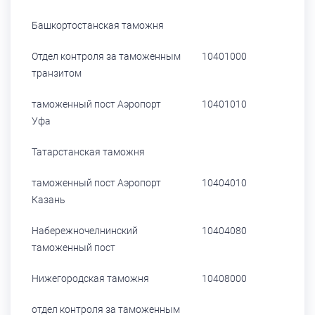
Башкортостанская таможня
Отдел контроля за таможенным
10401000
транзитом
таможенный пост Аэропорт
10401010
Уфа
Татарстанская таможня
таможенный пост Аэропорт
10404010
Казань
Набережночелнинский
10404080
таможенный пост
Нижегородская таможня
10408000
отдел контроля за таможенным