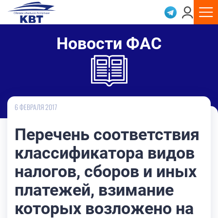
Новости ФАС
6 ФЕВРАЛЯ 2017
Перечень соответствия
классификатора видов
налогов, сборов и иных
платежей, взимание
которых возложено на