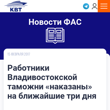
Новости ФАС
15 ФЕВРАЛЯ 2017
Работники
Владивостокской
таможни «наказаны»
на ближайшие три дня