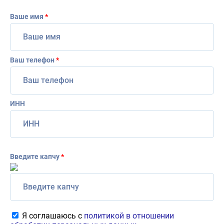
Ваше имя
*
Ваш телефон
*
ИНН
Введите капчу
*
Я соглашаюсь с
политикой в отношении