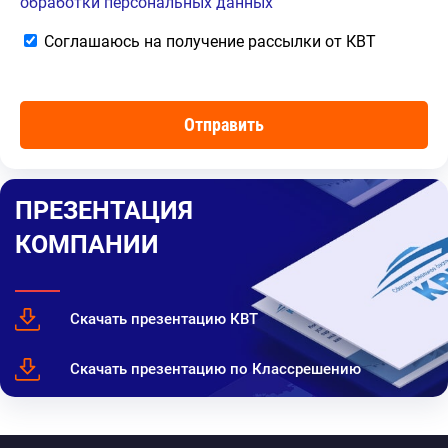
обработки персональных данных
Соглашаюсь на получение рассылки от КВТ
ПРЕЗЕНТАЦИЯ
КОМПАНИИ
Скачать презентацию КВТ
Скачать презентацию по Классрешению