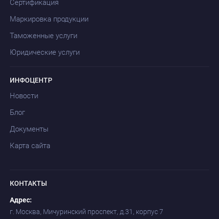
Сертификация
Маркировка продукции
Таможенные услуги
Юридические услуги
ИНФОЦЕНТР
Новости
Блог
Документы
Карта сайта
КОНТАКТЫ
Адрес:
г. Москва, Мичуринский проспект, д.31, корпус 7