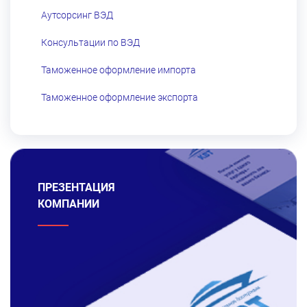
Аутсорсинг ВЭД
Консультации по ВЭД
Таможенное оформление импорта
Таможенное оформление экспорта
ПРЕЗЕНТАЦИЯ
КОМПАНИИ