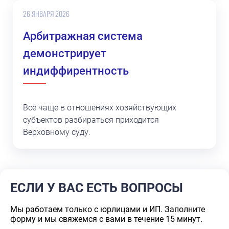
26 ЯНВАРЯ 2026
Арбитражная система
демонстрирует
индиффирентность
Всё чаще в отношениях хозяйствующих
субъектов разбираться приходится
Верховному суду.
ЕСЛИ У ВАС ЕСТЬ ВОПРОСЫ
Мы работаем только с юрлицами и ИП. Заполните
форму и мы свяжемся с вами в течение 15 минут.