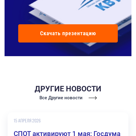
Скачать презентацию
ДРУГИЕ НОВОСТИ
Все Другие новости
15 АПРЕЛЯ 2026
СПОТ активируют 1 мая: Госдума