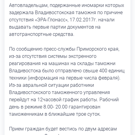
Автовладельцам, подержанные иномарки которых
задержала Владивостокская таможня по причине
отсутствия «ЭРА-Глонасс», 17.02.2017г. начали
выдавать первые партии документов на
автотранспортные средства.
По сообщению пресс-службы Приморского края,
из-за отсутствия системы экстренного
реагирования на машинах на склады таможни
Владивостока было отправлено свыше 400 единиц
техники (информация на первые числа февраля).
Из-за авральной ситуации работники
Владивостокского таможенного управления
перейдут на 12часовой график работы. Рабочий
день в режиме 8.00- 20.00 гарантирован
таможенникам в ближайшие трое суток.
Прием граждан будет вестись по двум адресам