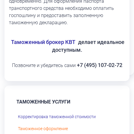
одновременно. Для оформления паспорта
транспортного средства необходимо оплатить
госпошлину и предоставить заполненную
таможенную декларацию.
Таможенный брокер КВТ
делает идеальное
доступным.
+7 (495) 107-02-72
Позвоните и убедитесь сами
ТАМОЖЕННЫЕ УСЛУГИ
Корректировка таможенной стоимости
Таможенное оформление