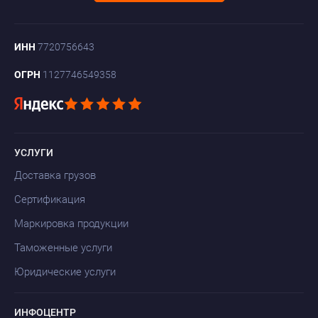
ИНН
7720756643
ОГРН
1127746549358
УСЛУГИ
Доставка грузов
Сертификация
Маркировка продукции
Таможенные услуги
Юридические услуги
ИНФОЦЕНТР