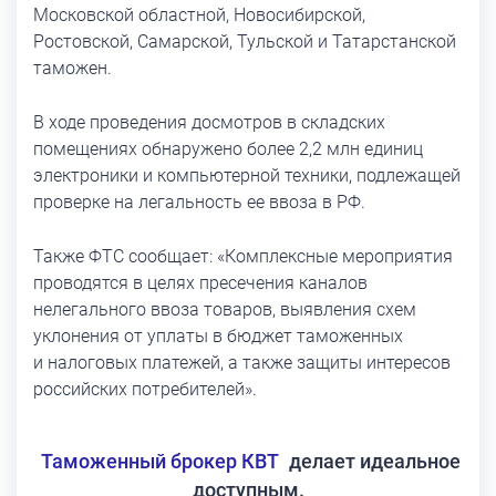
Московской областной, Новосибирской,
Ростовской, Самарской, Тульской и Татарстанской
таможен.
В ходе проведения досмотров в складских
помещениях обнаружено более 2,2 млн единиц
электроники и компьютерной техники, подлежащей
проверке на легальность ее ввоза в РФ.
Также ФТС сообщает: «Комплексные мероприятия
проводятся в целях пресечения каналов
нелегального ввоза товаров, выявления схем
уклонения от уплаты в бюджет таможенных
и налоговых платежей, а также защиты интересов
российских потребителей».
Таможенный брокер КВТ
делает идеальное
доступным.