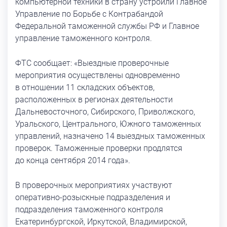
компьютерной техники в страну устроили Главное
Управление по Борьбе с Контрабандой
Федеральной таможенной службы РФ и Главное
управление таможенного контроля.
ФТС сообщает: «Выездные проверочные
мероприятия осуществлены одновременно
в отношении 11 складских объектов,
расположенных в регионах деятельности
Дальневосточного, Сибирского, Приволжского,
Уральского, Центрального, Южного таможенных
управлений, назначено 14 выездных таможенных
проверок. Таможенные проверки продлятся
до конца сентября 2014 года».
В проверочных мероприятиях участвуют
оперативно-розыскные подразделения и
подразделения таможенного контроля
Екатеринбургской, Иркутской, Владимирской,