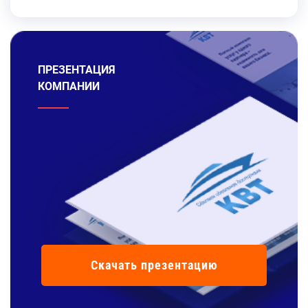
ПРЕЗЕНТАЦИЯ
КОМПАНИИ
Скачать презентацию