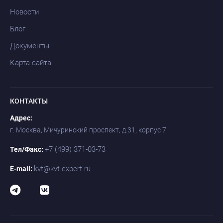
Новости
Блог
Документы
Карта сайта
КОНТАКТЫ
Адрес:
г. Москва, Мичуринский проспект, д.31, корпус 7
+7 (499) 371-03-73
Тел/Факс:
kvt@kvt-expert.ru
E-mail: