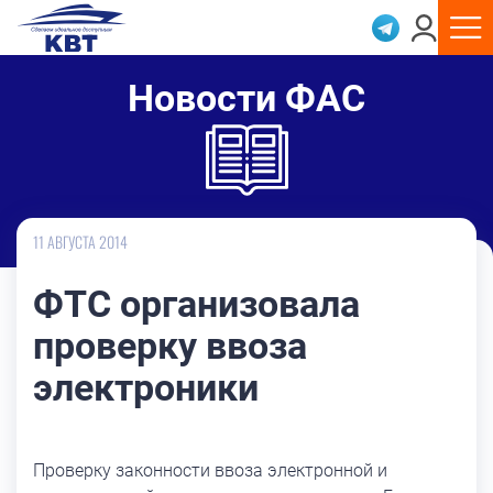
Новости ФАС
11 АВГУСТА 2014
ФТС организовала
проверку ввоза
электроники
Проверку законности ввоза электронной и