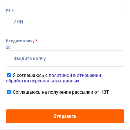
ИНН
Введите капчу
*
Я соглашаюсь с
политикой в отношении
обработки персональных данных
Соглашаюсь на получение рассылки от КВТ