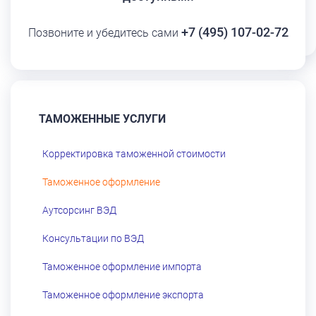
+7 (495) 107-02-72
Позвоните и убедитесь сами
ТАМОЖЕННЫЕ УСЛУГИ
Корректировка таможенной стоимости
Таможенное оформление
Аутсорсинг ВЭД
Консультации по ВЭД
Таможенное оформление импорта
Таможенное оформление экспорта