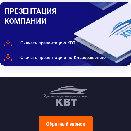
ПРЕЗЕНТАЦИЯ
КОМПАНИИ
Скачать презентацию КВТ
Скачать презентацию по Классрешению
Обратный звонок