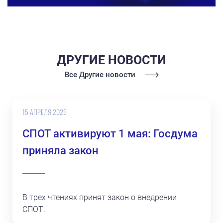
ДРУГИЕ НОВОСТИ
Все Другие новости
15 АПРЕЛЯ 2026
СПОТ активируют 1 мая: Госдума
приняла закон
В трех чтениях принят закон о внедрении
СПОТ.