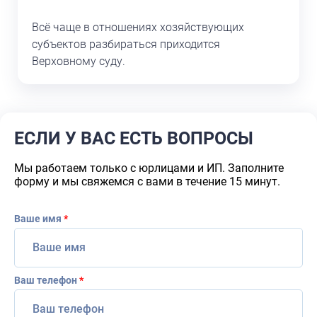
Всё чаще в отношениях хозяйствующих
субъектов разбираться приходится
Верховному суду.
ЕСЛИ У ВАС ЕСТЬ ВОПРОСЫ
Мы работаем только с юрлицами и ИП. Заполните
форму и мы свяжемся с вами в течение 15 минут.
Ваше имя
*
Ваш телефон
*