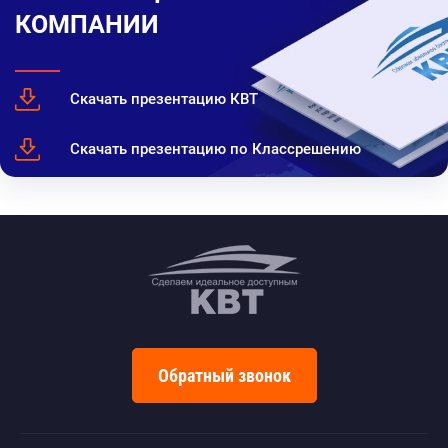
КОМПАНИИ
Скачать презентацию КВТ
Скачать презентацию по Классрешению
Обратный звонок