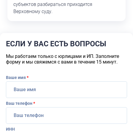
субъектов разбираться приходится
Верховному суду.
ЕСЛИ У ВАС ЕСТЬ ВОПРОСЫ
Мы работаем только с юрлицами и ИП. Заполните
форму и мы свяжемся с вами в течение 15 минут.
Ваше имя
*
Ваш телефон
*
ИНН