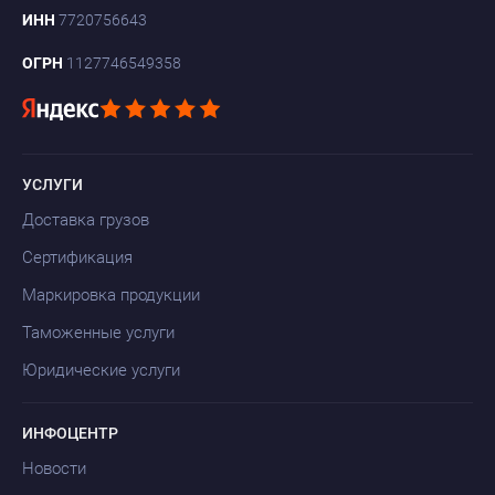
ИНН
7720756643
ОГРН
1127746549358
УСЛУГИ
Доставка грузов
Сертификация
Маркировка продукции
Таможенные услуги
Юридические услуги
ИНФОЦЕНТР
Новости