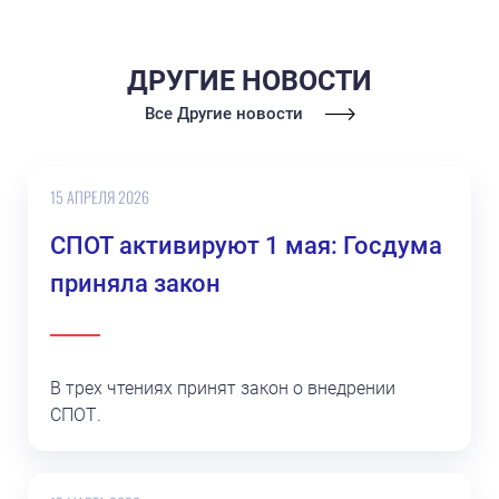
ДРУГИЕ НОВОСТИ
Все Другие новости
15 АПРЕЛЯ 2026
СПОТ активируют 1 мая: Госдума
приняла закон
В трех чтениях принят закон о внедрении
СПОТ.