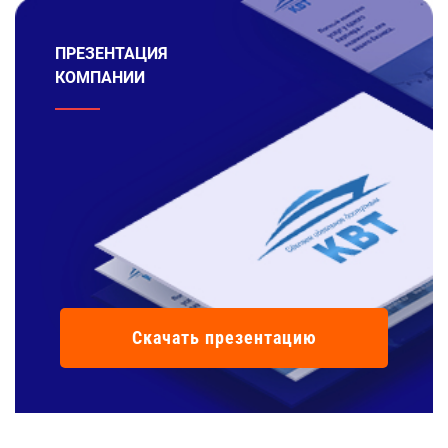
ПРЕЗЕНТАЦИЯ
КОМПАНИИ
Скачать презентацию