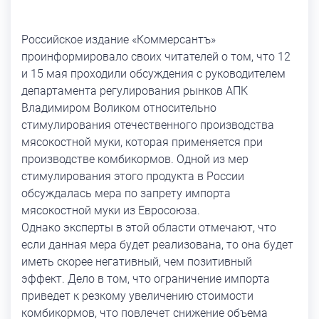
Российское издание «Коммерсантъ»
проинформировало своих читателей о том, что 12
и 15 мая проходили обсуждения с руководителем
департамента регулирования рынков АПК
Владимиром Воликом относительно
стимулирования отечественного производства
мясокостной муки, которая применяется при
производстве комбикормов. Одной из мер
стимулирования этого продукта в России
обсуждалась мера по запрету импорта
мясокостной муки из Евросоюза.
Однако эксперты в этой области отмечают, что
если данная мера будет реализована, то она будет
иметь скорее негативный, чем позитивный
эффект. Дело в том, что ограничение импорта
приведет к резкому увеличению стоимости
комбикормов, что повлечет снижение объема