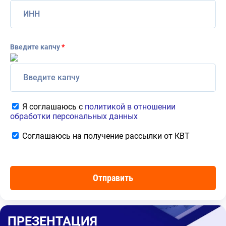
Введите капчу
*
Я соглашаюсь с
политикой в отношении
обработки персональных данных
Соглашаюсь на получение рассылки от КВТ
ПРЕЗЕНТАЦИЯ