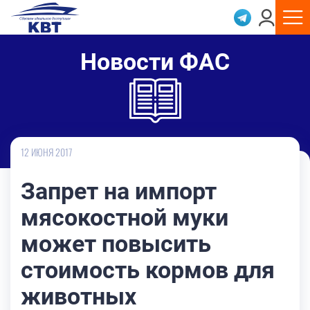
Новости ФАС
12 ИЮНЯ 2017
Запрет на импорт
мясокостной муки
может повысить
стоимость кормов для
животных