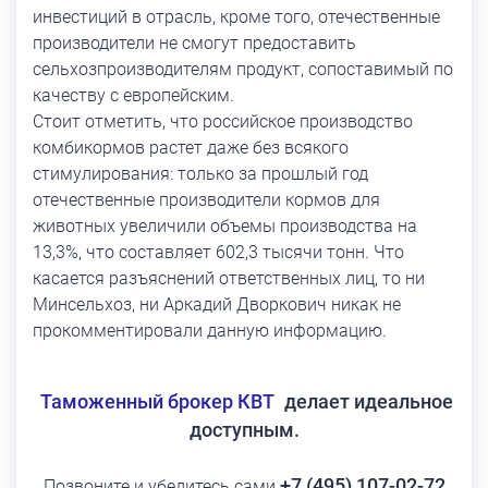
инвестиций в отрасль, кроме того, отечественные
производители не смогут предоставить
сельхозпроизводителям продукт, сопоставимый по
качеству с европейским.
Стоит отметить, что российское производство
комбикормов растет даже без всякого
стимулирования: только за прошлый год
отечественные производители кормов для
животных увеличили объемы производства на
13,3%, что составляет 602,3 тысячи тонн. Что
касается разъяснений ответственных лиц, то ни
Минсельхоз, ни Аркадий Дворкович никак не
прокомментировали данную информацию.
Таможенный брокер КВТ
делает идеальное
доступным.
+7 (495) 107-02-72
Позвоните и убедитесь сами