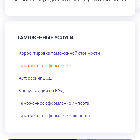
ТАМОЖЕННЫЕ УСЛУГИ
Корректировка таможенной стоимости
Таможенное оформление
Аутсорсинг ВЭД
Консультации по ВЭД
Таможенное оформление импорта
Таможенное оформление экспорта