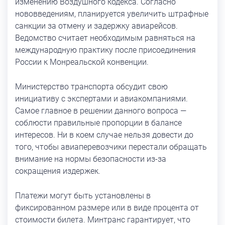
изменению Воздушного кодекса. Согласно
нововведениям, планируется увеличить штрафные
санкции за отмену и задержку авиарейсов.
Ведомство считает необходимым равняться на
международную практику после присоединения
России к Монреальской конвенции.
Министерство транспорта обсудит свою
инициативу с экспертами и авиакомпаниями.
Самое главное в решении данного вопроса —
соблюсти правильные пропорции в балансе
интересов. Ни в коем случае нельзя довести до
того, чтобы авиаперевозчики перестали обращать
внимание на нормы безопасности из-за
сокращения издержек.
Платежи могут быть установлены в
фиксированном размере или в виде процента от
стоимости билета. Минтранс гарантирует, что