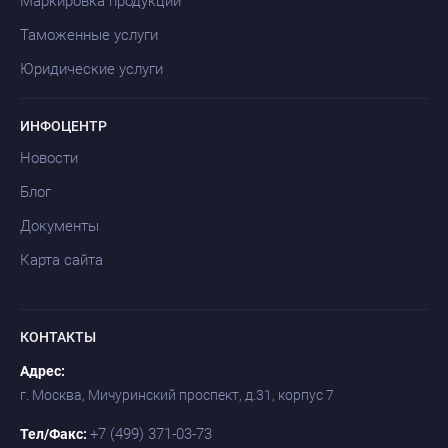
Маркировка продукции
Таможенные услуги
Юридические услуги
ИНФОЦЕНТР
Новости
Блог
Документы
Карта сайта
КОНТАКТЫ
Адрес:
г. Москва, Мичуринский проспект, д.31, корпус 7
+7 (499) 371-03-73
Тел/Факс: