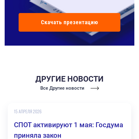
Скачать презентацию
ДРУГИЕ НОВОСТИ
Все Другие новости
15 АПРЕЛЯ 2026
СПОТ активируют 1 мая: Госдума
приняла закон