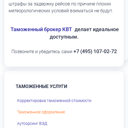
штрафы за задержку рейсов по причине плохих
метеорологических условий взиматься не будут.
Таможенный брокер КВТ
делает идеальное
доступным.
+7 (495) 107-02-72
Позвоните и убедитесь сами
ТАМОЖЕННЫЕ УСЛУГИ
Корректировка таможенной стоимости
Таможенное оформление
Аутсорсинг ВЭД