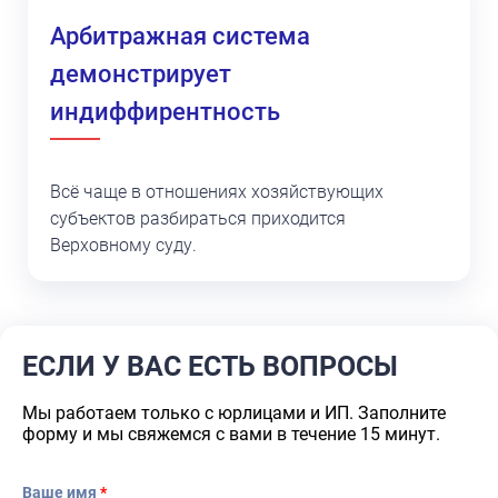
Арбитражная система
демонстрирует
индиффирентность
Всё чаще в отношениях хозяйствующих
субъектов разбираться приходится
Верховному суду.
ЕСЛИ У ВАС ЕСТЬ ВОПРОСЫ
Мы работаем только с юрлицами и ИП. Заполните
форму и мы свяжемся с вами в течение 15 минут.
Ваше имя
*