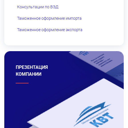
Консультации по ВЭД
Таможенное оформление импорта
Таможенное оформление экспорта
ПРЕЗЕНТАЦИЯ
КОМПАНИИ