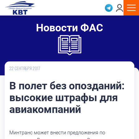
Новости ФАС
22 СЕНТЯБРЯ 2017
В полет без опозданий:
высокие штрафы для
авиакомпаний
Минтранс может внести предложения по