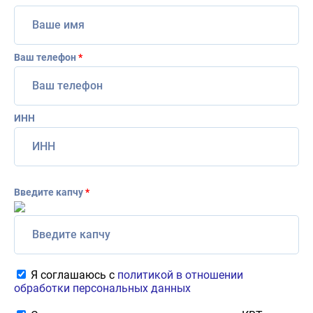
Ваш телефон
*
ИНН
Введите капчу
*
Я соглашаюсь с
политикой в отношении
обработки персональных данных