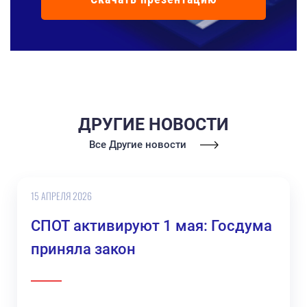
ДРУГИЕ НОВОСТИ
Все Другие новости
15 АПРЕЛЯ 2026
СПОТ активируют 1 мая: Госдума
приняла закон