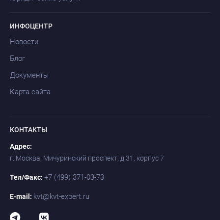
ИНФОЦЕНТР
Новости
Блог
Документы
Карта сайта
КОНТАКТЫ
Адрес:
г. Москва, Мичуринский проспект, д.31, корпус 7
+7 (499) 371-03-73
Тел/Факс:
kvt@kvt-expert.ru
E-mail: