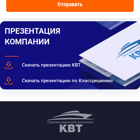
ПРЕЗЕНТАЦИЯ
КОМПАНИИ
Скачать презентацию КВТ
Скачать презентацию по Классрешению