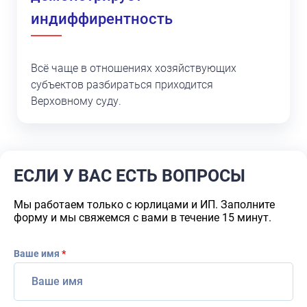
индиффирентность
Всё чаще в отношениях хозяйствующих
субъектов разбираться приходится
Верховному суду.
ЕСЛИ У ВАС ЕСТЬ ВОПРОСЫ
Мы работаем только с юрлицами и ИП. Заполните
форму и мы свяжемся с вами в течение 15 минут.
Ваше имя
*