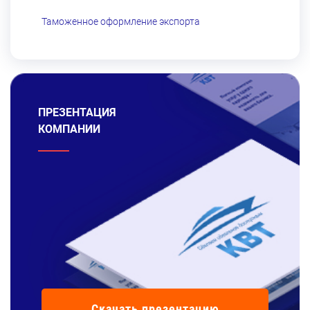
Таможенное оформление экспорта
ПРЕЗЕНТАЦИЯ
КОМПАНИИ
Скачать презентацию