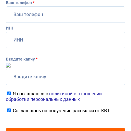
Ваш телефон
*
ИНН
Введите капчу
*
Я соглашаюсь с
политикой в отношении
обработки персональных данных
Соглашаюсь на получение рассылки от КВТ