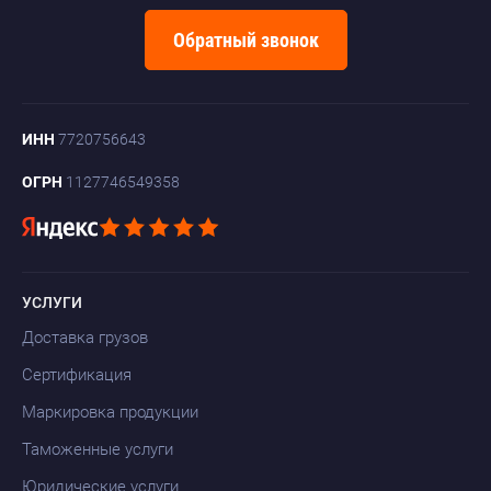
Обратный звонок
ИНН
7720756643
ОГРН
1127746549358
УСЛУГИ
Доставка грузов
Сертификация
Маркировка продукции
Таможенные услуги
Юридические услуги