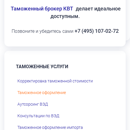
Таможенный брокер КВТ
делает идеальное
доступным.
+7 (495) 107-02-72
Позвоните и убедитесь сами
ТАМОЖЕННЫЕ УСЛУГИ
Корректировка таможенной стоимости
Таможенное оформление
Аутсорсинг ВЭД
Консультации по ВЭД
Таможенное оформление импорта