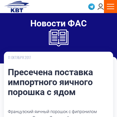
Новости ФАС
11 ОКТЯБРЯ 2017
Пресечена поставка
импортного яичного
порошка с ядом
Французский яичный порошок с фипронилом